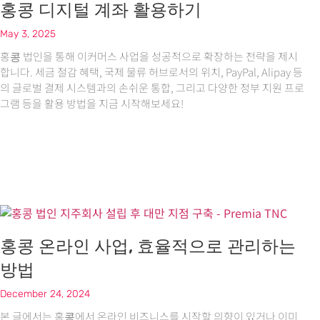
홍콩 디지털 계좌 활용하기
May 3, 2025
홍콩 법인을 통해 이커머스 사업을 성공적으로 확장하는 전략을 제시
합니다. 세금 절감 혜택, 국제 물류 허브로서의 위치, PayPal, Alipay 등
의 글로벌 결제 시스템과의 손쉬운 통합, 그리고 다양한 정부 지원 프로
그램 등을 활용 방법을 지금 시작해보세요!
홍콩 온라인 사업, 효율적으로 관리하는
방법
December 24, 2024
본 글에서는 홍콩에서 온라인 비즈니스를 시작할 의향이 있거나 이미