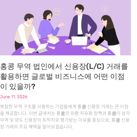
홍콩 무역 법인에서 신용장(L/C) 거래를
활용하면 글로벌 비즈니스에 어떤 이점
이 있을까?
June 11, 2026
복잡한 무역 구조를 사용하는 기업들에게 홍콩 신용장 거래는 큰 이점
을 제공합니다. 이번 글에서는 홍콩의 외환 자유화 정책과 홍콩이 삼각
무역 및 양도 신용장의 최적지로 평가받는 이유를 중심으로, 홍콩 신용
장 거래의 주요 혜택을 알아보겠습니다.