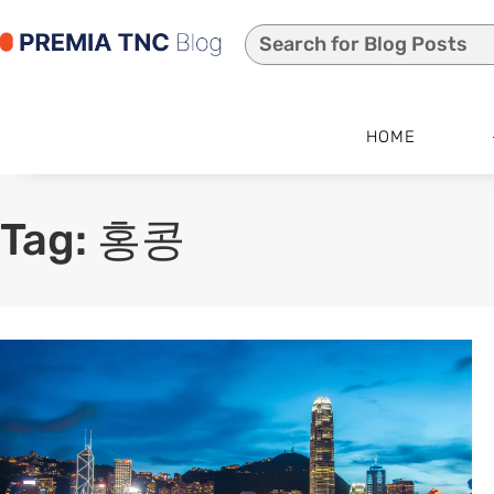
HOME
Tag: 홍콩