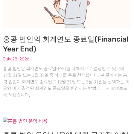
홍콩 법인의 회계연도 종료일(Financial
Year End)
July 28, 2026
홍콩 법인은 회계연도 종료일(FYE)을 자체적으로 결정할 수 있으며,
12월 31일 또는 3월 31일 중 하나를 주로 선택합니다. 본 글에서는 홍
콩 법인이 회계연도 종료일로 12월 31일 또는 3월 31일을 선택하는 이
유와 이미 결정된 회계연도 종료일을 변경하는 방법에 대해 살펴보도
록 하겠습니다.