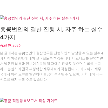
홍콩법인의 결산 진행 시, 자주 하는 실수
4가지
April 19, 2026
본 글에서는 홍콩법인의 결산업무를 진행하면서 발생할 수 있는 실수 4
가지와 해결방법에 대해 살펴보도록 하겠습니다. 비즈니스를 운영하면
서 발생한 비용과 인보이스등을 제 때에 기장하지 않으면 기록을 누락
하고 분실하여 결국 부정확한 재무제표가 작성됩니다. 더 나아가 세무
국에서 이런 오류를 발견하여 벌금이 부과될 수 있으며, 기한 내에 세무
신고를 하지 못할 수도 있습니다.