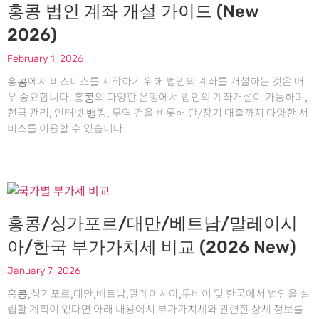
홍콩 법인 계좌 개설 가이드 (New
2026)
February 1, 2026
홍콩에서 비즈니스를 시작하기 위해 법인의 계좌를 개설하는 것은 매
우 중요합니다. 홍콩의 다양한 은행에서 법인의 계좌개설이 가능하며,
현금 관리, 인터넷 뱅킹, 무역 건을 비롯해 단/장기 대출까지 다양한 서
비스를 이용할 수 있습니다.
홍콩/싱가포르/대만/베트남/말레이시
아/한국 부가가치세 비교 (2026 New)
January 7, 2026
홍콩,싱가포르,대만,베트남,말레이시아,두바이 및 한국에서 법인을 설
립할 계획이 있다면 아래 내용에서 부가가치세와 관련한 상세 정보를