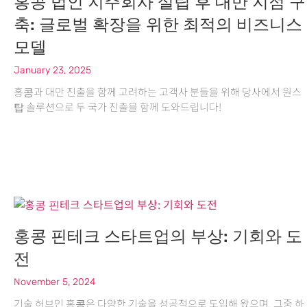
홍콩 법인 지주회사 설립 후 대만 지점 구
축: 글로벌 확장을 위한 최적의 비즈니스
모델
January 23, 2025
홍콩과 대만 진출을 함께 고려하는 고객사 분들을 위해 당사에서 원스
탑 솔루션으로 두 국가 진출을 함께 도와드립니다!
홍콩 핀테크 스타트업의 부상: 기회와 도
전
November 5, 2024
기술 허브인 홍콩은 다양한 기술을 성공적으로 도입해 왔으며, 그중 하