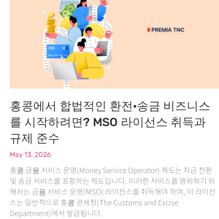
홍콩에서 합법적인 환전·송금 비즈니스
를 시작하려면? MSO 라이선스 취득과
규제 준수
May 13, 2026
홍콩 금융 서비스 운영(Money Service Operator) 제도는 자금 전환
및 송금 서비스를 포함하는 제도입니다. 이러한 서비스를 영위하기 위
해서는 금융 서비스 운영(MSO) 라이선스를 취득해야 하며, 이 라이선
스는 일반적으로 홍콩 관세청(The Customs and Excise
Department)에서 발급됩니다.