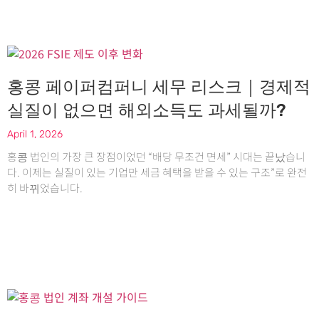
홍콩 페이퍼컴퍼니 세무 리스크｜경제적
실질이 없으면 해외소득도 과세될까?
April 1, 2026
홍콩 법인의 가장 큰 장점이었던 “배당 무조건 면세” 시대는 끝났습니
다. 이제는 실질이 있는 기업만 세금 혜택을 받을 수 있는 구조”로 완전
히 바뀌었습니다.