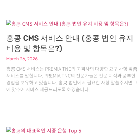
홍콩 CMS 서비스 안내 (홍콩 법인 유지
비용 및 항목은?)
March 26, 2026
홍콩 CMS 서비스는 PREMIA TNC의 고객사의 다양한 요구 사항 맞춤
서비스를 말합니다. PREMIA TNC의 전문가들은 전문 지식과 풍부한
경험을 보유하고 있습니다. 홍콩 법인에서 필요한 사항 말씀주시면 그
에 맞추어 서비스 제공드리도록 하겠습니다.