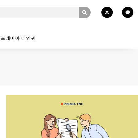
프레미아 티엔씨