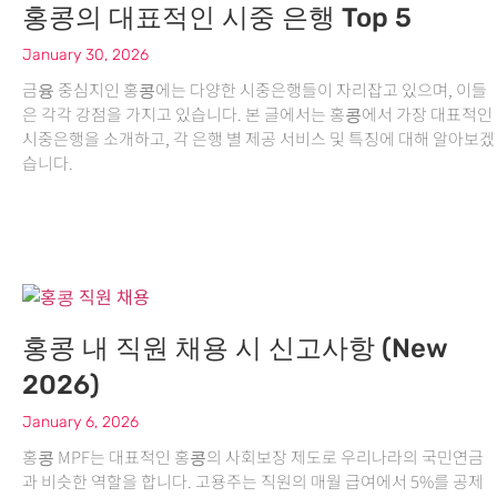
홍콩의 대표적인 시중 은행 Top 5
January 30, 2026
금융 중심지인 홍콩에는 다양한 시중은행들이 자리잡고 있으며, 이들
은 각각 강점을 가지고 있습니다. 본 글에서는 홍콩에서 가장 대표적인
시중은행을 소개하고, 각 은행 별 제공 서비스 및 특징에 대해 알아보겠
습니다.
홍콩 내 직원 채용 시 신고사항 (New
2026)
January 6, 2026
홍콩 MPF는 대표적인 홍콩의 사회보장 제도로 우리나라의 국민연금
과 비슷한 역할을 합니다. 고용주는 직원의 매월 급여에서 5%를 공제