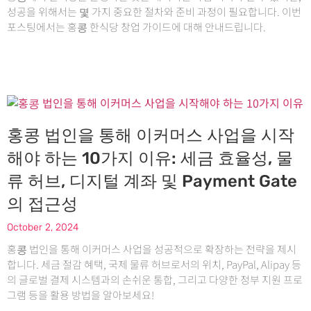
성공을 위해서는 몇 가지 중요한 절차와 준비 과정이 필요합니다. 이번
포스팅에서는 홍콩 한식당 창업 가이드에 대해 안내드립니다.
홍콩 법인을 통해 이커머스 사업을 시작
해야 하는 10가지 이유: 세금 효율성, 물
류 허브, 디지털 계좌 및 Payment Gate
의 접근성
October 2, 2024
홍콩 법인을 통해 이커머스 사업을 성공적으로 확장하는 전략을 제시
합니다. 세금 절감 혜택, 국제 물류 허브로서의 위치, PayPal, Alipay 등
의 글로벌 결제 시스템과의 손쉬운 통합, 그리고 다양한 정부 지원 프로
그램 등을 활용 방법을 알아보세요!