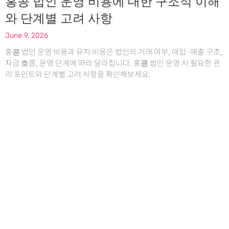
홍콩 법인 운영 비용에 대한 구조적 이해
와 단계별 고려 사항
June 9, 2026
홍콩 법인 운영 비용과 유지 비용은 법인의 거래 여부, 매입·매출 구조,
자금 흐름, 운영 단계에 따라 달라집니다. 홍콩 법인 운영 시 필요한 관
리 포인트와 단계별 고려 사항을 확인해보세요.