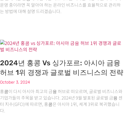
운영 중이라면 꼭 알아야 하는 온라인 비즈니스를 효율적으로 관리하
는 방법에 대해 설명 드리겠습니다.
2024년 홍콩 Vs 싱가포르: 아시아 금융
허브 1위 경쟁과 글로벌 비즈니스의 전략
October 3, 2024
홍콩이 다시 아시아 최고의 금융 허브로 떠오르며, 글로벌 비즈니스와
기업가들의 주목을 받고 있습니다. 2024년 9월 발표된 글로벌 금융 센
터 지수(GFCI)에 따르면, 홍콩은 아시아 1위, 세계 3위로 복귀했습니
다.