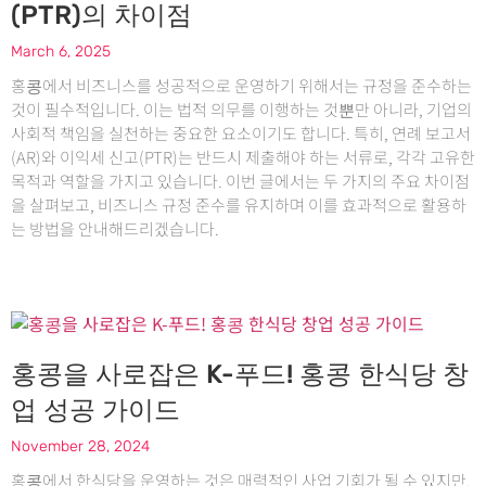
(PTR)의 차이점
March 6, 2025
홍콩에서 비즈니스를 성공적으로 운영하기 위해서는 규정을 준수하는
것이 필수적입니다. 이는 법적 의무를 이행하는 것뿐만 아니라, 기업의
사회적 책임을 실천하는 중요한 요소이기도 합니다. 특히, 연례 보고서
(AR)와 이익세 신고(PTR)는 반드시 제출해야 하는 서류로, 각각 고유한
목적과 역할을 가지고 있습니다. 이번 글에서는 두 가지의 주요 차이점
을 살펴보고, 비즈니스 규정 준수를 유지하며 이를 효과적으로 활용하
는 방법을 안내해드리겠습니다.
홍콩을 사로잡은 K-푸드! 홍콩 한식당 창
업 성공 가이드
November 28, 2024
홍콩에서 한식당을 운영하는 것은 매력적인 사업 기회가 될 수 있지만,