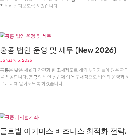
자세히 살펴보도록 하겠습니다.
홍콩 법인 운영 및 세무 (New 2026)
January 5, 2026
홍콩은 낮은 세율과 간편화 된 조세제도로 해외 투자자들에 많은 편의
를 제공합니다. 홍콩의 법인 설립에 이어 구체적으로 법인의 운영과 세
무에 대해 알아보도록 하겠습니다.
글로벌 이커머스 비즈니스 최적화 전략,