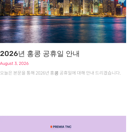
2026년 홍콩 공휴일 안내
August 3, 2026
오늘은 본문을 통해 2026년 홍콩 공휴일에 대해 안내 드리겠습니다.