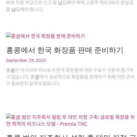
하여 직원 부담으로 신고 및 납입해야 하며 고용주 역시 5%의 분담금
을 납입해야 합니다.
홍콩에서 한국 화장품 판매 준비하기
September 24, 2025
홍콩은 아시아의 허브로서 한국 화장품에 대한 수요가 꾸준히 증가하
고 있습니다. 홍콩에서 성공적으로 화장품을 판매하기 위해 어떤 준비
가 필요한지 살펴보겠습니다.