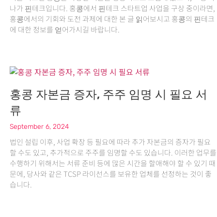
나가 핀테크입니다. 홍콩에서 핀테크 스타트업 사업을 구상 중이라면,
홍콩에서의 기회와 도전 과제에 대한 본 글 읽어보시고 홍콩의 핀테크
에 대한 정보를 얻어가시길 바랍니다.
홍콩 자본금 증자, 주주 임명 시 필요 서
류
September 6, 2024
법인 설립 이후, 사업 확장 등 필요에 따라 추가 자본금의 증자가 필요
할 수도 있고, 추가적으로 주주를 임명할 수도 있습니다. 이러한 업무를
수행하기 위해서는 서류 준비 등에 많은 시간을 할애해야 할 수 있기 때
문에, 당사와 같은 TCSP 라이선스를 보유한 업체를 선정하는 것이 좋
습니다.