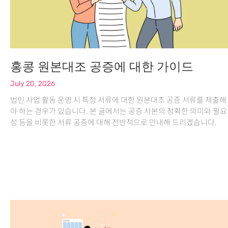
홍콩 원본대조 공증에 대한 가이드
July 20, 2026
법인 사업 활동 운영 시 특정 서류에 대한 원본대조 공증 서류를 제출해
야 하는 경우가 있습니다. 본 글에서는 공증 사본의 정확한 의미와 필요
성 등을 비롯한 서류 공증에 대해 전반적으로 안내해 드리겠습니다.