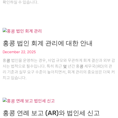
확인하실 수 있습니다.
홍콩 법인 회계 관리에 대한 안내
December 22, 2025
홍콩 법인을 운영하는 경우, 사업 규모와 무관하게 회계 결산과 외부 감
사는 법적으로 필수입니다. 특히 최근 몇 년간 홍콩 세무국(IRD)의 관
리 기준과 실무 요구 수준이 높아지면서, 회계 관리의 중요성은 더욱 커
지고 있습니다.
홍콩 연례 보고 (AR)와 법인세 신고