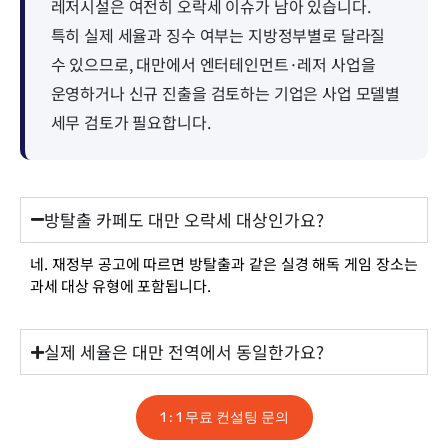
레저시설은 여전히 오락세 이슈가 남아 있습니다.
특히 실제 세율과 징수 여부는 지방정부별로 달라질
수 있으므로, 대만에서 엔터테인먼트·레저 사업을
운영하거나 신규 진출을 검토하는 기업은 사업 모델별
세무 검토가 필요합니다.
방탈출 카페도 대만 오락세 대상인가요?
네. 재정부 공고에 따르면 방탈출과 같은 실경 해독 게임 장소는
과세 대상 유형에 포함됩니다.
실제 세율은 대만 전역에서 동일한가요?
1 : 1 무료 컨설팅 문의