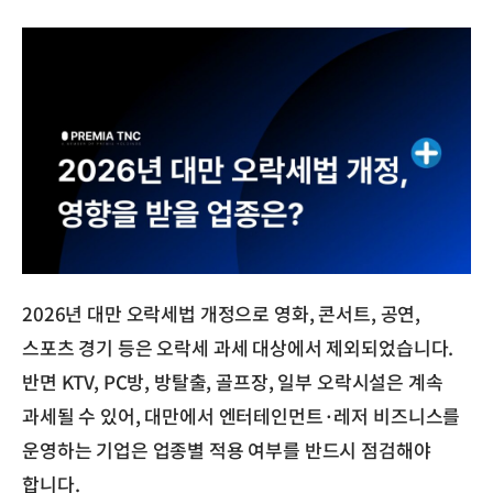
2026년 대만 오락세법 개정으로 영화, 콘서트, 공연,
스포츠 경기 등은 오락세 과세 대상에서 제외되었습니다.
반면 KTV, PC방, 방탈출, 골프장, 일부 오락시설은 계속
과세될 수 있어, 대만에서 엔터테인먼트·레저 비즈니스를
운영하는 기업은 업종별 적용 여부를 반드시 점검해야
합니다.