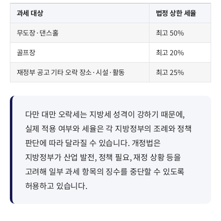
과세 대상
법정 상한 세율
무도장·댄스홀
최고 50%
골프장
최고 20%
재정부 공고 기타 오락 장소·시설·활동
최고 25%
다만 대만 오락세는 지방세 성격이 강하기 때문에,
실제 적용 여부와 세율은 각 지방정부의 조례와 정책
판단에 따라 달라질 수 있습니다. 개정법은
지방정부가 산업 발전, 정책 필요, 재정 상황 등을
고려해 일부 과세 항목의 징수를 중단할 수 있도록
허용하고 있습니다.