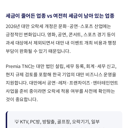
세금이 줄어든 업종 vs 여전히 세금이 남아 있는 업종
2026년 대만 오락세 개정은 문화·공연·스포츠 산업에는
긍정적인 변화입니다. 영화, 공연, 콘서트, 스포츠 경기 등이
과세 대상에서 제외되면서 대만 내 이벤트 개최 비용과 행정
부담이 완화될 수 있기 때문입니다.
Premia TNC는 대만 법인 설립, 세무 등록, 회계·세무 신고,
현지 규제 검토를 포함해 한국 기업의 대만 비즈니스 운영을
지원합니다. 대만에서 공연·레저·프랜차이즈·엔터테인먼트
사업을 준비 중이라면 오락세 적용 여부를 사전에 확인하는
것이 중요합니다.
💡 KTV, PC방, 방탈출, 골프장, 오락기기, 일부