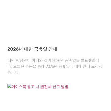
2026년 대만 공휴일 안내
대만 행정원이 아래와 같이 2026년 공휴일을 발표했습니
다. 오늘은 본문을 통해 2026년 공휴일에 대해 안내 드리겠
습니다.