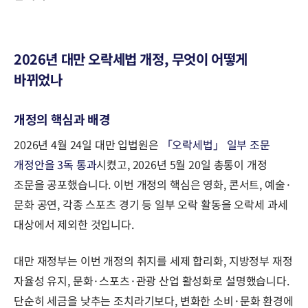
2026년 대만 오락세법 개정, 무엇이 어떻게
바뀌었나
개정의 핵심과 배경
2026년 4월 24일 대만 입법원은
「오락세법」 일부 조문
개정안을 3독 통과
시켰고, 2026년 5월 20일 총통이 개정
조문을 공포했습니다. 이번 개정의 핵심은 영화, 콘서트, 예술·
문화 공연, 각종 스포츠 경기 등 일부 오락 활동을 오락세 과세
대상에서 제외한 것입니다.
대만 재정부는 이번 개정의 취지를 세제 합리화, 지방정부 재정
자율성 유지, 문화·스포츠·관광 산업 활성화로 설명했습니다.
단순히 세금을 낮추는 조치라기보다, 변화한 소비·문화 환경에