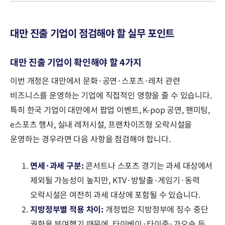
대만 진출 기업이 점검해야 할 실무 포인트
대만 진출 기업이 확인해야 할 4가지
이번 개정은 대만에서 문화·공연·스포츠·레저 관련
비즈니스를 운영하는 기업에 직접적인 영향을 줄 수 있습니다.
특히 한국 기업이 대만에서 팝업 이벤트, K-pop 공연, 팬미팅,
e스포츠 행사, 실내 레저시설, 프랜차이즈형 오락시설을
운영하는 경우라면 다음 사항을 점검해야 합니다.
면세·과세 구분:
콘서트나 스포츠 경기는 과세 대상에서
제외될 가능성이 높지만, KTV·방탈출·게임기·동력
오락시설은 여전히 과세 대상에 포함될 수 있습니다.
지방정부별 적용 차이:
개정법은 지방정부에 징수 중단
권한을 부여했기 때문에, 타이베이·타이중·가오슝 등