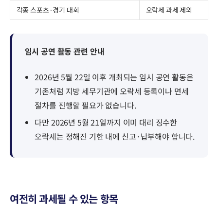
각종 스포츠·경기 대회
오락세 과세 제외
임시 공연 활동 관련 안내
2026년 5월 22일 이후 개최되는 임시 공연 활동은
기존처럼 지방 세무기관에 오락세 등록이나 면세
절차를 진행할 필요가 없습니다.
다만 2026년 5월 21일까지 이미 대리 징수한
오락세는 정해진 기한 내에 신고·납부해야 합니다.
여전히 과세될 수 있는 항목