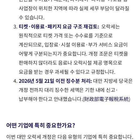
사업장이 위치한 지역에 따라 실제 세무 부담이 달라질
수 있습니다.
티켓·이용료·패키지 요금 구조 재검토:
오락세는
원칙적으로 티켓 가격 또는 수수료를 기준으로
계산되므로, 입장료·시설 이용료·부가 서비스 요금이
어떻게 구분되는지가 중요합니다. 개정 조문은 티켓을
판매하지 않더라도 음료나 오락시설 제공 명목으로
요금을 받는 경우 과세될 수 있다고 규정합니다.
2026년 5월 21일 이전 징수분 처리:
대만 지방세 당국은
개정 전까지 대리 징수한 세액은 기한 내에 신고·
납부해야 한다고 안내했습니다.(
財政部電子報稅系統
)
어떤 기업에 특히 중요한가요?
이번 대만 오락세 개정은 다음 유형의 기업에 특히 중요합니다.