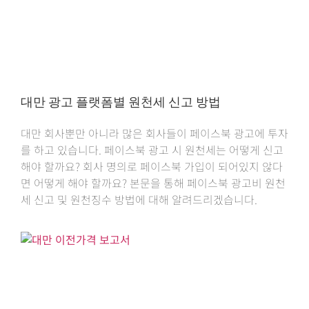
대만 광고 플랫폼별 원천세 신고 방법
대만 회사뿐만 아니라 많은 회사들이 페이스북 광고에 투자
를 하고 있습니다. 페이스북 광고 시 원천세는 어떻게 신고
해야 할까요? 회사 명의로 페이스북 가입이 되어있지 않다
면 어떻게 해야 할까요? 본문을 통해 페이스북 광고비 원천
세 신고 및 원천징수 방법에 대해 알려드리겠습니다.