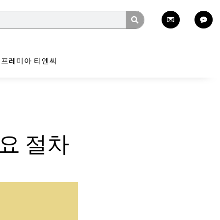
프레미아 티엔씨
요 절차