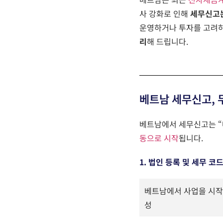
사 강화로 인해
세무신고는
운영하거나 투자를 고려하
리
해 드립니다.
베트남 세무신고, 
베트남에서
세무신고는
“
동으로
시작
됩니다
.
1. 법인 등록 및 세무 코
베트남에서 사업을 시
성