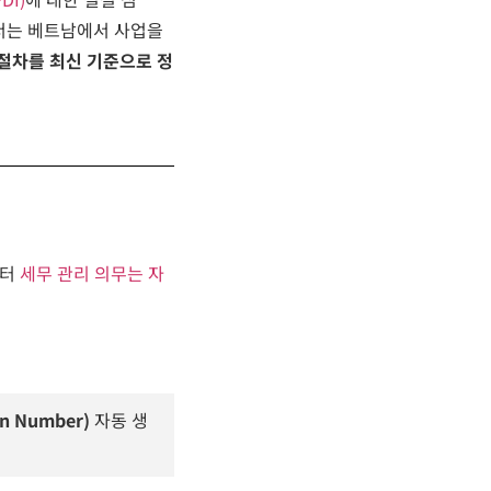
서는 베트남에서 사업을
 절차를 최신 기준으로 정
터
세무
관리
의무는
자
ion Number)
자동 생