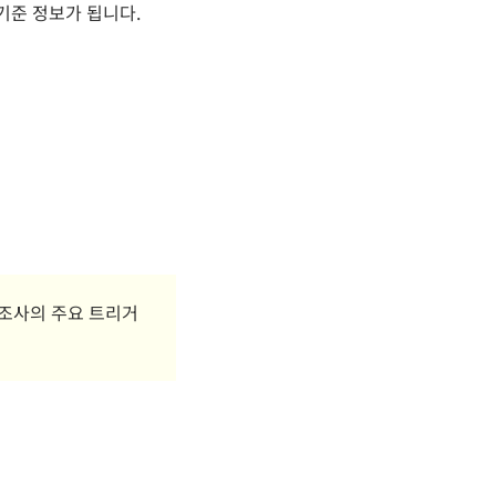
기준 정보가 됩니다.
조사의 주요 트리거