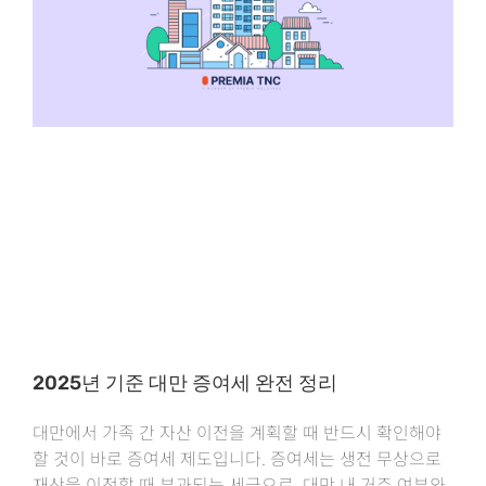
2025년 기준 대만 증여세 완전 정리
대만에서 가족 간 자산 이전을 계획할 때 반드시 확인해야
할 것이 바로 증여세 제도입니다. 증여세는 생전 무상으로
재산을 이전할 때 부과되는 세금으로, 대만 내 거주 여부와