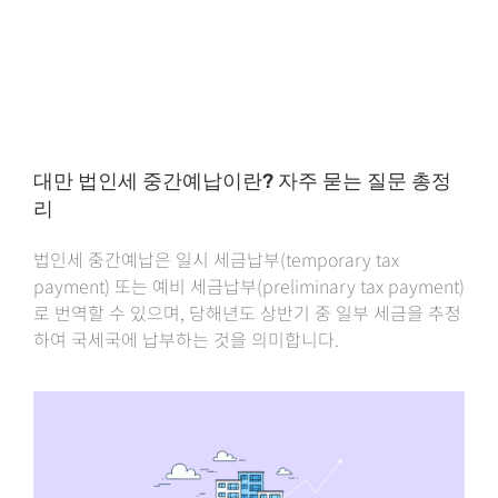
대만 법인세 중간예납이란? 자주 묻는 질문 총정
리
법인세 중간예납은 일시 세금납부(temporary tax
payment) 또는 예비 세금납부(preliminary tax payment)
로 번역할 수 있으며, 당해년도 상반기 중 일부 세금을 추정
하여 국세국에 납부하는 것을 의미합니다.