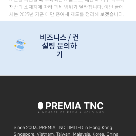
재산의 소재지에 따라 과세 범위가 달라집니다. 이번 글에
서는 2025년 기준 대만 증여세 제도를 정리해 보겠습니다.
비즈니스 / 컨
설팅 문의하
기
Since 2003, PREMIA TNC LIMITED in Hong Kong,
Singapore, Vietnam, Taiwan, Malaysia, Korea, China,