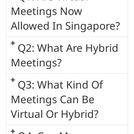
Meetings Now
Allowed In Singapore?
Q2: What Are Hybrid
Meetings?
Q3: What Kind Of
Meetings Can Be
Virtual Or Hybrid?