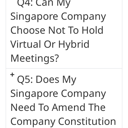
Q4: Can My
Singapore Company
Choose Not To Hold
Virtual Or Hybrid
Meetings?
Q5: Does My
Singapore Company
Need To Amend The
Company Constitution