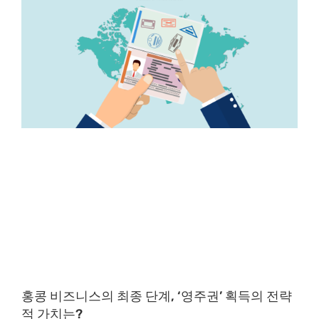
홍콩 비즈니스의 최종 단계, ‘영주권’ 획득의 전략
적 가치는?