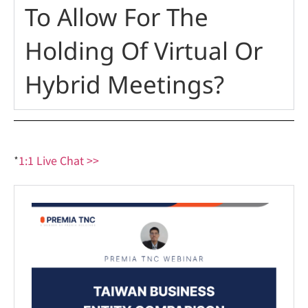
To Allow For The
Holding Of Virtual Or
Hybrid Meetings?
*
1:1 Live Chat >>