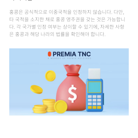
홍콩은 공식적으로 이중국적을 인정하지 않습니다. 다만,
타 국적을 소지한 채로 홍콩 영주권을 갖는 것은 가능합니
다. 각 국가별 인정 여부는 상이할 수 있기에, 자세한 사항
은 홍콩과 해당 나라의 법률을 확인해야 합니다.