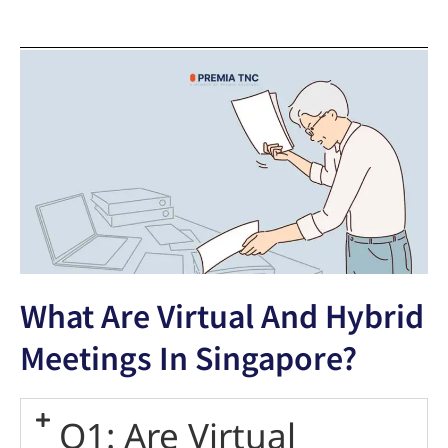
What Are Virtual And Hybrid
Meetings In Singapore?
Q1: Are Virtual