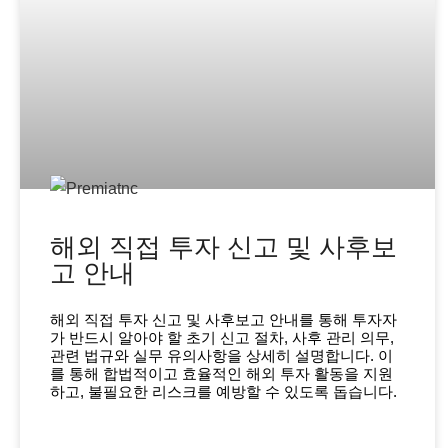
해외 직접 투자 신고 및 사후보
고 안내
해외 직접 투자 신고 및 사후보고 안내를 통해 투자자
가 반드시 알아야 할 초기 신고 절차, 사후 관리 의무,
관련 법규와 실무 유의사항을 상세히 설명합니다. 이
를 통해 합법적이고 효율적인 해외 투자 활동을 지원
하고, 불필요한 리스크를 예방할 수 있도록 돕습니다.