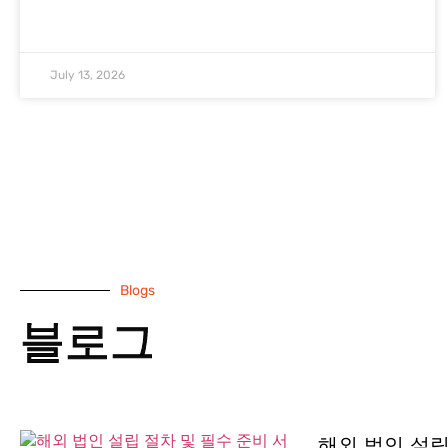
July 13, 2026
Blogs
블로그
해외 법인 설립