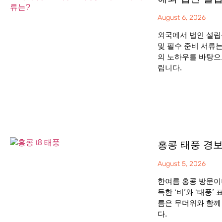
August 6, 2026
외국에서 법인 설립
및 필수 준비 서류
의 노하우를 바탕으
립니다.
홍콩 태풍 경보
August 5, 2026
한여름 홍콩 방문이
득한 ‘비’와 ‘태풍
름은 무더위와 함께
다.