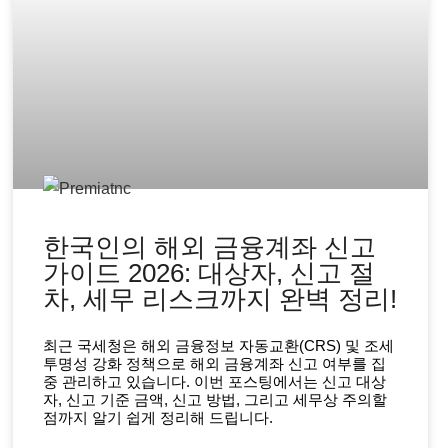
한국인의 해외 금융계좌 신고
가이드 2026: 대상자, 신고 절
차, 세무 리스크까지 완벽 정리!
최근 국세청은 해외 금융정보 자동교환(CRS) 및 조세
투명성 강화 정책으로 해외 금융계좌 신고 여부를 집
중 관리하고 있습니다. 이번 포스팅에서는 신고 대상
자, 신고 기준 금액, 신고 방법, 그리고 세무상 주의할
점까지 알기 쉽게 정리해 드립니다.