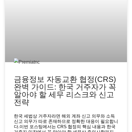
금융정보 자동교환 협정(CRS)
완벽 가이드: 한국 거주자가 꼭
알아야 할 세무 리스크와 신고
전략
한국 세법상 거주자라면 해외 계좌 신고 의무와 소득
신고 의무가 따로 존재하므로 정확한 대응이 필요합니
다.이번 포스팅에서는 CRS 협정의 핵심 내용과 한국
거주자 입장에서 꼭 알아야 할 세무상 주의사항까지