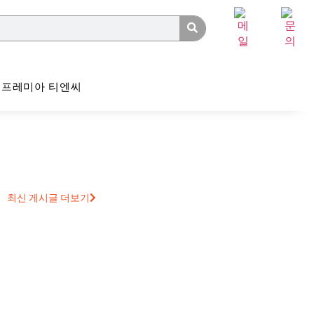
프레미아 티엔씨
최신 게시글 더보기