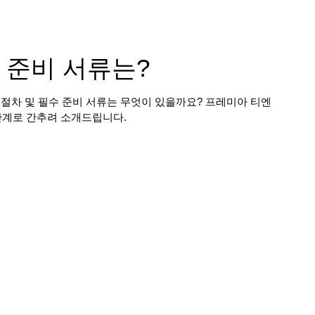
 준비 서류는?
절차 및 필수 준비 서류는 무엇이 있을까요? 프레미아 티엔
단계로 간추려 소개드립니다.