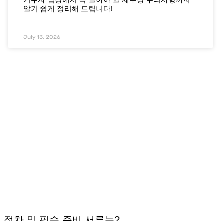
알기 쉽게 정리해 드립니다!
July 13, 2026
 절차 및 필수 준비 서류는?