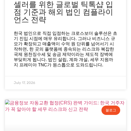
셀러를 위한 글로벌 틱톡샵 입
점 기준과 해외 법인 컴플라이
언스 전략
한국 법인으로 직접 입점하는 크로스보더 솔루션은 초
기 진입 시점에 매우 유리합니다. 그러나 비즈니스 규
모가 확장되고 매출액이 수억 원 단위를 넘어서기 시
작하면, 한 곳의 플랫폼에 종속되는 리스크와 복잡한
국제 원천징수세 및 송금 제약이라는 제도적 장벽에
부딪히게 됩니다. 법인 설립, 계좌 개설, 세무 지원까
지 프레미아 TNC가 원스톱으로 도와드립니다.
July 17, 2026
블로그