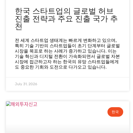
한국 스타트업의 글로벌 허브
진출 전략과 주요 진출 국가 추
천
전 세계 스타트업 생태계는 빠르게 변화하고 있으며,
특히 기술 기반의 스타트업들이 초기 단계부터 글로벌
시장을 목표로 하는 사례가 증가하고 있습니다. 이는
기술 혁신과 디지털 전환이 가속화되면서 글로벌 자본
시장에 접근하고자 하는 한국의 유망 스타트업들에게
도 중요한 기회와 도전으로 다가오고 있습니다.
July 31, 2026
한국