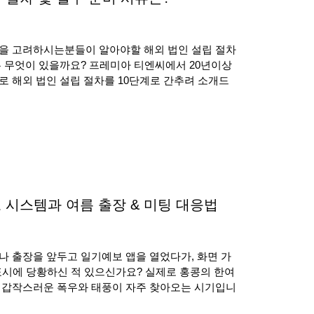
을 고려하시는분들이 알아야할 해외 법인 설립 절차
는 무엇이 있을까요? 프레미아 티엔씨에서 20년이상
로 해외 법인 설립 절차를 10단계로 간추려 소개드
 시스템과 여름 출장 & 미팅 대응법
나 출장을 앞두고 일기예보 앱을 열었다가, 화면 가
’ 표시에 당황하신 적 있으신가요? 실제로 홍콩의 한여
 갑작스러운 폭우와 태풍이 자주 찾아오는 시기입니