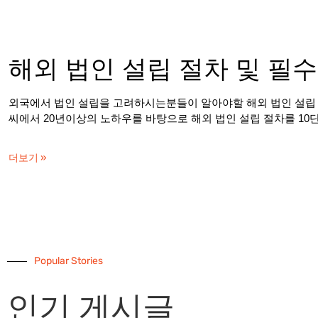
해외 법인 설립 절차 및 필수
외국에서 법인 설립을 고려하시는분들이 알아야할 해외 법인 설립 
씨에서 20년이상의 노하우를 바탕으로 해외 법인 설립 절차를 10
더보기 »
Popular Stories
인기 게시글