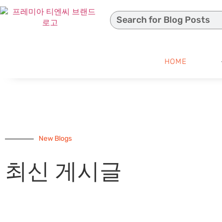
HOME
New Blogs
최신 게시글