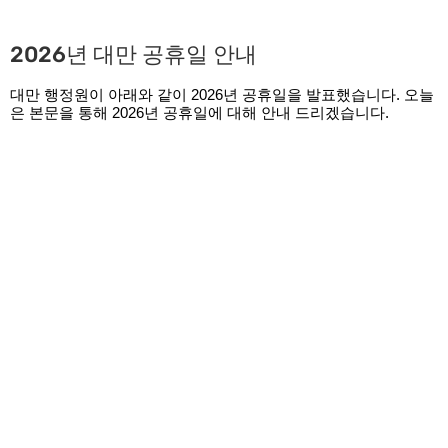
2026년 대만 공휴일 안내
대만 행정원이 아래와 같이 2026년 공휴일을 발표했습니다. 오늘
은 본문을 통해 2026년 공휴일에 대해 안내 드리겠습니다.