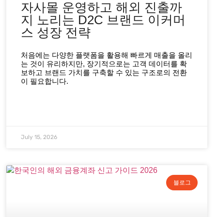
자사몰 운영하고 해외 진출까
지 노리는 D2C 브랜드 이커머
스 성장 전략
처음에는 다양한 플랫폼을 활용해 빠르게 매출을 올리
는 것이 유리하지만, 장기적으로는 고객 데이터를 확
보하고 브랜드 가치를 구축할 수 있는 구조로의 전환
이 필요합니다.
July 15, 2026
블로그