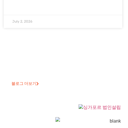
July 2, 2026
블로그 더보기