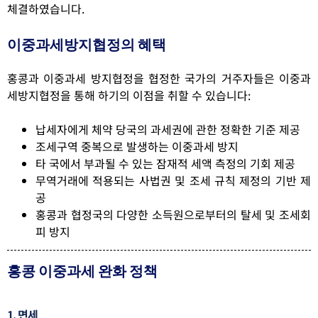
체결하였습니다.
이중과세방지협정의 혜택
홍콩과 이중과세 방지협정을 협정한 국가의 거주자들은 이중과
세방지협정을 통해 하기의 이점을 취할 수 있습니다:
납세자에게 체약 당국의 과세권에 관한 정확한 기준 제공
조세구역 중복으로 발생하는 이중과세 방지
타 국에서 부과될 수 있는 잠재적 세액 측정의 기회 제공
무역거래에 적용되는 사법권 및 조세 규칙 제정의 기반 제
공
홍콩과 협정국의 다양한 소득원으로부터의 탈세 및 조세회
피 방지
홍콩 이중과세 완화 정책
1. 면세