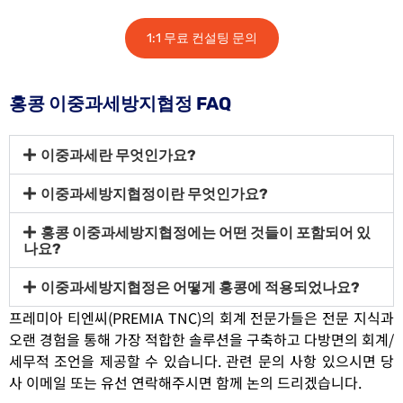
1:1 무료 컨설팅 문의
홍콩 이중과세방지협정 FAQ
이중과세란 무엇인가요?
이중과세방지협정이란 무엇인가요?
홍콩 이중과세방지협정에는 어떤 것들이 포함되어 있
나요? ​
이중과세방지협정은 어떻게 홍콩에 적용되었나요?
프레미아 티엔씨(PREMIA TNC)의 회계 전문가들은 전문 지식과
오랜 경험을 통해 가장 적합한 솔루션을 구축하고 다방면의 회계/
세무적 조언을 제공할 수 있습니다.
관련 문의 사항 있으시면 당
사 이메일 또는 유선 연락해주시면 함께 논의 드리겠습니다.