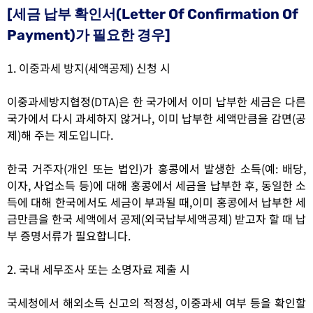
[세금 납부 확인서(Letter Of Confirmation Of
Payment)가 필요한 경우]
1. 이중과세 방지(세액공제) 신청 시
이중과세방지협정(DTA)은 한 국가에서 이미 납부한 세금은 다른
국가에서 다시 과세하지 않거나, 이미 납부한 세액만큼을 감면(공
제)해 주는 제도입니다.
한국 거주자(개인 또는 법인)가 홍콩에서 발생한 소득(예: 배당,
이자, 사업소득 등)에 대해 홍콩에서 세금을 납부한 후, 동일한 소
득에 대해 한국에서도 세금이 부과될 때,이미 홍콩에서 납부한 세
금만큼을 한국 세액에서 공제(외국납부세액공제) 받고자 할 때 납
부 증명서류가 필요합니다.
2. 국내 세무조사 또는 소명자료 제출 시
국세청에서 해외소득 신고의 적정성, 이중과세 여부 등을 확인할