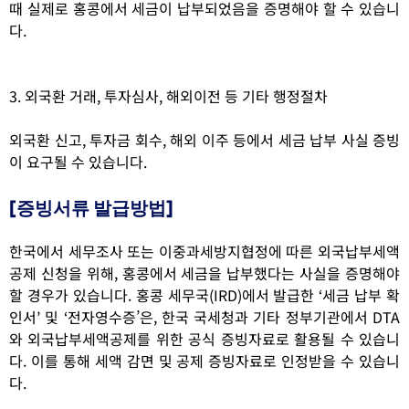
때 실제로 홍콩에서 세금이 납부되었음을 증명해야 할 수 있습니
다.
3. 외국환 거래, 투자심사, 해외이전 등 기타 행정절차
외국환 신고, 투자금 회수, 해외 이주 등에서 세금 납부 사실 증빙
이 요구될 수 있습니다.
[증빙서류 발급방법]
한국에서 세무조사 또는 이중과세방지협정에 따른 외국납부세액
공제 신청을 위해, 홍콩에서 세금을 납부했다는 사실을 증명해야
할 경우가 있습니다.
홍콩 세무국
(IRD)에서 발급한 ‘세금 납부 확
인서’ 및 ‘
전자영수증’은, 한국 국세청과 기타 정부기관에서 DTA
와 외국납부세액공제를 위한 공식 증빙자료로 활용될 수 있습니
다.
이를 통해 세액 감면 및 공제 증빙자료로 인정받을 수 있습니
다.