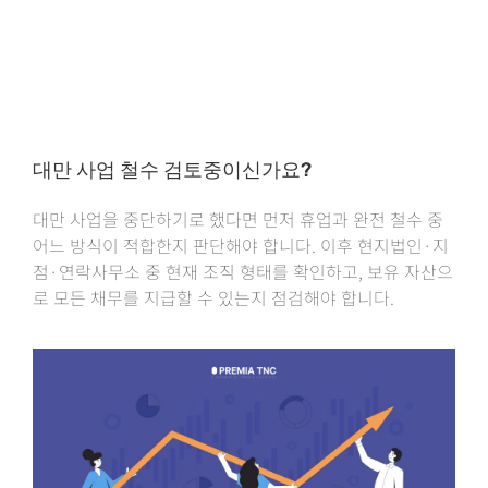
대만 사업 철수 검토중이신가요?
대만 사업을 중단하기로 했다면 먼저 휴업과 완전 철수 중
어느 방식이 적합한지 판단해야 합니다. 이후 현지법인·지
점·연락사무소 중 현재 조직 형태를 확인하고, 보유 자산으
로 모든 채무를 지급할 수 있는지 점검해야 합니다.