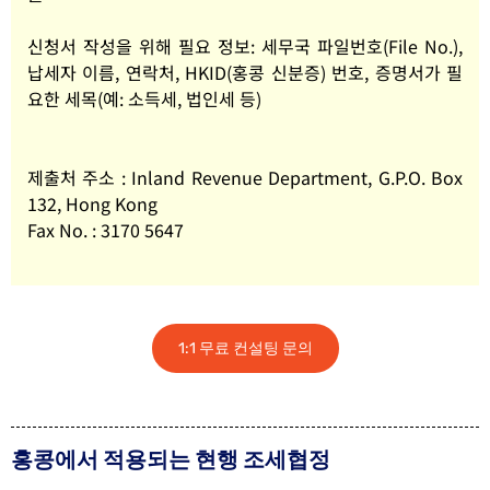
신청서 작성을 위해 필요 정보: 세무국 파일번호(File No.),
납세자 이름, 연락처, HKID(홍콩 신분증) 번호, 증명서가 필
요한 세목(예: 소득세, 법인세 등)
제출처 주소 : Inland Revenue Department, G.P.O. Box
132, Hong Kong
Fax No. : 3170 5647
1:1 무료 컨설팅 문의
홍콩에서 적용되는 현행 조세협정