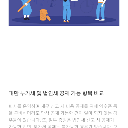
대만 부가세 및 법인세 공제 가능 항목 비교
회사를 운영하며 세무 신고 시 비용 공제를 위해 영수증 등
을 구비하더라도 막상 공제 가능한 건이 얼마 되지 않는 경
우들이 있습니다. 또, 일부 증빙은 법인세 신고 시 공제가
가능한 반면, 부가세 공제는 불가능한 경우가 있습니다. 오