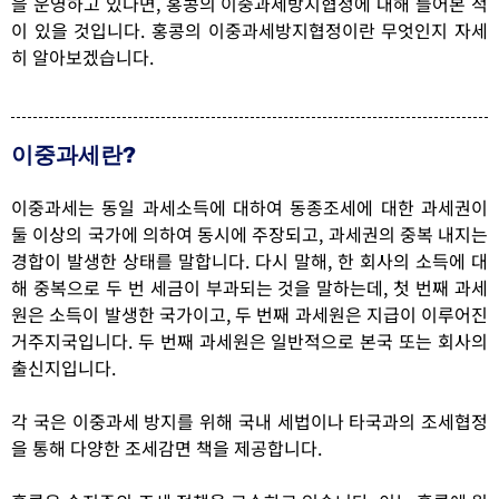
을 운영하고 있다면, 홍콩의 이중과세방지협정에 대해 들어본 적
이 있을 것입니다. 홍콩의 이중과세방지협정이란 무엇인지 자세
히 알아보겠습니다.
이중과세란?
이중과세는 동일 과세소득에 대하여 동종조세에 대한 과세권이
둘 이상의 국가에 의하여 동시에 주장되고, 과세권의 중복 내지는
경합이 발생한 상태를 말합니다. 다시 말해, 한 회사의 소득에 대
해 중복으로 두 번 세금이 부과되는 것을 말하는데, 첫 번째 과세
원은 소득이 발생한 국가이고, 두 번째 과세원은 지급이 이루어진
거주지국입니다. 두 번째 과세원은 일반적으로 본국 또는 회사의
출신지입니다.
각 국은 이중과세 방지를 위해 국내 세법이나 타국과의 조세협정
을 통해 다양한 조세감면 책을 제공합니다.