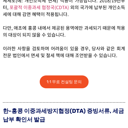
세제도(예: 개인소득세 면제) 적용이 가능합니다. 2018/19년부
터,
포괄적 이중과세 협정국(CDTA)
외의 국가에 납부된 개인소득
세에 대해 감면 혜택이 적용됩니다.
다만, 애초에 홍콩 내에서 제공된 용역에만 과세되기 때문에 적용
의 대상이 되지 않을 수 있습니다.
이러한 사항을 검토하며 어려움이 있을 경우, 당사와 같은 회계
전문 법인에서 면세 및 절세 책에 대해 조언받을 수 있습니다.
1:1 무료 컨설팅 문의
한-홍콩 이중과세방지협정(DTA) 증빙서류, 세금
납부 확인서 발급