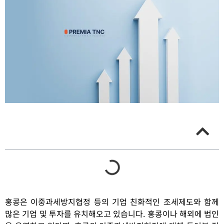
홍콩은 이중과세방지협정 등의 기업 친화적인 조세제도와 함께
많은 기업 및 투자를 유치해오고 있습니다. 홍콩이나 해외에 법인