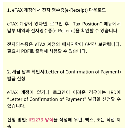
1. eTAX 계정에서 전자 영수증(e-Receipt) 다운로드
eTAX 계정이 있다면, 로그인 후 “Tax Position” 메뉴에서
납부 내역과 전자영수증(e-Receipt)을 확인할 수 있습니다.
전자영수증은 eTAX 계정의 메시지함에 6년간 보관됩니다.
필요시 PDF로 출력해 사용할 수 있습니다.
2. 세금 납부 확인서(Letter of Confirmation of Payment)
발급 신청
eTAX 계정이 없거나 로그인이 어려운 경우에는 IRD에
“Letter of Confirmation of Payment” 발급을 신청할 수
있습니다.
신청 방법:
IR1273 양식
을 작성해 우편, 팩스, 또는 직접 제
출