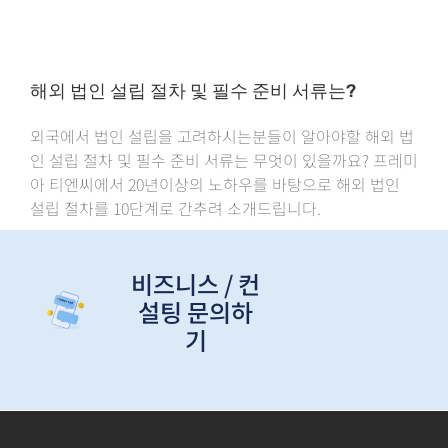
해외 법인 설립 절차 및 필수 준비 서류는?
외국에서 법인 설립을 고려하시는분들이 알아야할 해외 법
인 설립 절차 및 필수 준비 서류는 무엇이 있을까요? 프레미
아 티엔씨에서 20년이상의 노하우를 바탕으로 해외 법인
설립 절차를 10단계로 간추려 소개드립니다.
비즈니스 / 컨
설팅 문의하
기