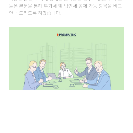
늘은 본문을 통해 부가세 및 법인세 공제 가능 항목을 비교
안내 드리도록 하겠습니다.