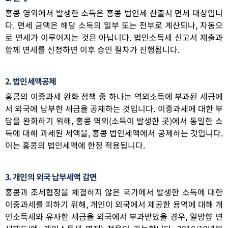
홍콩 영외에서 발생한 소득은 홍콩 법인세 산출시 면세 대상입니
다. 면세 금액은 해당 소득의 일부 또는 전부로 계산되나, 자동으
로 면세가 이루어지는 것은 아닙니다. 법인소득세 신고서 제출과
함께 면세를 신청하면 이후 승인 절차가 진행됩니다.
2. 법인세액공제
홍콩의 이중과세 완화 정책 중 하나는 역외소득에 부과된 세금에
서 외국에 납부한 세금을 공제하는 것입니다. 이중과세에 대한 부
담을 완화하기 위해, 홍콩 역외(소득이 발생한 곳)에서 동일한 소
득에 대해 과세된 세액을, 홍콩 법인세액에서 공제하는 것입니다.
이는 홍콩의 법인세액에 한정 적용됩니다.
3. 개인의 외국 납부세액 감면
홍콩과 조세협정을 체결하지 않은 국가에서 발생한 소득에 대한
이중과세를 피하기 위해, 개인이 외국에서 제공한 용역에 대해 개
인소득세와 유사한 세금을 외국에서 부과받았을 경우, 일방향 면