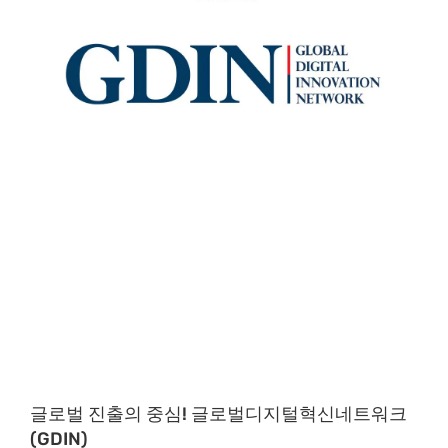
글로벌 진출의 중심! 글로벌디지털혁신네트워크
(GDIN)