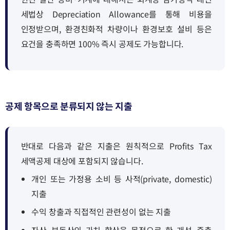
세법상 Depreciation Allowance를 통해 비용을
인정받으며, 환경친화적 차량이나 환경보호 설비 등은
요건을 충족하면 100% 즉시 공제도 가능합니다.
공제 항목으로 분류되지 않는 지출
반대로 다음과 같은 지출은 원칙적으로 Profits Tax
세액공제 대상에 포함되지 않습니다.
개인 또는 가정용 소비 등 사적(private, domestic)
지출
수익 창출과 직접적인 관련성이 없는 지출
자산·부동산의 가치 향상을 목적으로 한 개선·증축