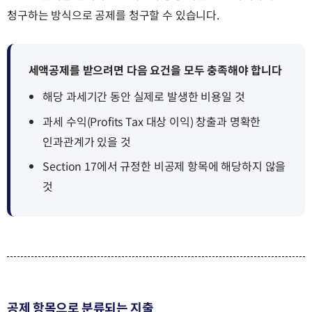
청구하는 방식으로 공제를 청구할 수 있습니다.
세액공제를 받으려면 다음 요건을 모두 충족해야 합니다
해당 과세기간 동안 실제로 발생한 비용일 것
과세 수익(Profits Tax 대상 이익) 창출과 명확한
인과관계가 있을 것
Section 17에서 규정한 비공제 항목에 해당하지 않을
것
공제 항목으로 분류되는 지출