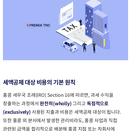
세액공제 대상 비용의 기본 원칙
홍콩 세무국 조례(IRO) Section 16에 따르면, 과세 수익을
창출하는 과정에서
완전히(wholly)
그리고
독점적으로
(exclusively)
사용된 지출과 비용은 세액공제 대상이 됩니다.
또한 홍콩 외 본사에서 발생한 관리비라도, 홍콩 사업과 직접
관련된 금액을 합리적으로 배분해 홍콩 지점 또는 자회사에