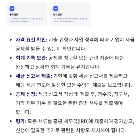
자격 요건 확인:
지출 유형과 사업 성격에 따라 기업이 세금
공제를 받을 수 있는지 확인합니다.
회계 기록 보관:
공제를 청구할 모든 관련 지출에 대한
완전하고 정확한 회계 기록을 유지합니다.
세금 신고서 제출:
기한에 맞춰 세금 신고서를 제출하고
해당 세금 연도에 발생한 모든 수익과 제출을 보고합니다.
공제 신청:
세금 신고서 작성 및 제출 후, 영수증, 청구서,
기타 재무 기록 등 필요한 관련 증빙 서류를 제출해야
합니다.
평가:
모든 서류를 홍콩 세무국(IRD)에 제출하여 평가받고,
신청에 필요한 추가로 관련된 사항도 제시해야 합니다.