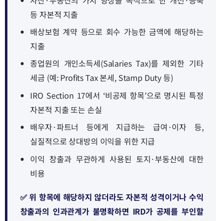
등 자본적 지출
배상보험 계약 등으로 회수 가능한 금액에 해당하는
지출
종업원의 개인소득세(Salaries Tax)를 제외한 기타
세금 (예: Profits Tax 본세, Stamp Duty 등)
IRO Section 17에서 ‘비공제 항목’으로 명시된 특정
자본적 지출 또는 손실
배우자·파트너 등에게 지급하는 급여·이자 등,
실질적으로 상대방의 이익을 위한 지급
이익 창출과 무관하게 사용된 토지·부동산에 대한
비용
✅ 위 항목에 해당하지 않더라도 자본적 성격이거나 수익
창출과의 인과관계가 불명확하면 IRD가 공제를 부인할