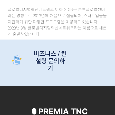
글로벌디지털혁신네트워크 이하 GDIN은 본투글로벌센터
라는 명칭으로 2013년에 처음으로 설립되어, 스타트업들을
지원하기 위한 다양한 프로그램을 제공하고 있습니다.
2023년 9월 글로벌디지털혁신네트워크라는 이름으로 새롭
게 출발하였습니다.
비즈니스 / 컨
설팅 문의하
기