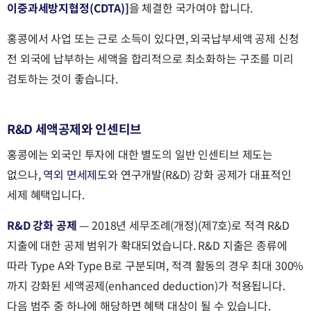
이중과세방지협정(CDTA)]
을 체결한 국가여야 합니다.
홍콩에서 사업 또는 근로 소득이 있다면, 외국납부세액 공제 신청
전 외국에 납부하는 세액을 합리적으로 최소화하는 구조를 미리
검토하는 것이 좋습니다.
R&D 세액공제와 인센티브
홍콩에는 외국인 투자에 대한 별도의 일반 인센티브 제도는
없으나,
역외 면세제도
와 연구개발(R&D) 강화 공제가 대표적인
세제 혜택입니다.
R&D 강화 공제
— 2018년 세무조례(개정)(제7호)로 적격 R&D
지출에 대한 공제 범위가 확대되었습니다. R&D 지출은 종류에
따라 Type A와 Type B로 구분되며, 적격 활동의 경우 최대 300%
까지 강화된 세액공제(enhanced deduction)가 적용됩니다.
다음 범주 중 하나에 해당하면 혜택 대상이 될 수 있습니다.