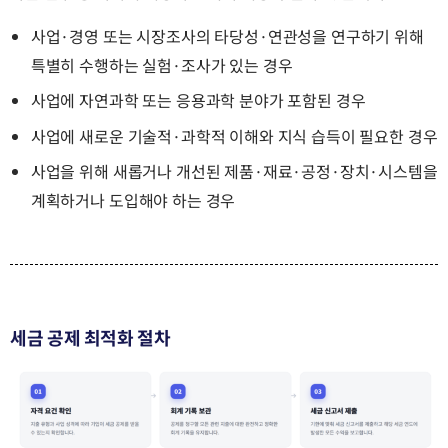
사업·경영 또는 시장조사의 타당성·연관성을 연구하기 위해
특별히 수행하는 실험·조사가 있는 경우
사업에 자연과학 또는 응용과학 분야가 포함된 경우
사업에 새로운 기술적·과학적 이해와 지식 습득이 필요한 경우
사업을 위해 새롭거나 개선된 제품·재료·공정·장치·시스템을
계획하거나 도입해야 하는 경우
세금 공제 최적화 절차