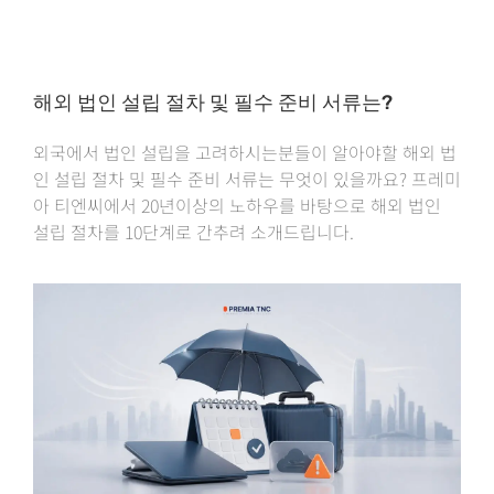
해외 법인 설립 절차 및 필수 준비 서류는?
외국에서 법인 설립을 고려하시는분들이 알아야할 해외 법
인 설립 절차 및 필수 준비 서류는 무엇이 있을까요? 프레미
아 티엔씨에서 20년이상의 노하우를 바탕으로 해외 법인
설립 절차를 10단계로 간추려 소개드립니다.