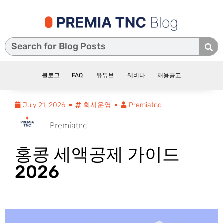
블로그
FAQ
유튜브
웨비나
채용공고
July 21, 2026
회사운영
Premiatnc
Premiatnc
홍콩 세액공제 가이드
2026