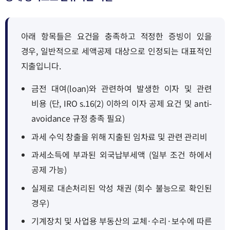
아래 항목들은 요건을 충족하고 적정한 증빙이 있을
경우, 일반적으로 세액공제 대상으로 인정되는 대표적인
지출입니다.
금전 대여(loan)와 관련하여 발생한 이자 및 관련
비용 (단, IRO s.16(2) 이하의 이자 공제 요건 및 anti-
avoidance 규정 충족 필요)
과세 수익 창출을 위해 지출된 임차료 및 관련 관리비
과세소득에 부과된 외국납부세액 (일부 조건 하에서
공제 가능)
실제로 대손처리된 악성 채권 (회수 불능으로 확인된
경우)
기계장치 및 사업용 부동산의 교체·수리·보수에 따른