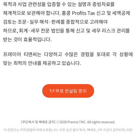
목적과 사업 관련성을 입증할 수 있는 설명과 증빙자료를
체계적으로 보관해야 합니다.​ 홍콩 Profits Tax 신고 및 세액공제
검토는 조문·실무 해석·판례를 종합적으로 고려해야
하므로, 회계·세무 전문 법인을 통해 신고 및 세무 리스크 관리를
받는 것이 효율적입니다.
프레미아 티엔씨는 다양하고 수많은 경험을 토대로 각 상황에
맞는 최적의 안내를 제공하고 있습니다.
1:1 무료 컨설팅 문의
[무단복사 및 재배포 금지] ⓒ2026 Premia TNC. All rights reserved.
이 콘텐츠는 저작권법에 의해 보호됩니다. 사전 승인 없이 복사, 재배포, 2차 가공이 금지되며, 위반