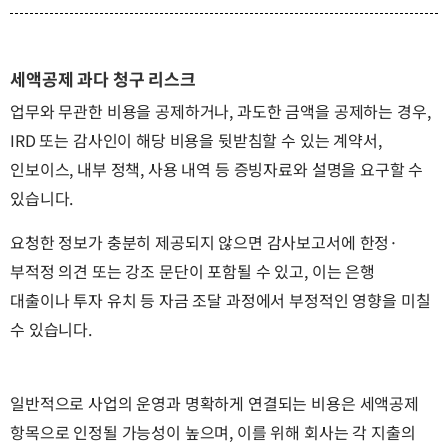
세액공제 과다 청구 리스크
업무와 무관한 비용을 공제하거나, 과도한 금액을 공제하는 경우,
IRD 또는 감사인이 해당 비용을 뒷받침할 수 있는 계약서,
인보이스, 내부 정책, 사용 내역 등 증빙자료와 설명을 요구할 수
있습니다.
요청한 정보가 충분히 제공되지 않으면 감사보고서에 한정·
부적정 의견 또는 강조 문단이 포함될 수 있고, 이는 은행
대출이나 투자 유치 등 자금 조달 과정에서 부정적인 영향을 미칠
수 있습니다.
일반적으로 사업의 운영과 명확하게 연결되는 비용은 세액공제
항목으로 인정될 가능성이 높으며, 이를 위해 회사는 각 지출의