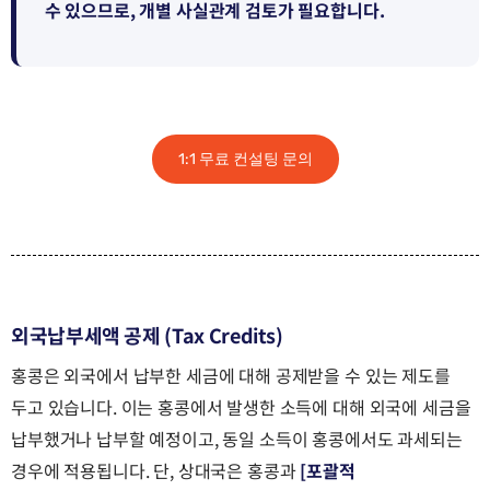
수 있으므로, 개별 사실관계 검토가 필요합니다.
1:1 무료 컨설팅 문의
외국납부세액 공제 (Tax Credits)
홍콩은 외국에서 납부한 세금에 대해 공제받을 수 있는 제도를
두고 있습니다. 이는 홍콩에서 발생한 소득에 대해 외국에 세금을
납부했거나 납부할 예정이고, 동일 소득이 홍콩에서도 과세되는
경우에 적용됩니다. 단, 상대국은 홍콩과
[포괄적