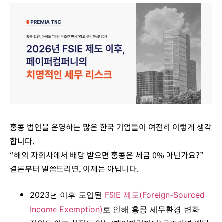
홍콩 법인을 운영하는 많은 한국 기업들이 여전히 이렇게 생각
합니다.
“해외 자회사에서 배당 받으면 홍콩은 세금 0% 아닌가요?”
결론부터 말씀드리면, 이제는 아닙니다.
2023년 이후 도입된
FSIE 제도(Foreign-Sourced
Income Exemption)
로 인해 홍콩 세무환경 변화