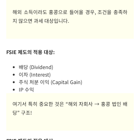
해외 소득이라도 홍콩으로 들어올 경우,
조건을
충족하
지
않으면
과세 대상입니다.
FSIE 제도의 적용 대상:
배당 (Dividend)
이자 (Interest)
주식 처분 이익 (Capital Gain)
IP 수익
여기서 특히 중요한 것은 “해외 자회사 → 홍콩 법인 배
당” 구조!