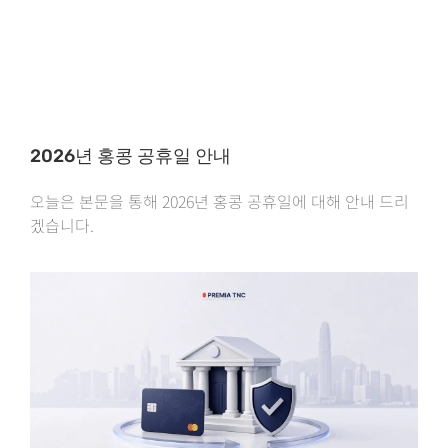
2026년 홍콩 공휴일 안내
오늘은 본문을 통해 2026년 홍콩 공휴일에 대해 안내 드리
겠습니다.