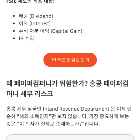
FSIE 제도의 적용 대상:
배당 (Dividend)
이자 (Interest)
주식 처분 이익 (Capital Gain)
IP 수익
1:1 무료 컨설팅 문의
왜 페이퍼컴퍼니가 위험한가? 홍콩 페이퍼컴
퍼니 세무 리스크
홍콩 세무 당국인 Inland Revenue Department 은 이제 단
순히 “해외 소득인지”만 보지 않습니다. 가장 중요하게 보는
것은 “이 회사가 실제로 존재하는가?”입니다.