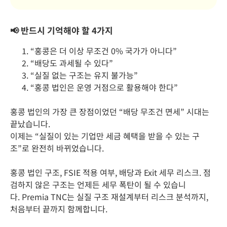
📢
반드시
기억해야
할
4
가지
“홍콩은 더 이상 무조건 0% 국가가 아니다”
“배당도 과세될 수 있다”
“실질 없는 구조는 유지 불가능”
“홍콩 법인은 운영 거점으로 활용해야 한다”
홍콩 법인의 가장 큰 장점이었던 “배당 무조건 면세” 시대는
끝났습니다.
이제는 “실질이 있는 기업만 세금 혜택을 받을 수 있는 구
조”로 완전히 바뀌었습니다.
홍콩 법인 구조, FSIE 적용 여부, 배당과 Exit 세무 리스크. 점
검하지 않은 구조는 언제든 세무 폭탄이 될 수 있습니
다. Premia TNC는 실질 구조 재설계부터 리스크 분석까지,
처음부터 끝까지 함께합니다.