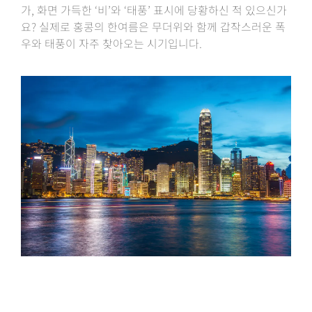
가, 화면 가득한 ‘비’와 ‘태풍’ 표시에 당황하신 적 있으신가
요? 실제로 홍콩의 한여름은 무더위와 함께 갑작스러운 폭
우와 태풍이 자주 찾아오는 시기입니다.