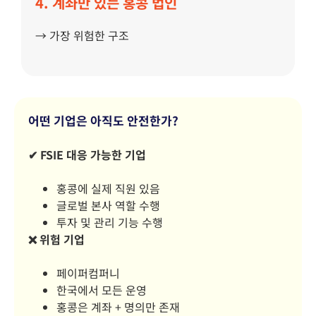
4. 계좌만 있는 홍콩 법인
→ 가장 위험한 구조
어떤 기업은 아직도 안전한가?
✔
FSIE
대응
가능한
기업
홍콩에 실제 직원 있음
글로벌 본사 역할 수행
투자 및 관리 기능 수행
❌
위험
기업
페이퍼컴퍼니
한국에서 모든 운영
홍콩은 계좌 + 명의만 존재