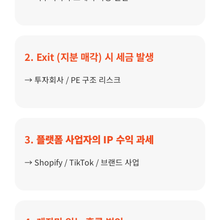
2. Exit (지분 매각) 시 세금 발생
→ 투자회사 / PE 구조 리스크
3.
플랫폼
사업자의
IP
수익
과세
→ Shopify / TikTok / 브랜드 사업