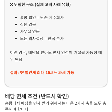
❌
위험한
구조
(
실제
고객
사례
유형
)
홍콩 법인 = 단순 지주회사
직원 없음
사무실 없음
모든 의사결정 = 한국 본사
이런 경우, 배당을 받아도 면세 인정이 거절될 가능성 매
우 높음
결과: 💸 법인세 최대 16.5% 과세 가능
배당 면세 조건 (반드시 확인)
홍콩에서 배당을 면세 받기 위해서는 다음 2가지 축을 모두 충
족해야 합니다.