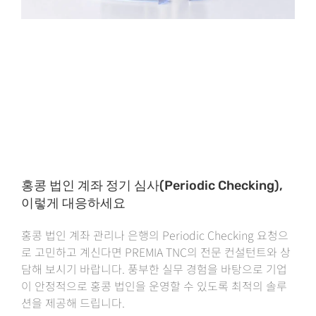
홍콩 법인 계좌 정기 심사(Periodic Checking),
이렇게 대응하세요
홍콩 법인 계좌 관리나 은행의 Periodic Checking 요청으
로 고민하고 계신다면 PREMIA TNC의 전문 컨설턴트와 상
담해 보시기 바랍니다. 풍부한 실무 경험을 바탕으로 기업
이 안정적으로 홍콩 법인을 운영할 수 있도록 최적의 솔루
션을 제공해 드립니다.