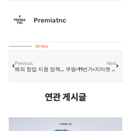
Premiatnc
On Key
Previous
Next
해외 창업 지원 정책으로 프레미아 티엔씨와 글로벌 비즈니스 시작하기
쿠팡·11번가·지마켓 글로벌 셀러가 홍콩 법인을 선택하는 이유
연관 게시글