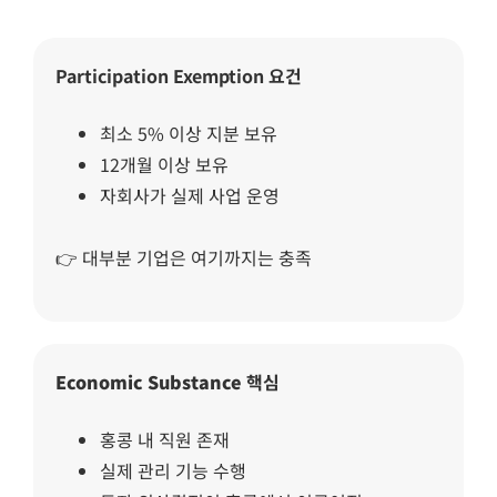
Participation Exemption
요건
최소 5% 이상 지분 보유
12개월 이상 보유
자회사가 실제 사업 운영
👉 대부분 기업은 여기까지는 충족
Economic Substance
핵심
홍콩 내 직원 존재
실제 관리 기능 수행