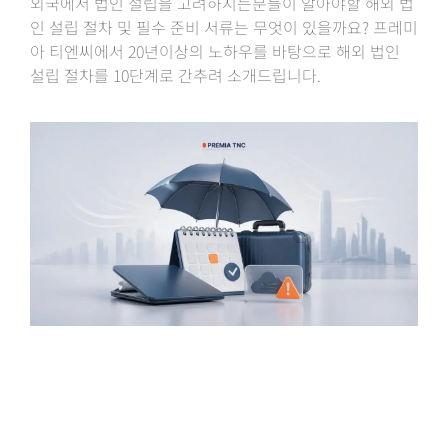
외국에서 법인 설립을 고려하시는분들이 알아야할 해외 법
인 설립 절차 및 필수 준비 서류는 무엇이 있을까요? 프레미
아 티엔씨에서 20년이상의 노하우를 바탕으로 해외 법인
설립 절차를 10단계로 간추려 소개드립니다.