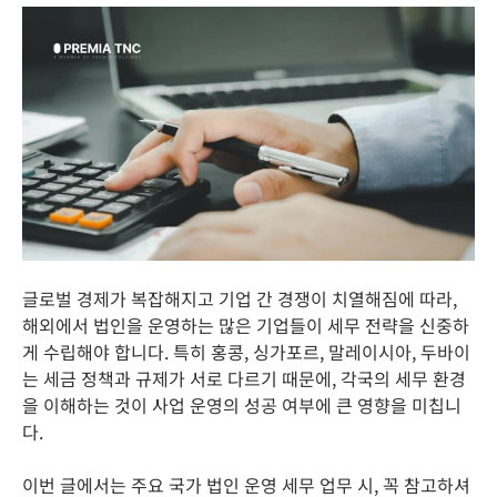
글로벌 경제가 복잡해지고 기업 간 경쟁이 치열해짐에 따라,
해외에서 법인을 운영하는 많은 기업들이 세무 전략을 신중하
게 수립해야 합니다. 특히 홍콩, 싱가포르, 말레이시아, 두바이
는 세금 정책과 규제가 서로 다르기 때문에, 각국의 세무 환경
을 이해하는 것이 사업 운영의 성공 여부에 큰 영향을 미칩니
다.
이번 글에서는 주요 국가 법인 운영 세무 업무 시, 꼭 참고하셔