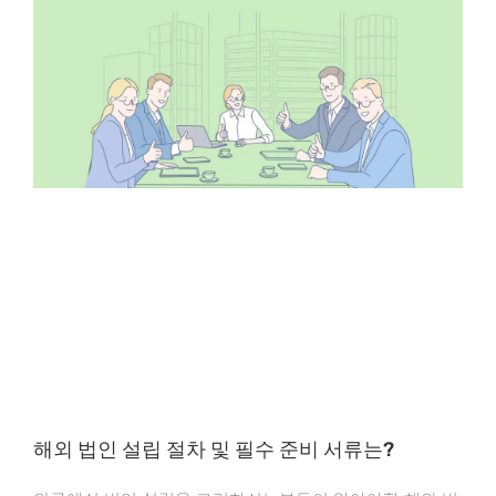
해외 법인 설립 절차 및 필수 준비 서류는?