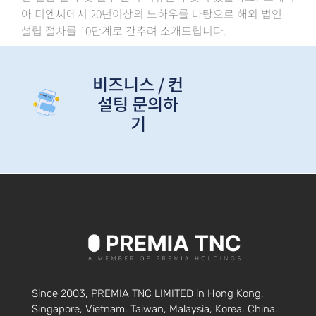
아 티엔씨에서 20년이상의 노하우를 바탕으로 해외 법인
설립 절차를 10단계로 간추려 소개드립니다.
비즈니스 / 컨
설팅 문의하
기
Since 2003, PREMIA TNC LIMITED in Hong Kong,
Singapore, Vietnam, Taiwan, Malaysia, Korea, China,