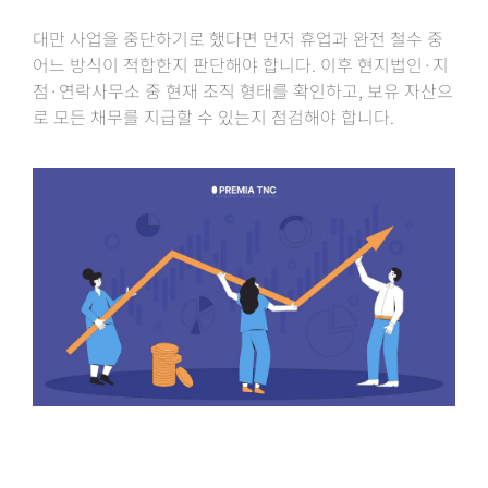
대만 사업을 중단하기로 했다면 먼저 휴업과 완전 철수 중
어느 방식이 적합한지 판단해야 합니다. 이후 현지법인·지
점·연락사무소 중 현재 조직 형태를 확인하고, 보유 자산으
로 모든 채무를 지급할 수 있는지 점검해야 합니다.