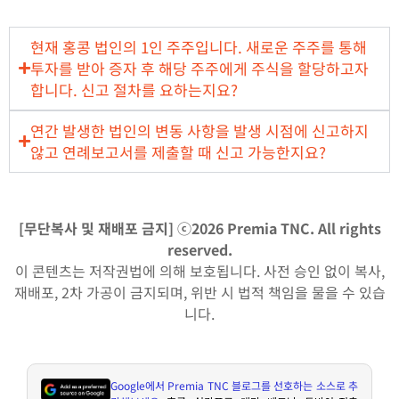
현재 홍콩 법인의 1인 주주입니다. 새로운 주주를 통해
투자를 받아 증자 후 해당 주주에게 주식을 할당하고자
합니다. 신고 절차를 요하는지요?​
연간 발생한 법인의 변동 사항을 발생 시점에 신고하지
않고 연례보고서를 제출할 때 신고 가능한지요?
[무단복사 및 재배포 금지] ⓒ2026 Premia TNC. All rights
reserved.
이 콘텐츠는 저작권법에 의해 보호됩니다. 사전 승인 없이 복사,
재배포, 2차 가공이 금지되며, 위반 시 법적 책임을 물을 수 있습
니다.
Google
에서
Premia TNC
블로그를 선호하는 소스로 추