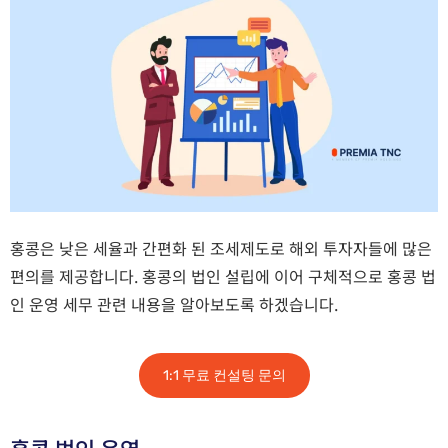
홍콩은 낮은 세율과 간편화 된 조세제도로 해외 투자자들에 많은
편의를 제공합니다. 홍콩의 법인 설립에 이어 구체적으로 홍콩 법
인 운영 세무 관련 내용을 알아보도록 하겠습니다.
1:1 무료 컨설팅 문의
홍콩 법인 운영