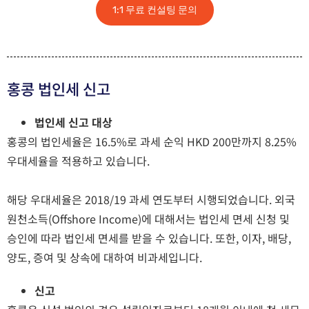
1:1 무료 컨설팅 문의
홍콩 법인세 신고
법인세 신고 대상
홍콩의 법인세율은 16.5%로 과세 순익 HKD 200만까지 8.25%
우대세율을 적용하고 있습니다.
해당 우대세율은 2018/19 과세 연도부터 시행되었습니다. 외국
원천소득(Offshore Income)에 대해서는 법인세 면세 신청 및
승인에 따라 법인세 면세를 받을 수 있습니다. 또한, 이자, 배당,
양도, 증여 및 상속에 대하여 비과세입니다.
신고