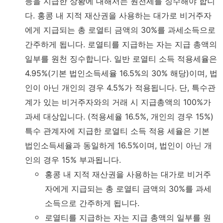
등을 지급한 상황에 대해서는 원천세를 징수해야 합니
다. 홍콩 내 지적 재산권을 사용하는 대가로 비거주자
에게 지급되는 총 로열티 금액의 30%를 과세소득으로
간주하게 됩니다. 로열티를 지급하는 자는 지급 총액의
일부를 원천 징수합니다. 일반 로열티 소득 적용세율은
4.95%(기본 법인소득세율 16.5%의 30% 해당)이며, 법
인이 아닌 개인의 경우 4.5%가 적용됩니다. 단, 특수관
계가 있는 비거주자와의 거래 시 지급총액의 100%가
과세 대상입니다. (적용세율 16.5%, 개인의 경우 15%)
특수 관계자에 지급한 로열티 소득 적용 세율은 기본
법인소득세율과 동일하게 16.5%이며, 법인이 아닌 개
인의 경우 15% 부과됩니다.
홍콩 내 지적 재산권을 사용하는 대가로 비거주
자에게 지급되는 총 로열티 금액의 30%를 과세
소득으로 간주하게 됩니다.
로열티를 지급하는 자는 지급 총액의 일부를 원