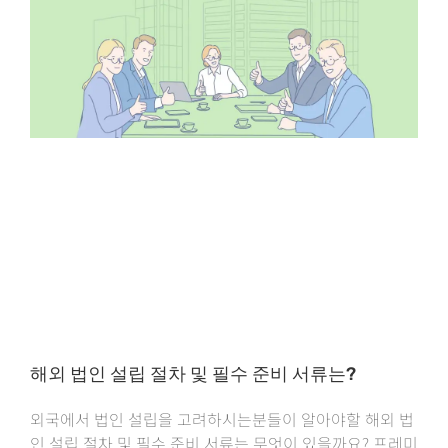
해외 법인 설립 절차 및 필수 준비 서류는?
외국에서 법인 설립을 고려하시는분들이 알아야할 해외 법
인 설립 절차 및 필수 준비 서류는 무엇이 있을까요? 프레미