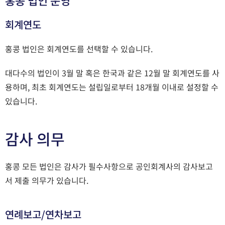
회계연도
홍콩 법인은 회계연도를 선택할 수 있습니다.
대다수의 법인이 3월 말 혹은 한국과 같은 12월 말 회계연도를 사
용하며, 최초 회계연도는 설립일로부터 18개월 이내로 설정할 수
있습니다.
감사 의무
홍콩 모든 법인은 감사가 필수사항으로 공인회계사의 감사보고
서 제출 의무가 있습니다.
연례보고/연차보고