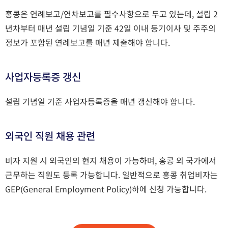
홍콩은 연례보고/연차보고를 필수사항으로 두고 있는데, 설립 2
년차부터 매년 설립 기념일 기준 42일 이내 등기이사 및 주주의
정보가 포함된 연례보고를 매년 제출해야 합니다.
사업자등록증 갱신
설립 기념일 기준 사업자등록증을 매년 갱신해야 합니다.
외국인 직원 채용 관련
비자 지원 시 외국인의 현지 채용이 가능하며, 홍콩 외 국가에서
근무하는 직원도 등록 가능합니다. 일반적으로 홍콩 취업비자는
GEP(General Employment Policy)하에 신청 가능합니다.