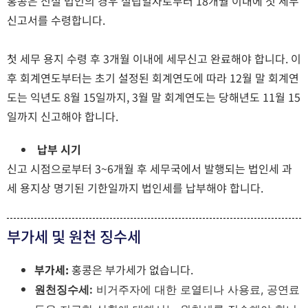
홍콩은 신설 법인의 경우 설립일자로부터 18개월 이내에 첫 세무
신고서를 수령합니다.
첫 세무 용지 수령 후 3개월 이내에 세무신고 완료해야 합니다. 이
후 회계연도부터는 초기 설정된 회계연도에 따라 12월 말 회계연
도는 익년도 8월 15일까지, 3월 말 회계연도는 당해년도 11월 15
일까지 신고해야 합니다.
납부 시기
신고 시점으로부터 3~6개월 후 세무국에서 발행되는 법인세 과
세 용지상 명기된 기한일까지 법인세를 납부해야 합니다.
부가세 및 원천 징수세
부가세:
홍콩은 부가세가 없습니다.
원천징수세:
비거주자에 대한 로열티나 사용료, 공연료