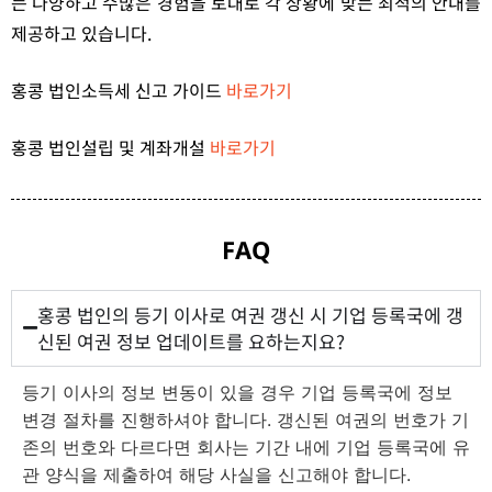
는 다양하고 수많은 경험을 토대로 각 상황에 맞는 최적의 안내를
제공하고 있습니다.
홍콩 법인소득세 신고 가이드
바로가기
홍콩 법인설립 및 계좌개설
바로가기
FAQ
홍콩 법인의 등기 이사로 여권 갱신 시 기업 등록국에 갱
신된 여권 정보 업데이트를 요하는지요?​
등기 이사의 정보 변동이 있을 경우 기업 등록국에 정보
변경 절차를 진행하셔야 합니다. 갱신된 여권의 번호가 기
존의 번호와 다르다면 회사는 기간 내에 기업 등록국에 유
관 양식을 제출하여 해당 사실을 신고해야 합니다.