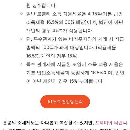
천 징수합니다.
일반 로열티 소득 적용세율은 4.95%(기본 법인
소득세율 16.5%의 30% 해당)이며, 법인이 아닌
개인의 경우 4.5%가 적용됩니다.
단, 특수관계가 있는 비거주자와의 거래 시 지급
총액의 100%가 과세 대상입니다. (적용세율
16.5%, 개인의 경우 15%)
특수 관계자에 지급한 로열티 소득 적용 세율은
기본 법인소득세율과 동일하게 16.5%이며, 법인
이 아닌 개인의 경우 15% 부과됩니다.
1:1 무료 컨설팅 문의
홍콩의 조세제도는 까다롭고 복잡할 수 있지만,
프레미아 티엔씨