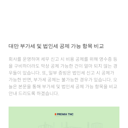
대만 부가세 및 법인세 공제 가능 항목 비교
회사를 운영하며 세무 신고 시 비용 공제를 위해 영수증 등
을 구비하더라도 막상 공제 가능한 건이 얼마 되지 않는 경
우들이 있습니다. 또, 일부 증빙은 법인세 신고 시 공제가
가능한 반면, 부가세 공제는 불가능한 경우가 있습니다. 오
늘은 본문을 통해 부가세 및 법인세 공제 가능 항목을 비교
안내 드리도록 하겠습니다.