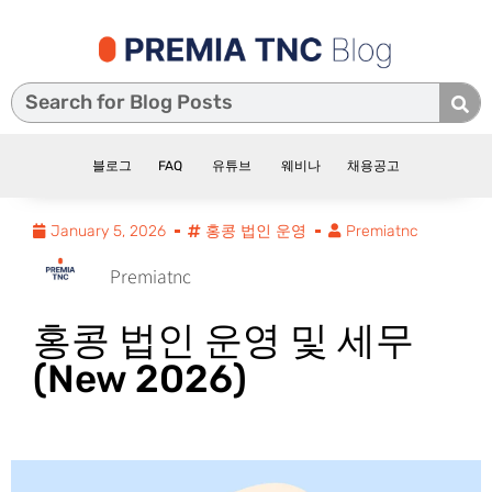
블로그
FAQ
유튜브
웨비나
채용공고
January 5, 2026
홍콩 법인 운영
Premiatnc
Premiatnc
홍콩 법인 운영 및 세무
(New 2026)