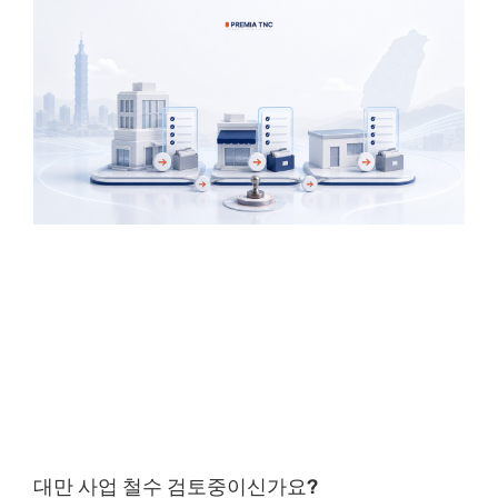
대만 사업 철수 검토중이신가요?