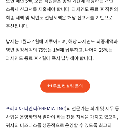
또한 매년 5월, 모든 직원들은 동일 기간에 해당하는 개인
소득세 신고서를 제출해야 합니다. 과세연도 종료 후 직원의
최종 세액 및 익년도 선납세액은 해당 신고서를 기반으로
추산됩니다.
납세는 1월과 4월에 이루어지며, 해당 과세연도 최종세액과
명년 잠정세액의 75%는 1월에 납부하고, 나머지 25%는
과세연도 종료 후 4월에 즉시 납부해야 합니다.
1:1 무료 컨설팅 문의
프레미아 티엔씨(PREMIA TNC)
의 전문가는
회계 및 세무 등
사업을 운영하면서 알아야 하는 전문 지식을 가지고 있으며,
귀사의 비즈니스를 성공적으로 운영할 수 있도록 최고의