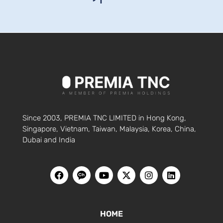
Since 2003, PREMIA TNC LIMITED in Hong Kong,
Singapore, Vietnam, Taiwan, Malaysia, Korea, China,
Dubai and India
HOME