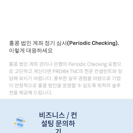
홍콩 법인 계좌 정기 심사(Periodic Checking),
이렇게 대응하세요
홍콩 법인 계좌 관리나 은행의 Periodic Checking 요청으
로 고민하고 계신다면 PREMIA TNC의 전문 컨설턴트와 상
담해 보시기 바랍니다. 풍부한 실무 경험을 바탕으로 기업
이 안정적으로 홍콩 법인을 운영할 수 있도록 최적의 솔루
션을 제공해 드립니다.
비즈니스 / 컨
설팅 문의하
기