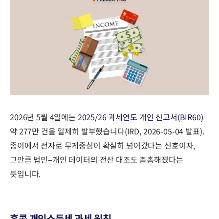
2026년 5월 4일에는
2025/26 과세연도 개인 신고서(BIR60)
약 277만 건을 일제히 발부했습니다(IRD, 2026-05-04 발표).
종이에서 전자로 무게중심이 확실히 넘어갔다는 신호이자,
그만큼 법인–개인 데이터의 전산 대조도 촘촘해졌다는
뜻입니다.
홍콩 개인소득세 과세 원칙