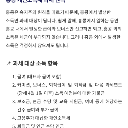
홍콩은 속지주의 원칙을 따르기 때문에, 홍콩에서 발생한
소득만 과세 대상이 됩니다. 쉽게 말해, 홍콩에서 일하는 동안
홍콩 내에서 발생한 급여와 보너스만 신고하면 되고, 홍콩 외의
소득은 세금이 부과되지 않습니다. 그러니 홍콩 외에서 발생한
소득은 걱정하지 않으셔도 됩니다.
📌 과세 대상 소득 항목
급여 (대표자 급여 포함)
커미션, 보너스, 퇴직급여 및 퇴직금 및 다음 과세연도
(당해 4월 1일 이후) 소득 예정분에 대한 가불금
보조금, 현금 수당 및 교육 지원금, 여비 등에 해당하는
간주 급여와 부가 급여
고용주가 대납한 개인소득세
퇴직금 및 연금 수당 연금