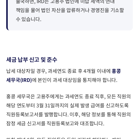
출국하면, IRD는 고용주 법인에 미납 세액의 연대
책임을 물어 법인 자산을 압류하거나 경영진을 기소할
수 있습니다.
세금 납부 신고 및 준수
납세 대상자일 경우, 과세연도 종료 후 4개월 이내에
홍콩
세무국(IRD)
에 본인이 과세 대상임을 통지해야 합니다.
홍콩 세무국은 고용주에게는 과세연도 종료 직후, 모든 직원의
해당 연도부터 3월 31일까지의 실제 발생 급여를 신고하도록
직원등록보고서를 발행합니다. 이후, 해당 정보를 통해 직원의
잠정 세금 신고서를 직원등록보고와 대조합니다.