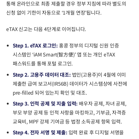
통해 온라인으로 최종 제출할 경우 정부 지침에 따라 별도의
신청 없이 기한이 자동으로 ‘1개월 연장’됩니다.
eTAX 신고는 다음 4단계로 이어집니다.
Step 1. eTAX 로그인:
홍콩 정부의 디지털 신원 인증
시스템인 ‘iAM Smart(智方便)’ 앱 또는 개인 eTAX
패스워드를 통해 포털 로그인.
Step 2. 고용주 데이터 대조:
법인(고용주)이 4월에 이미
제출한 급여 보고서(IR56B) 데이터가 시스템상에 사전에
pre-filled 되어 있는지 확인 및 대조.
Step 3. 인적 공제 및 지출 입력:
배우자 공제, 자녀 공제,
부모 부양 공제 등 인적 사항을 마킹하고, 기부금, 자격증
교육비, MPF 강제 기여금 등 법정 소득공제 항목 입력.
Step 4. 전자 서명 및 제출:
입력 완료 후 디지털 서명을