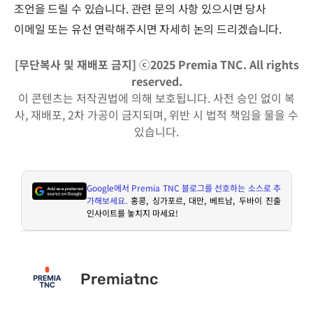
조언을 드릴 수 있습니다. 관련 문의 사항 있으시면 당사
이메일 또는 유선 연락해주시면 자세히 논의 드리겠습니다.
[무단복사 및 재배포 금지] ⓒ2025 Premia TNC. All rights
reserved.
이 콘텐츠는 저작권법에 의해 보호됩니다. 사전 승인 없이 복
사, 재배포, 2차 가공이 금지되며, 위반 시 법적 책임을 물을 수
있습니다.
Google
에서
Premia TNC
블로그를 선호하는 소스로 추
가해보세요
.
홍콩
,
싱가포르
,
대만
,
베트남
,
두바이 진출
인사이트를 놓치지 마세요
!
Premiatnc