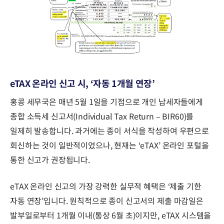
eTAX 온라인 신고 시, ‘자동 1개월 연장’
홍콩 세무국은 매년 5월 1일을 기점으로 개인 납세자들에게
종합 소득세 신고서(Individual Tax Return – BIR60)를
일제히 발송합니다. 과거에는 종이 서식을 작성하여 우편으로
회신하는 것이 일반적이었으나, 현재는 ‘eTAX’ 온라인 포털을
통한 신고가 권장됩니다.
eTAX 온라인 신고의 가장 강력한 실무적 혜택은 ‘제출 기한
자동 연장’입니다. 원칙적으로 종이 신고서의 제출 마감일은
발부일로부터 1개월 이내(통상 6월 초)이지만, eTAX 시스템을