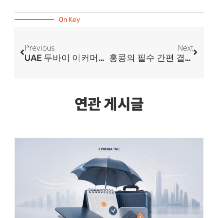
On Key
Previous
Next
UAE 두바이 이커머스 및 도매 수출로 중동 시장 공략하는 방법
홍콩의 필수 간편 결제 시스템: 옥토퍼스, 알리페이, FPS, 페이미 완벽 가이드
연관 게시글