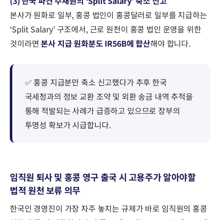
(3) 한국 파견 주재원의 ‘Split Salary’ 축소 신고
본사가 원화로 일부, 홍콩 법인이 홍콩달러로 일부를 지급하는
‘Split Salary’ 구조에서, 근로 원천이 홍콩 법인 운영을 위한
것이라면
본사 지급 원화분도 IR56B에 합산
해야 합니다.
✅ 홍콩 지급분만 축소 신고했다가 추후 한국
국세청과의 정보 교환 조약 및 외환 송금 내역 추적을
통해 적발되는 사례가 급증하고 있으므로 장부의
투명성 확보가 시급합니다.
임직원 퇴사 및 홍콩 영구 출국 시 고용주가 알아야할
법적 원천 보류 의무
한국인 경영진이 가장 자주 놓치는 규제가 바로 임직원의 홍콩