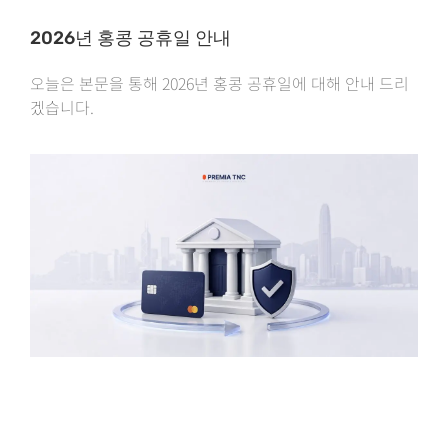
2026년 홍콩 공휴일 안내
오늘은 본문을 통해 2026년 홍콩 공휴일에 대해 안내 드리
겠습니다.