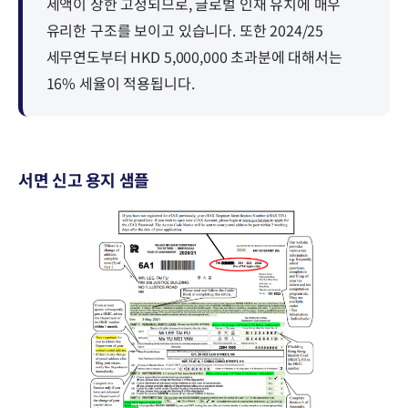
세액이 상한 고정되므로, 글로벌 인재 유치에 매우
유리한 구조를 보이고 있습니다. 또한 2024/25
세무연도부터 HKD 5,000,000 초과분에 대해서는
16% 세율이 적용됩니다.
서면 신고 용지 샘플