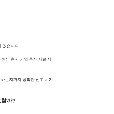
가 있습니다.
와
해외 현지 기업 투자 자료 제
 하는지
까지
정확한 신고 시기
요할까?