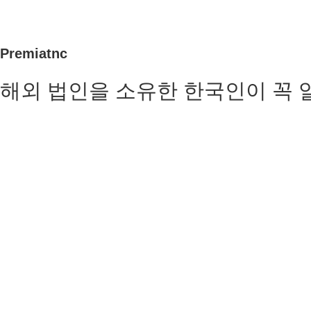
Premiatnc
해외 법인을 소유한 한국인이 꼭 알