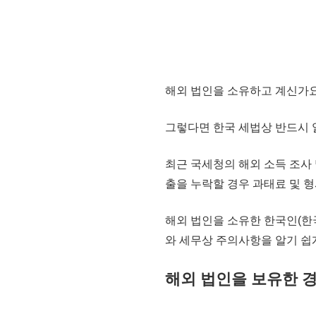
해외 법인을 소유하고 계신가
그렇다면 한국 세법상 반드시 
최근
국세청의 해외 소득 조사
출
을 누락할 경우
과태료 및 형
해외 법인을 소유한 한국인(한
와 세무상 주의사항
을 알기 쉽
해외 법인을 보유한 경