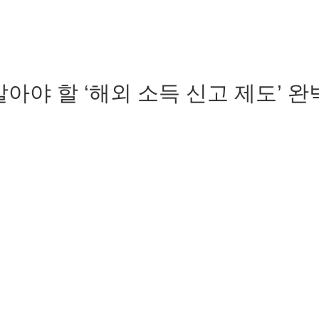
아야 할 ‘해외 소득 신고 제도’ 완