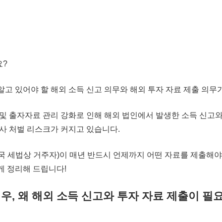
요?
알고 있어야 할
해외 소득 신고 의무와 해외 투자 자료 제출 의무
 및 출자자료 관리 강화
로 인해
해외 법인에서 발생한 소득 신고
사 처벌 리스크
가 커지고 있습니다.
국 세법상 거주자)이
매년 반드시 언제까지 어떤 자료를 제출해야
게 정리해 드립니다!
우, 왜 해외 소득 신고와 투자 자료 제출이 필