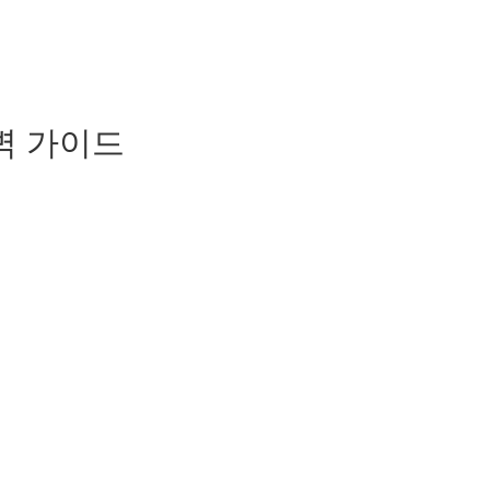
벽 가이드