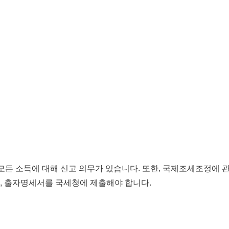
모든 소득에 대해 신고 의무
가 있습니다.
또한,
국제조세조정에 관
,
출자명세서
를 국세청에 제출해야 합니다.