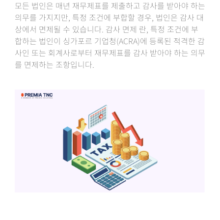
모든 법인은 매년 재무제표를 제출하고 감사를 받아야 하는
의무를 가지지만, 특정 조건에 부합할 경우, 법인은 감사 대
상에서 면제될 수 있습니다. 감사 면제 란, 특정 조건에 부
합하는 법인이 싱가포르 기업청(ACRA)에 등록된 적격한 감
사인 또는 회계사로부터 재무제표를 감사 받아야 하는 의무
를 면제하는 조항입니다.