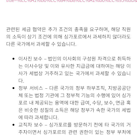
관련된 세금 협약은 추가 조건의 충족을 요구하며, 해당 직원
의 소득이 상기 조건에 의해 싱가포르에서 과세하지 않더라도
다른 국가에서 과세할 수 있습니다.
이사진 보수 – 법인의 이사회의 구성원 자격으로 취득하
는 이사수당 및 이와 유사한 지급금에 대하여는 해당 이
사가 세법상 거주하고 있는 국가에서 과세할 수 있습니
다.
정부 서비스 – 다른 국가의 정부 하부조직, 지방공공단
체 또는 법정 기관에 그 정부적 기능의 수행에 있어 싱가
포르 내 제공되는 용역에 대한 급여, 수당, 보수, 연금 혹
은 비슷한 성질의 소득은 해당 정부가 속한 국가의 세법
에 따라 과세합니다.
교직자 보수 – 싱가포르를 방문하기 전에 타 국가의 거
주자이면서 싱가포르의 관련 권한이 있는 정부 부처에