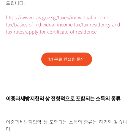
드립니다.
https://www.iras.gov.sg/taxes/individual-income-
tax/basics-of-individual-income-tax/tax-residency-and-
tax-rates/apply-for-certificate-of-residence
1:1 무료 컨설팅 문의
이중과세방지협약 상 전형적으로 포함되는 소득의 종류
이중과세방지협약 상 포함되는 소득의 종류는 하기와 같습니
다.