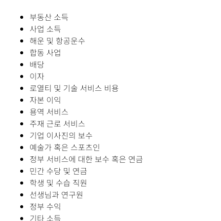
부동산 소득
사업 소득
해운 및 항공운수
합동 사업
배당
이자
로열티 및 기술 서비스 비용
자본 이익
용역 서비스
주재 근로 서비스
기업 이사진의 보수
예술가 혹은 스포츠인
정부 서비스에 대한 보수 혹은 연금
민간 수당 및 연금
학생 및 수습 직원
선생님과 연구원
정부 수익
기타 소득