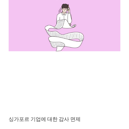
싱가포르 기업에 대한 감사 면제