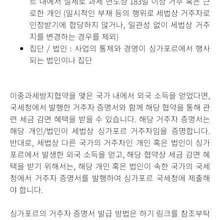
르 내에서 실제로 과세 연도상 183일 이상 거주 혹은 근
로한 개인 (일시적인 부재 등의 행위로 세법상 거주자로
인정받기에 합당하지 않거나, 일관성 없이 세법상 거주
지를 변경하는 경우를 제외)
집단 / 법인 : 사업의 통제와 경영이 싱가포르에서 행사
되는 법인이나 집단
이중과세방지협약을 맺은 국가 내에서 외국 소득을 얻었다면,
국세청에서 발행한 거주자 증명서와 함께 해당 협약을 통해 관
련 세금 감면 혜택을 받을 수 있습니다. 해당 거주자 증명서는
해당 개인/법인이 세법상 싱가포르 거주자임을 증명합니다.
반대로, 세법상 다른 국가의 거주자인 개인 혹은 법인이 싱가
포르에서 발생한 외국 소득을 얻고, 해당 협약상 세금 감면 혜
택을 받기 위해서는, 해당 개인 혹은 법인이 속한 국가의 국세
청에서 거주자 증명서를 발행하여 싱가포르 국세청에 제출해
야 합니다.
싱가포르의 거주자 증명서 발급 방법은 하기 링크를 참조부탁