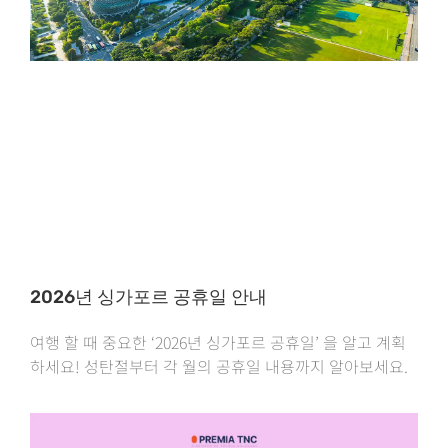
2026년 싱가포르 공휴일 안내
여행 할 때 중요한 ‘2026년 싱가포르 공휴일’ 을 알고 계획
하세요! 성탄절부터 각 월의 공휴일 내용까지 알아보세요.