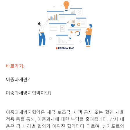
바로가기:
이중과세란?
이중과세방지협약이란?
이중과세방지협약은 세금 보조금, 세액 공제 또는 할인 세율
적용 등을 통해, 이중과세에 대한 부담을 줄여줍니다. 상세 내
용은 각 나라별 협의가 이뤄진 협약마다 다르며, 싱가포르의