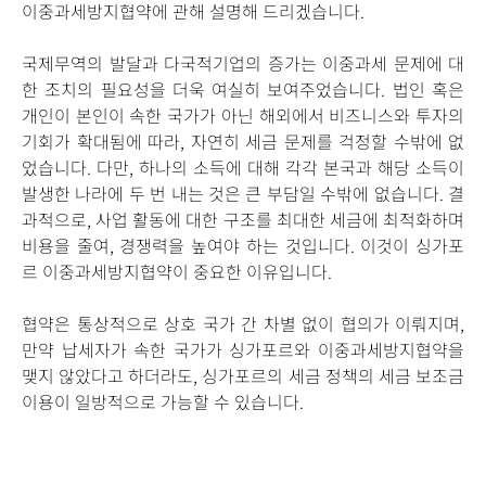
이중과세방지협약에 관해 설명해 드리겠습니다.
국제무역의 발달과 다국적기업의 증가는 이중과세 문제에 대
한 조치의 필요성을 더욱 여실히 보여주었습니다. 법인 혹은
개인이 본인이 속한 국가가 아닌 해외에서 비즈니스와 투자의
기회가 확대됨에 따라, 자연히 세금 문제를 걱정할 수밖에 없
었습니다. 다만, 하나의 소득에 대해 각각 본국과 해당 소득이
발생한 나라에 두 번 내는 것은 큰 부담일 수밖에 없습니다. 결
과적으로, 사업 활동에 대한 구조를 최대한 세금에 최적화하며
비용을 줄여, 경쟁력을 높여야 하는 것입니다. 이것이 싱가포
르 이중과세방지협약이 중요한 이유입니다.
협약은 통상적으로 상호 국가 간 차별 없이 협의가 이뤄지며,
만약 납세자가 속한 국가가 싱가포르와 이중과세방지협약을
맺지 않았다고 하더라도, 싱가포르의 세금 정책의 세금 보조금
이용이 일방적으로 가능할 수 있습니다.