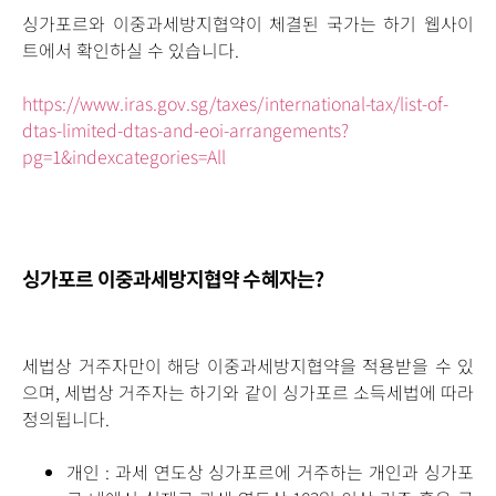
싱가포르와 이중과세방지협약이 체결된 국가는 하기 웹사이
트에서 확인하실 수 있습니다.
https://www.iras.gov.sg/taxes/international-tax/list-of-
dtas-limited-dtas-and-eoi-arrangements?
pg=1&indexcategories=All
싱가포르 이중과세방지협약 수혜자는?
세법상 거주자만이 해당 이중과세방지협약을 적용받을 수 있
으며, 세법상 거주자는 하기와 같이 싱가포르 소득세법에 따라
정의됩니다.
개인 : 과세 연도상 싱가포르에 거주하는 개인과 싱가포