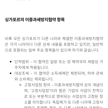
싱가포르의 이중과세방지협약 항목
비록 모든 싱가포르가 다른 나라와 체결한 이중과세방지협약
은 각각 나라마다 다른 상세 내용을 포함하고 있지만, 일반적
으로 포함되는 일부 주요 항목들이 있으며 하기와 같습니다.
인적범위 – 이 협약은 일방 또는 양 체약국의 세법상 거
주자에게 적용됩니다.
대상조세 – 이 협약은 소득세에만 제한되며, 하여 관세
와 소비세는 제외됩니다.
고정사업장 정의 – 이중과세방지협약 상의 개념이
며, ‘고정사업장’이라 함은 기업의 사업이 전적으
로 또는 부분적으로 영위되는 사업상의 고정된 장
소를 의미합니다. 독립체가 또 다른 나라에 고정사
업장이 존재할 경우, 또 다른 나라에서 과세하는