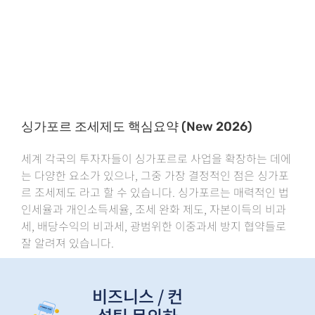
싱가포르 조세제도 핵심요약 (New 2026)
세계 각국의 투자자들이 싱가포르로 사업을 확장하는 데에
는 다양한 요소가 있으나, 그중 가장 결정적인 점은 싱가포
르 조세제도 라고 할 수 있습니다. 싱가포르는 매력적인 법
인세율과 개인소득세율, 조세 완화 제도, 자본이득의 비과
세, 배당수익의 비과세, 광범위한 이중과세 방지 협약들로
잘 알려져 있습니다.
비즈니스 / 컨