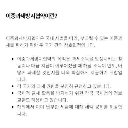
이중과세방지협약이란?
이중과세방지협약은 국내 세법을 따라, 부과될 수 있는 이중과
세를 피하기 위한 두 국가 간의 상호협정입니다.
이중과세방지협약의 목적은 과세소득을 발생시키는 활
동이나 대금 지급이 이루어졌을 때 해당 소득이 언제, 어
떻게 과세할 것인지를 더욱 확실하게 제공하기 위함입
니다.
각 국가의 과세 권한을 분명히 규정하고 있습니다.
국제적 탈세 활동을 방지하기 위한 각국 국세청의 정보
교환도 허용하고 있습니다.
해외에서 이미 납부한 세금에 대해 세액 공제를 제공합
니다.