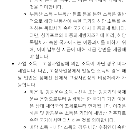
것을 의미합니다.
부동산 소득 – 부동산 렌트 등을 통한 소득은 일반
적으로 해당 부동산이 속한 국가와 해당 소득을 수
취하는 독립체가 속한 국가에서 이중과세 됩니다.
다만, 싱가포르의 이중과세방지조약에 따라, 해당
독립체가 속한 국가에서는 이중과세를 피하기 위
해, 이미 납부한 세금에 대해 세금 감면을 제공해
야 합니다.
사업 소득 – 고정사업장에 의한 소득이 아닌 경우 비과
세입니다. 다만, 고정사업장에서 발생한 소득의 경우 해
당 법인은 정해진 선에서 고정사업장의 비용처리가 가
능합니다.
해운 및 항공운수 소득 – 선박 또는 항공기의 국제
운수 운행으로부터 발생하는 한 국가의 기업 이윤
은 상대 체약국의 조세로부터 면제됩니다. 이것은
해운 및 항공운수 소득은 기업이 세법상 거주자로
속한 국가에서만 과세하는 것을 의미합니다.
배당 소득 – 배당 소득의 경우 배당 수취인이 속한