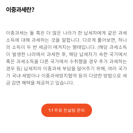
이중과세란?
이중과세는 둘 혹은 더 많은 나라가 한 납세자에게 같은 과세
소득에 대해 과세하는 것을 말합니다. 다르게 풀어보면, 하나
의 소득이 두 번 세금이 매겨지는 형태입니다. (해당 과세소득
이 발생한 나라에서 과세한 후, 해당 납세자가 속한 국가에서
혹은 과세소득을 다른 국가에서 수취했을 경우 추가 과세하는
경우 등) 납세자의 이중과세 부담을 덜어주기 위해, 여러 국가
가 국내 세법이나 이중과세방지협약 등의 다양한 방법으로 세
금 감면 혜택을 제공하고 있습니다.
1:1 무료 컨설팅 문의