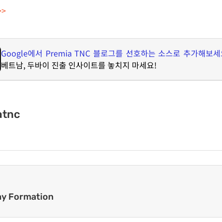
>>
Google
에서
Premia TNC
블로그를 선호하는 소스로 추가해보세
베트남
,
두바이 진출 인사이트를 놓치지 마세요
!
atnc
y Formation