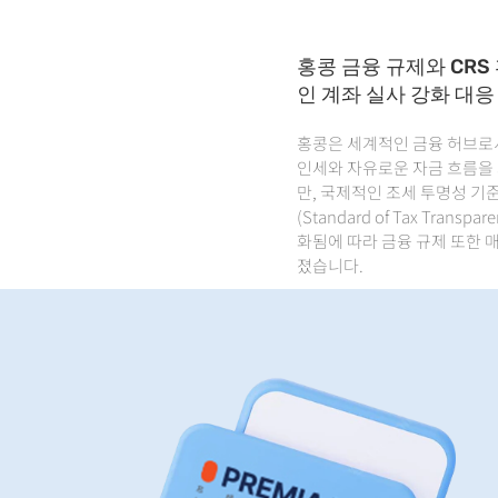
홍콩 금융 규제와 CRS 
인 계좌 실사 강화 대응
홍콩은 세계적인 금융 허브로
인세와 자유로운 자금 흐름을
만, 국제적인 조세 투명성 기
(Standard of Tax Transpar
화됨에 따라 금융 규제 또한 
졌습니다.