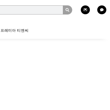
프레미아 티엔씨