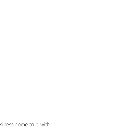
siness come true with