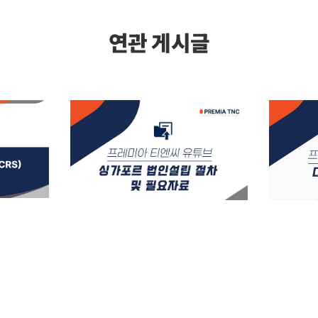
연관 게시글