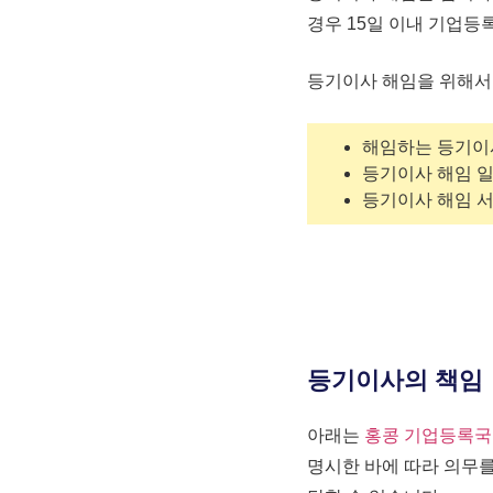
경우 15일 이내 기업등
등기이사 해임을 위해서는
해임하는 등기이
등기이사 해임 
등기이사 해임 
등기이사의 책임
아래는
홍콩 기업등록국(
명시한 바에 따라 의무를