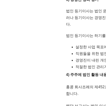
법인 등기이사는 법인 운
러나 등기이사는 경영진
다.
법인 등기이사는 하기를 
설정한 사업 목표에
직원들을 위한 법
경영진이 내린 개인
적절한 법인 관리
4) 주
주에 법인 활동 내
홍콩 회사조례의 제452
합니다.
해당 보고서는 법인 이사