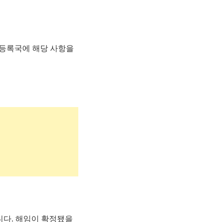
업등록국에 해당 사항을
니다. 해임이 확정됐을