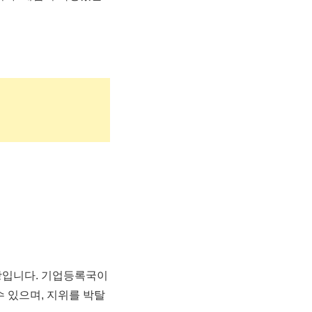
항입니다. 기업등록국이
 있으며, 지위를 박탈