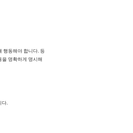
 행동해야 합니다. 등
용을 명확하게 명시해
니다.