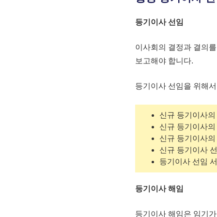
등기이사 선임
이사회의 결정과 결의를 
보고해야 합니다.
등기이사 선임을 위해서는
신규 등기이사의
신규 등기이사의
신규 등기이사의
신규 등기이사 선
등기이사 선임 
등기이사 해임
등기이사 해임은 임기가 