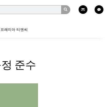
프레미아 티엔씨
규정 준수