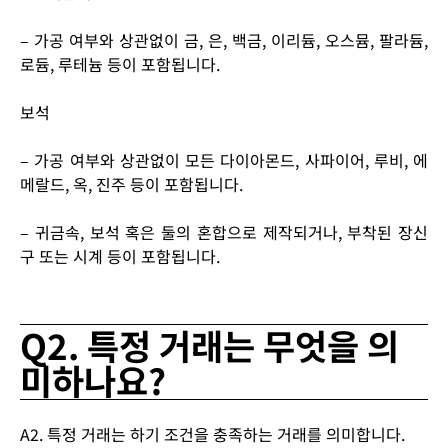
– 가공 여부와 상관없이 금, 은, 백금, 이리듐, 오스뮴, 팔라듐,
로듐, 루테늄 등이 포함됩니다.
보석
– 가공 여부와 상관없이 모든 다이아몬드, 사파이어, 루비, 에
메랄드, 옥, 진주 등이 포함됩니다.
– 귀금속, 보석 혹은 둘의 혼합으로 제작되거나, 부착된 장신
구 또는 시계 등이 포함됩니다.
Q2. 특정 거래는 무엇을 의
미하나요?
A2. 특정 거래는 하기 조건을 충족하는 거래를 의미합니다.