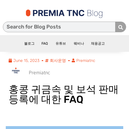
블로그
FAQ
유튜브
웨비나
채용공고
June 15, 2023
회사운영
Premiatnc
Premiatnc
홍콩 귀금속 및 보석 판매
등록에 대한 FAQ