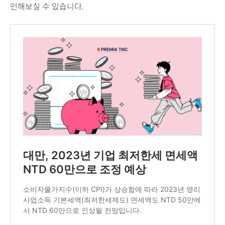
인해보실 수 있습니다.