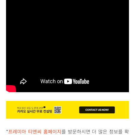
*
프레미아 티엔씨 홈페이지
를 방문하시면 더 많은 정보를 확