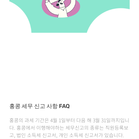
홍콩 세무 신고 사항 FAQ
홍콩의 과세 기간은 4월 1일부터 다음 해 3월 31일까지입니
다. 홍콩에서 이행해야하는 세무신고의 종류는 직원등록보
고, 법인 소득세 신고서, 개인 소득세 신고서가 있습니다.