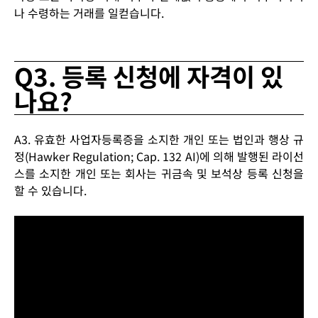
나 수령하는 거래를 일컫습니다.
Q3. 등록 신청에 자격이 있
나요?
A3. 유효한 사업자등록증을 소지한 개인 또는 법인과 행상 규
정(Hawker Regulation; Cap. 132 AI)에 의해 발행된 라이선
스를 소지한 개인 또는 회사는 귀금속 및 보석상 등록 신청을
할 수 있습니다.