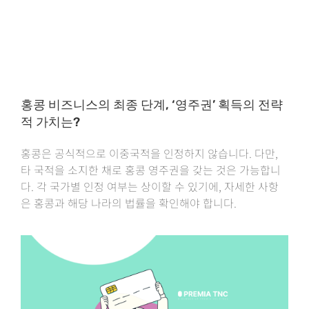
홍콩 비즈니스의 최종 단계, ‘영주권’ 획득의 전략
적 가치는?
홍콩은 공식적으로 이중국적을 인정하지 않습니다. 다만,
타 국적을 소지한 채로 홍콩 영주권을 갖는 것은 가능합니
다. 각 국가별 인정 여부는 상이할 수 있기에, 자세한 사항
은 홍콩과 해당 나라의 법률을 확인해야 합니다.