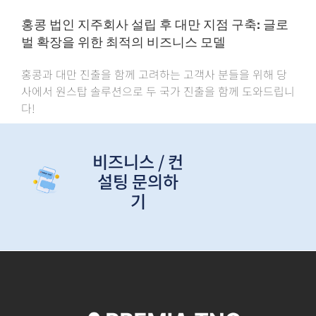
홍콩 법인 지주회사 설립 후 대만 지점 구축: 글로
벌 확장을 위한 최적의 비즈니스 모델
홍콩과 대만 진출을 함께 고려하는 고객사 분들을 위해 당
사에서 원스탑 솔루션으로 두 국가 진출을 함께 도와드립니
다!
비즈니스 / 컨
설팅 문의하
기