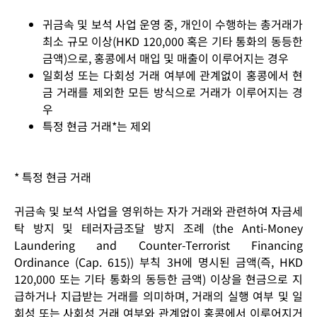
귀금속 및 보석 사업 운영 중, 개인이 수행하는 총거래가
최소 규모 이상(HKD 120,000 혹은 기타 통화의 동등한
금액)으로, 홍콩에서 매입 및 매출이 이루어지는 경우
일회성 또는 다회성 거래 여부에 관계없이 홍콩에서 현
금 거래를 제외한 모든 방식으로 거래가 이루어지는 경
우
특정 현금 거래*는 제외
* 특정 현금 거래
귀금속 및 보석 사업을 영위하는 자가 거래와 관련하여 자금세
탁 방지 및 테러자금조달 방지 조례
(the Anti-Money
Laundering and Counter-Terrorist Financing
Ordinance (Cap. 615)) 부칙 3H에 명시된 금액(즉, HKD
120,000 또는 기타 통화의 동등한 금액) 이상을 현금으로 지
급하거나 지급받는 거래를 의미하며, 거래의 실행 여부 및 일
회성 또는 사회성 거래 여부와 관계없이 홍콩에서 이루어지거