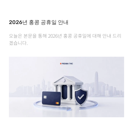
2026년 홍콩 공휴일 안내
오늘은 본문을 통해 2026년 홍콩 공휴일에 대해 안내 드리
겠습니다.