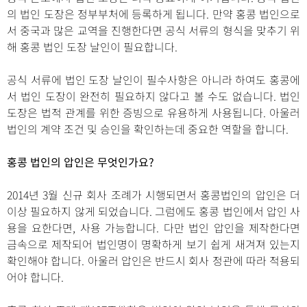
의 법인 도장은 정부부처에 등록하게 됩니다. 만약 홍콩 법인으로
서 중국과 많은 교역을 진행한다면 공식 서류의 형식을 맞추기 위
해 홍콩 법인 도장 날인이 필요합니다.
공식 서류에 법인 도장 날인이 필수사항은 아니라 하여도 홍콩에
서 법인 도장이 완전히 필요하지 않다고 볼 수도 없습니다. 법인
도장은 법적 관계를 위한 증빙으로 유용하게 사용됩니다. 아울러
법인의 계약 조건 및 승인을 확인하는데 중요한 역할을 합니다.
홍콩 법인의 압인은 무엇인가요?
2014년 3월 신규 회사 조례가 시행되면서 홍콩법인의 압인은 더
이상 필요하지 않게 되었습니다. 그럼에도 홍콩 법인에서 압인 사
용을 요한다면, 사용 가능합니다. 다만 법인 압인을 제작한다면
금속으로 제작되어 법인명이 명확하게 보기 쉽게 새겨져 있는지
확인해야 합니다. 아울러 압인은 반드시 회사 정관에 따라 적용되
어야 합니다.