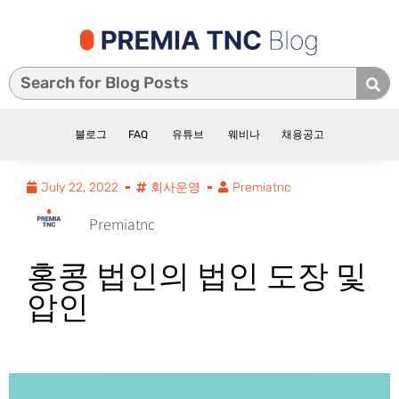
블로그
FAQ
유튜브
웨비나
채용공고
July 22, 2022
회사운영
Premiatnc
Premiatnc
홍콩 법인의 법인 도장 및
압인