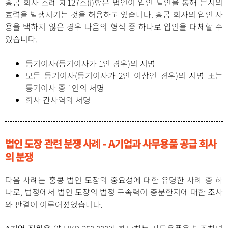
홍콩 회사 조례 제127조(i)항은 법인이 압인 날인을 통해 문서의
효력을 발생시키는 것을 허용하고 있습니다. 홍콩 회사의 압인 사
용을 택하지 않은 경우 다음의 형식 중 하나로 압인을 대체할 수
있습니다.
등기이사(등기이사가 1인 경우)의 서명
모든 등기이사(등기이사가 2인 이상인 경우)의 서명 또는
등기이사 중 1인의 서명
회사 간사역의 서명
법인 도장 관련 분쟁 사례 - A기업과 사무용품 공급 회사
의 분쟁
다음 사례는 홍콩 법인 도장의 중요성에 대한 유명한 사례 중 하
나로, 법정에서 법인 도장의 법정 구속력이 충분한지에 대한 조사
와 판결이 이루어졌었습니다.