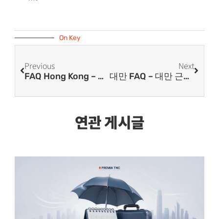
On Key
Previous
Next
FAQ Hong Kong – Change Of Company Name In Hong Kong
대만 FAQ – 대만 근로기준법 연차 제대로 알고 제대로 쓰기!
연관 게시글