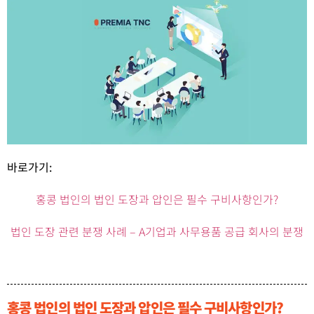
바로가기:
홍콩 법인의 법인 도장과 압인은 필수 구비사항인가?
법인 도장 관련 분쟁 사례 – A기업과 사무용품 공급 회사의 분쟁
홍콩 법인의 법인 도장과 압인은 필수 구비사항인가?