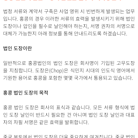
법정 서류와 계약서 구축은 사업 영위 시 빈번하게 발생되는 업무
입니다. 홍콩의 경우 이러한 서류의 효력을 발생시키기 위해 법인
도장이나 압인을 필수로 날인해야 하는지, 서명 권자의 서명으로
대체가 가능한지 아래 정보를 통해 안내드리도록 하겠습니다.
법인 도장이란
일반적으로 홍콩법인의 법인 도장은 회사명이 기입된 고무도장
을 지칭합니다. 도장은(Chop)은 식민지 시대의 인도식 영어에서
기원한 용어로 홍콩을 포함한 몇몇 국가에서 통용되고 있습니다.
홍콩 법인 도장의 목적
홍콩 법인 도장은 회사의 표식과 같습니다. 모든 서류 형식에 법
인 도장 날인이 반드시 필요한 건 아니며 법인 도장 날인과 대표
자의 자필 서명은 같은 효력을 발휘합니다.
중국 본토에서 법인 도장은 더욱 중요하게 여겨집니다. 중국 법인