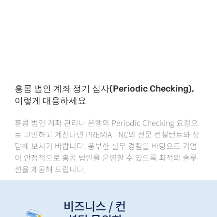
홍콩 법인 계좌 정기 심사(Periodic Checking),
이렇게 대응하세요
홍콩 법인 계좌 관리나 은행의 Periodic Checking 요청으
로 고민하고 계신다면 PREMIA TNC의 전문 컨설턴트와 상
담해 보시기 바랍니다. 풍부한 실무 경험을 바탕으로 기업
이 안정적으로 홍콩 법인을 운영할 수 있도록 최적의 솔루
션을 제공해 드립니다.
비즈니스 / 컨