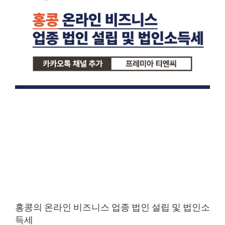
홍콩의 온라인 비즈니스 업종 법인 설립 및 법인소
득세