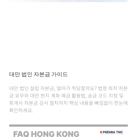
대만 법인 자본금 가이드
대만 법인 설립 자본금, 얼마가 적당할까요? 법정 최저 자본
금 유무와 대만 현지 계좌 예금 활용법, 송금 코드 지정 및
회계사 자본금 감사 절차까지 핵심 내용을 빠짐없이 한눈에
확인하세요.