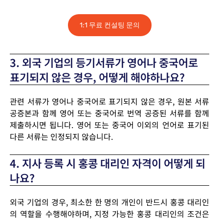
1:1 무료 컨설팅 문의
3. 외국 기업의 등기서류가 영어나 중국어로
표기되지 않은 경우, 어떻게 해야하나요?
관련 서류가 영어나 중국어로 표기되지 않은 경우, 원본 서류
공증본과 함께 영어 또는 중국어로 번역 공증된 서류를 함께
제출하시면 됩니다. 영어 또는 중국어 이외의 언어로 표기된
다른 서류는 인정되지 않습니다.
4. 지사 등록 시 홍콩 대리인 자격이 어떻게 되
나요?​
외국 기업의 경우, 최소한 한 명의 개인이 반드시 홍콩 대리인
의 역할을 수행해야하며, 지정 가능한 홍콩 대리인의 조건은