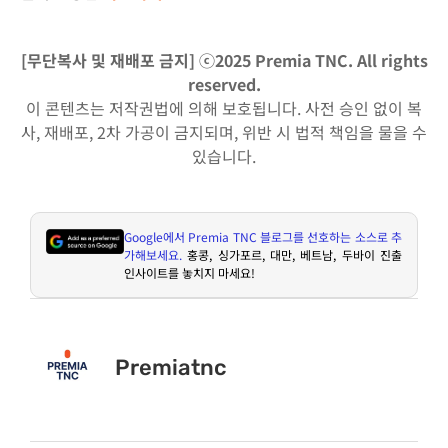
[무단복사 및 재배포 금지] ⓒ2025 Premia TNC. All rights
reserved.
이 콘텐츠는 저작권법에 의해 보호됩니다. 사전 승인 없이 복
사, 재배포, 2차 가공이 금지되며, 위반 시 법적 책임을 물을 수
있습니다.
Google
에서
Premia TNC
블로그를 선호하는 소스로 추
가해보세요
.
홍콩
,
싱가포르
,
대만
,
베트남
,
두바이 진출
인사이트를 놓치지 마세요
!
Premiatnc