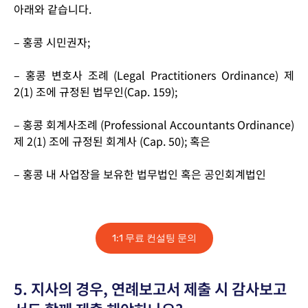
아래와 같습니다.
​– 홍콩 시민권자;
– 홍콩 변호사 조례 (Legal Practitioners Ordinance) 제
2(1) 조에 규정된 법무인(Cap. 159);
– 홍콩 회계사조례 (Professional Accountants Ordinance)
제 2(1) 조에 규정된 회계사 (Cap. 50); 혹은
– 홍콩 내 사업장을 보유한 법무법인 혹은 공인회계법인
1:1 무료 컨설팅 문의
5. 지사의 경우, 연례보고서 제출 시 감사보고