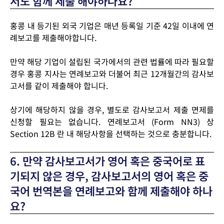
서도 함께 제출 해야하나요?
홍콩 내 등기된 외국 기업은 매년 등록일 기준 42일 이내에 연
례보고를 제출해야합니다.
만약 해당 기업이 설립된 국가에서의 관련 법률에 따라 필요할
경우 홍콩 지사는 연례보고와 더불어 최근 12개월간의 감사보
고서를 같이 제출해야 합니다.
상기에 해당하지 않을 경우, 별도로 감사보고서 제출 면제를
신청할 필요는 없습니다. 연례보고서 (Form NN3) 상
Section 12B 란 내 해당사항을 선택하는 것으로 충분합니다.
6. 만약 감사보고서가 영어 혹은 중국어로 표
기되지 않은 경우, 감사보고서의 영어 혹은 중
국어 번역본을 연례보고와 함께 제출해야 하나
요?