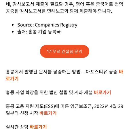
네, 감사보고서 제출이 필요할 경우, 영어 혹은 중국어로 번역
공증된 감사보고서를 연례보고와 함께 제출해야 합니다.
Source: Companies Registry
출처: 홍콩 기업 등록국
1:1 무료 컨설팅 문의
홍콩에서 발행된 문서를 공증하는 방법 – 아포스티유 공증
바
로가기
홍콩 사업 확장을 위한 법인 설립 및 계좌 개설
바로가기
홍콩 고용 지원 제도(ESS)에 따른 임금보조금, 2022년 4월 29
일부터 신청 시작
바로가기
실시간 상담
바로가기