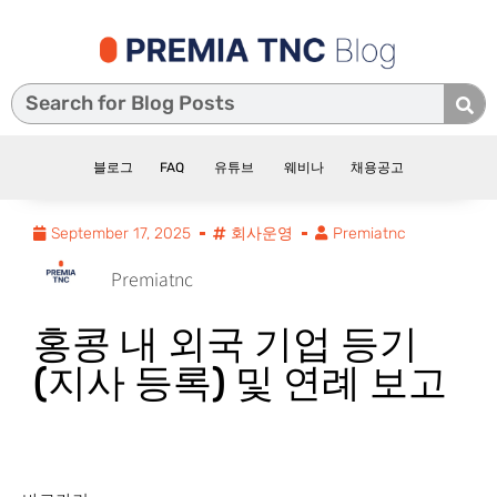
블로그
FAQ
유튜브
웨비나
채용공고
September 17, 2025
회사운영
Premiatnc
Premiatnc
홍콩 내 외국 기업 등기
(지사 등록) 및 연례 보고