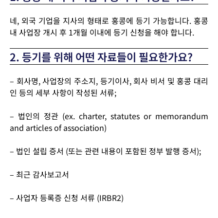
네, 외국 기업을 지사의 형태로 홍콩에 등기 가능합니다. 홍콩
내 사업장 개시 후 1개월 이내에 등기 신청을 해야 합니다.
2. 등기를 위해 어떤 자료들이 필요한가요?
​– 회사명, 사업장의 주소지, 등기이사, 회사 비서 및 홍콩 대리
인 등의 세부 사항이 작성된 서류;
– 법인의 정관 (ex. charter, statutes or memorandum
and articles of association)
– 법인 설립 증서 (또는 관련 내용이 포함된 정부 발행 증서);
– 최근 감사보고서
– 사업자 등록증 신청 서류 (IRBR2)