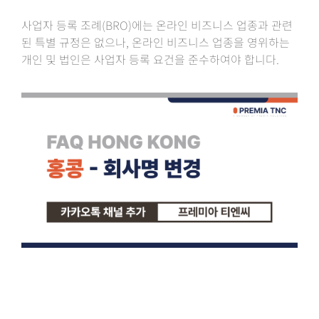
사업자 등록 조례(BRO)에는 온라인 비즈니스 업종과 관련
된 특별 규정은 없으나, 온라인 비즈니스 업종을 영위하는
개인 및 법인은 사업자 등록 요건을 준수하여야 합니다.