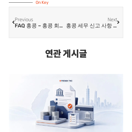
On Key
Previous
Next
FAQ 홍콩 – 홍콩 회사명 변경
홍콩 세무 신고 사항 FAQ
연관 게시글