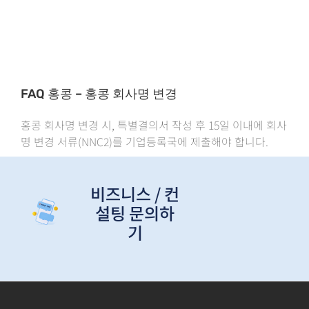
FAQ 홍콩 – 홍콩 회사명 변경
홍콩 회사명 변경 시, 특별결의서 작성 후 15일 이내에 회사
명 변경 서류(NNC2)를 기업등록국에 제출해야 합니다.
비즈니스 / 컨
설팅 문의하
기