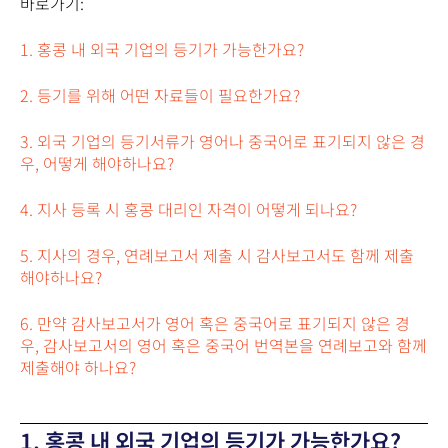
바로가기:
1. 홍콩 내 외국 기업의 등기가 가능한가요?
2. 등기를 위해 어떤 자료들이 필요한가요?
3. 외국 기업의 등기서류가 영어나 중국어로 표기되지 않은 경
우, 어떻게 해야하나요?
4. 지사 등록 시 홍콩 대리인 자격이 어떻게 되나요?
5. 지사의 경우, 연례보고서 제출 시 감사보고서도 함께 제출
해야하나요?
6. 만약 감사보고서가 영어 혹은 중국어로 표기되지 않은 경
우, 감사보고서의 영어 혹은 중국어 번역본을 연례보고와 함께
제출해야 하나요?
1. 홍콩 내 외국 기업의 등기가 가능한가요?