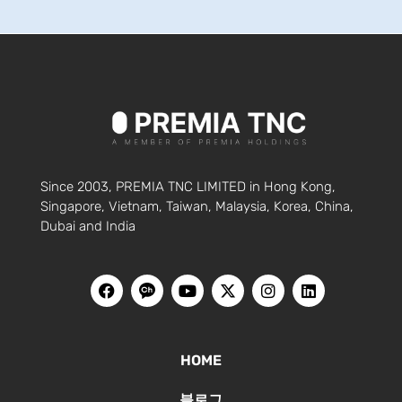
Since 2003, PREMIA TNC LIMITED in Hong Kong,
Singapore, Vietnam, Taiwan, Malaysia, Korea, China,
Dubai and India
HOME
블로그