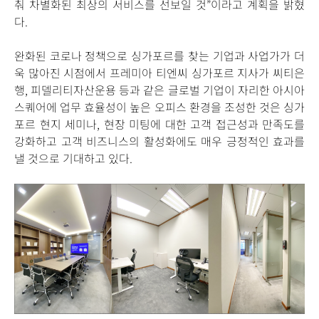
춰 차별화된 최상의 서비스를 선보일 것”이라고 계획을 밝혔
다.
완화된 코로나 정책으로 싱가포르를 찾는 기업과 사업가가 더
욱 많아진 시점에서 프레미아 티엔씨 싱가포르 지사가 씨티은
행, 피델리티자산운용 등과 같은 글로벌 기업이 자리한 아시아
스퀘어에 업무 효율성이 높은 오피스 환경을 조성한 것은 싱가
포르 현지 세미나, 현장 미팅에 대한 고객 접근성과 만족도를
강화하고 고객 비즈니스의 활성화에도 매우 긍정적인 효과를
낼 것으로 기대하고 있다.