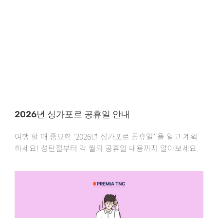
2026년 싱가포르 공휴일 안내
여행 할 때 중요한 ‘2026년 싱가포르 공휴일’ 을 알고 계획
하세요! 성탄절부터 각 월의 공휴일 내용까지 알아보세요.