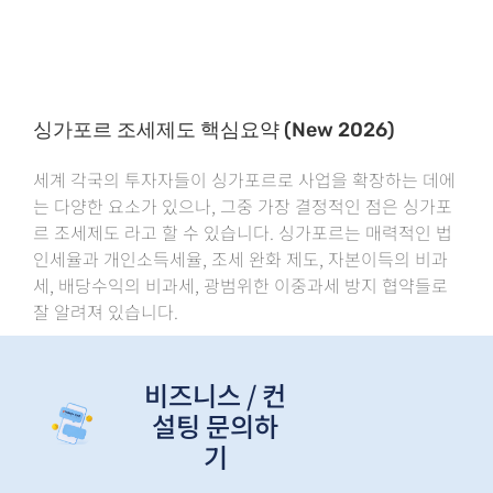
싱가포르 조세제도 핵심요약 (New 2026)
세계 각국의 투자자들이 싱가포르로 사업을 확장하는 데에
는 다양한 요소가 있으나, 그중 가장 결정적인 점은 싱가포
르 조세제도 라고 할 수 있습니다. 싱가포르는 매력적인 법
인세율과 개인소득세율, 조세 완화 제도, 자본이득의 비과
세, 배당수익의 비과세, 광범위한 이중과세 방지 협약들로
잘 알려져 있습니다.
비즈니스 / 컨
설팅 문의하
기