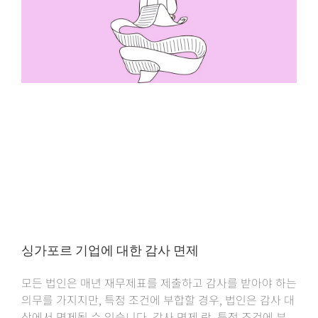
싱가포르 기업에 대한 감사 면제
모든 법인은 매년 재무제표를 제출하고 감사를 받아야 하는
의무를 가지지만, 특정 조건에 부합할 경우, 법인은 감사 대
상에서 면제될 수 있습니다. 감사 면제 란, 특정 조건에 부