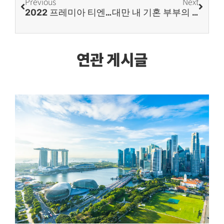
Previous
Next
2022 프레미아 티엔씨 청년 기자단 서포터즈 4기 합격자 발표
대만 내 기혼 부부의 소득세 신고 FAQ
연관 게시글