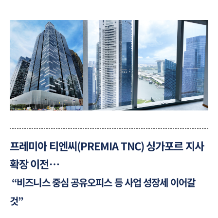
프레미아 티엔씨(PREMIA TNC) 싱가포르 지사
확장 이전…
“비즈니스 중심 공유오피스 등 사업 성장세 이어갈
것”