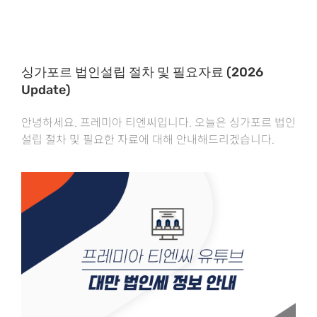
싱가포르 법인설립 절차 및 필요자료 (2026
Update)
안녕하세요. 프레미아 티엔씨입니다. 오늘은 싱가포르 법인
설립 절차 및 필요한 자료에 대해 안내해드리겠습니다.