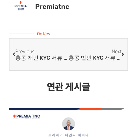
Premiatnc
On Key
Previous
Next
홍콩 개인 KYC 서류 작성 방법
홍콩 법인 KYC 서류 작성 방법
연관 게시글