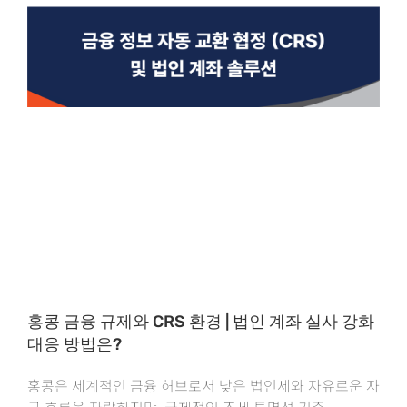
홍콩 금융 규제와 CRS 환경 | 법인 계좌 실사 강화
대응 방법은?
홍콩은 세계적인 금융 허브로서 낮은 법인세와 자유로운 자