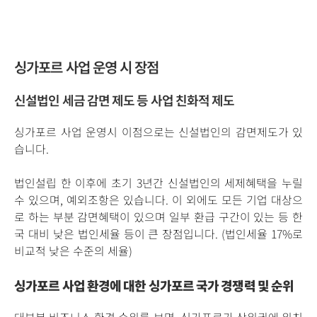
싱가포르 사업 운영 시 장점
신설법인 세금 감면 제도 등 사업 친화적 제도
싱가포르 사업 운영시 이점으로는 신설법인의 감면제도가 있
습니다.
법인설립 한 이후에 초기 3년간 신설법인의 세제혜택을 누릴
수 있으며, 예외조항은 있습니다. 이 외에도 모든 기업 대상으
로 하는 부분 감면혜택이 있으며 일부 환급 구간이 있는 등 한
국 대비 낮은 법인세율 등이 큰 장점입니다. (
법인세율
17%
로
비교적 낮은 수준의 세율)
싱가포르 사업
환경에 대한 싱가포르 국가 경쟁력 및 순위