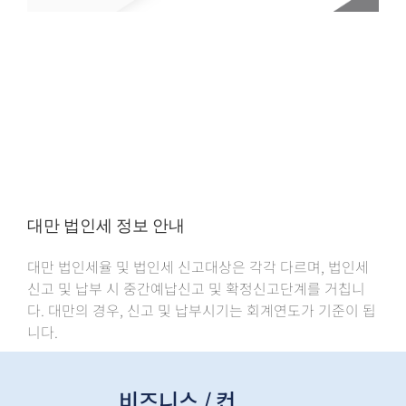
대만 법인세 정보 안내
대만 법인세율 및 법인세 신고대상은 각각 다르며, 법인세
신고 및 납부 시 중간예납신고 및 확정신고단계를 거칩니
다. 대만의 경우, 신고 및 납부시기는 회계연도가 기준이 됩
니다.
비즈니스 / 컨