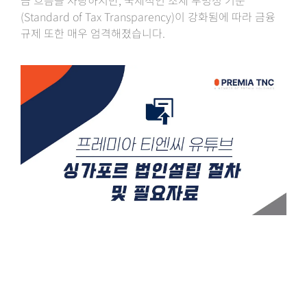
금 흐름을 자랑하지만, 국제적인 조세 투명성 기준
(Standard of Tax Transparency)이 강화됨에 따라 금융
규제 또한 매우 엄격해졌습니다.