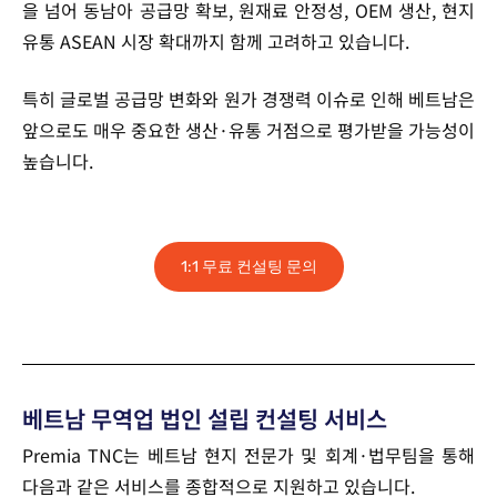
을 넘어 동남아 공급망 확보, 원재료 안정성, OEM 생산, 현지
유통 ASEAN 시장 확대까지 함께 고려하고 있습니다.
특히 글로벌 공급망 변화와 원가 경쟁력 이슈로 인해 베트남은
앞으로도 매우 중요한 생산·유통 거점으로 평가받을 가능성이
높습니다.
1:1 무료 컨설팅 문의
베트남 무역업 법인 설립 컨설팅 서비스
Premia TNC는 베트남 현지 전문가 및 회계·법무팀을 통해
다음과 같은 서비스를 종합적으로 지원하고 있습니다.