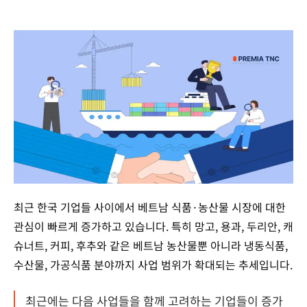
최근 한국 기업들 사이에서 베트남 식품·농산물 시장에 대한
관심이 빠르게 증가하고 있습니다. 특히 망고, 용과, 두리안, 캐
슈너트, 커피, 후추와 같은 베트남 농산물뿐 아니라 냉동식품,
수산물, 가공식품 분야까지 사업 범위가 확대되는 추세입니다.
최근에는 다음 사업들을 함께 고려하는 기업들이 증가