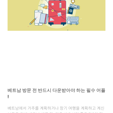
베트남 방문 전 반드시 다운받아야 하는 필수 어플
!
베트남에서 거주를 계획하거나 장기 여행을 계획하고 계신