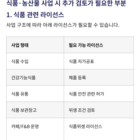
식품·농산물 사업 시 추가 검토가 필요한 부분
1. 식품 관련 라이선스
사업 구조에 따라 아래 라이선스가 필요할 수 있습니다.
사업 형태
필요 가능 라이선스
식품 수입
식품 자가공표
건강기능식품
제품 등록
식품 유통
식품 안전 관련 허가
식품 보관창고
위생 조건 검토
카페/F&B 운영
식품위생 라이선스