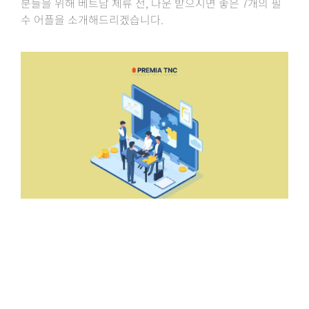
분들을 위해 베트남 체류 전, 다운 받으시면 좋은 7개의 필
수 어플을 소개해드리겠습니다.