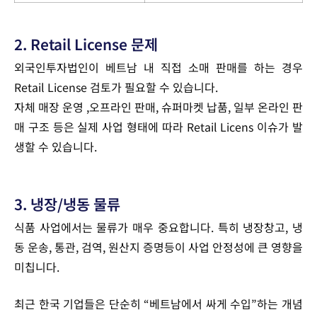
2. Retail License 문제
외국인투자법인이 베트남 내 직접 소매 판매를 하는 경우
Retail License 검토가 필요할 수 있습니다.
자체 매장 운영 ,오프라인 판매, 슈퍼마켓 납품, 일부 온라인 판
매 구조 등은 실제 사업 형태에 따라 Retail Licens 이슈가 발
생할 수 있습니다.
3. 냉장/냉동 물류
식품 사업에서는 물류가 매우 중요합니다.
특히
냉장창고,
냉
동 운송,
통관,
검역,
원산지 증명
등이 사업 안정성에 큰 영향을
미칩니다.
최근 한국 기업들은 단순히 “베트남에서 싸게 수입”하는 개념