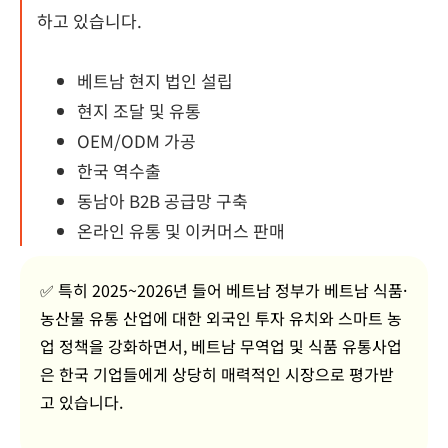
하고 있습니다.
베트남 현지 법인 설립
현지 조달 및 유통
OEM/ODM 가공
한국 역수출
동남아 B2B 공급망 구축
온라인 유통 및 이커머스 판매
✅
특히 2025~2026년 들어 베트남 정부가 베트남 식품·
농산물 유통
산업에 대한 외국인 투자 유치와 스마트 농
업 정책을 강화하면서, 베트남 무역업 및 식품 유통사업
은 한국 기업들에게 상당히 매력적인 시장으로 평가받
고 있습니다.