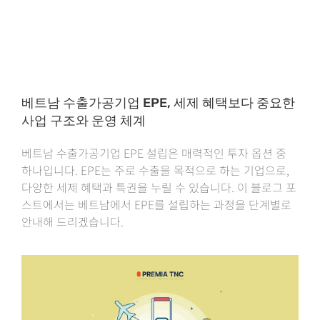
베트남 수출가공기업 EPE, 세제 혜택보다 중요한
사업 구조와 운영 체계
베트남 수출가공기업 EPE 설립은 매력적인 투자 옵션 중
하나입니다. EPE는 주로 수출을 목적으로 하는 기업으로,
다양한 세제 혜택과 특권을 누릴 수 있습니다. 이 블로그 포
스트에서는 베트남에서 EPE를 설립하는 과정을 단계별로
안내해 드리겠습니다.