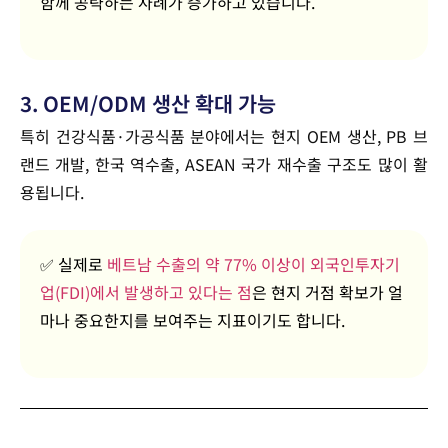
함께 공략하는 사례가 증가하고 있습니다.
3. OEM/ODM 생산 확대 가능
특히 건강식품·가공식품 분야에서는 현지 OEM 생산, PB 브
랜드 개발, 한국 역수출, ASEAN 국가 재수출 구조도 많이 활
용됩니다.
✅ 실제로
베트남 수출의 약 77% 이상이 외국인투자기
업(FDI)에서 발생하고 있다는 점
은 현지 거점 확보가 얼
마나 중요한지를 보여주는 지표이기도 합니다.