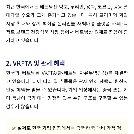
최근 한국에서는 베트남산 망고, 두리안, 용과, 코코넛, 냉동 열
대과일 수요가 크게 증가하고 있습니다. 특히 프리미엄 과일
시장 확대와 함께 백화점 온라인몰 새벽배송 플랫폼 카페·디
저트 브랜드 건강식품 시장 등에서 베트남산 원재료 활용이 증
가하고 있습니다.
2. VKFTA 및 관세 혜택
한국과 베트남은 VKFTA(한-베트남 자유무역협정)를 체결하
고 있습니다. 이에 따라 일부 품목은 관세 인하 혜택과 원산지
인정 혜택을 받을 수 있습니다. 기업 입장에서는 중국 또는 기
타 동남아 국가 대비 경쟁력 있는 수입 구조를 구축할 수 있는
경우가 많습니다.
✅
실제로 한국 기업 입장에서는
중국·태국
대비 가격 경