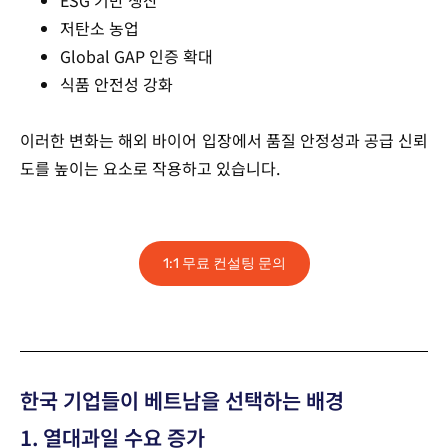
ESG 기반 생산
저탄소 농업
Global GAP 인증 확대
식품 안전성 강화
이러한 변화는 해외 바이어 입장에서 품질 안정성과 공급 신뢰
도를 높이는 요소로 작용하고 있습니다.
1:1 무료 컨설팅 문의
한국 기업들이 베트남을 선택하는 배경
1. 열대과일 수요 증가