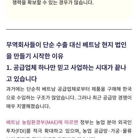
쟁력을 확보할 수 있는 경우가 많습니다.
무역회사들이 단순 수출 대신 베트남 현지 법인
을 만들기 시작한 이유
1. 공급업체 하나만 믿고 사업하는 시대가 끝나
고 있습니다
과거에는 단순히 베트남 공급업체로부터 제품을 구매해 한국
으로 수입하는 구조가 많았습니다. 그러나 최근 공급망 경쟁이
매우 치열해졌습니다.
베트남 농림환경부(MAE)에 따르면
정부는 농업 분야 외국인
투자(FDI)를 적극 확대하고 있으며, 농업 공급망·가공·물류