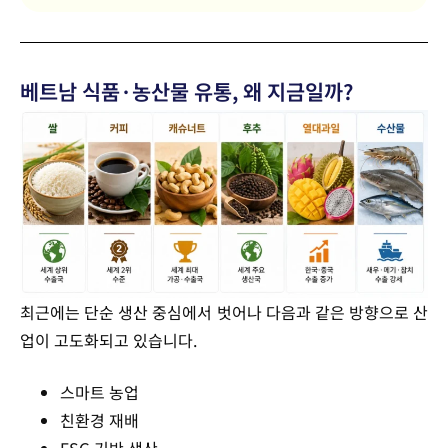
베트남 식품·농산물 유통, 왜 지금일까?
최근에는 단순 생산 중심에서 벗어나 다음과 같은 방향으로 산
업이 고도화되고 있습니다.
스마트 농업
친환경 재배