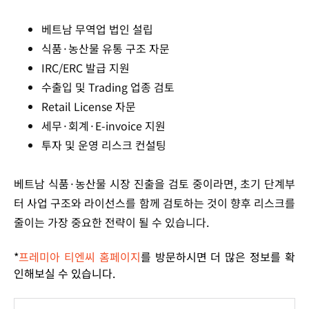
베트남 무역업 법인 설립
식품·농산물 유통 구조 자문
IRC/ERC 발급 지원
수출입 및 Trading 업종 검토
Retail License 자문
세무·회계·E-invoice 지원
투자 및 운영 리스크 컨설팅
베트남 식품·농산물 시장 진출을 검토 중이라면, 초기 단계부
터 사업 구조와 라이선스를 함께 검토하는 것이 향후 리스크를
줄이는 가장 중요한 전략이 될 수 있습니다.
*
프레미아 티엔씨 홈페이지
를 방문하시면 더 많은 정보를 확
인해보실 수 있습니다.