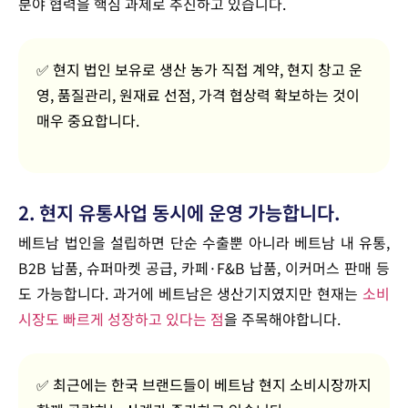
분야 협력을 핵심 과제로 추진하고 있습니다.
✅ 현지 법인 보유로 생산 농가 직접 계약, 현지 창고 운
영, 품질관리, 원재료 선점, 가격 협상력 확보하는 것이
매우 중요합니다.
2. 현지 유통사업 동시에 운영 가능합니다.
베트남 법인을 설립하면 단순 수출뿐 아니라 베트남 내 유통,
B2B 납품, 슈퍼마켓 공급, 카페·F&B 납품, 이커머스 판매 등
도 가능합니다. 과거에 베트남은 생산기지였지만 현재는
소비
시장도 빠르게 성장하고 있다는 점
을 주목해야합니다.
✅ 최근에는 한국 브랜드들이 베트남 현지 소비시장까지