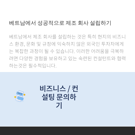
베트남에서 성공적으로 제조 회사 설립하기
베트남에서 제조 회사를 설립하는 것은 특히 현지의 비즈니
스 환경, 문화 및 규정에 익숙하지 않은 외국인 투자자에게
는 복잡한 과정이 될 수 있습니다. 이러한 어려움을 극복하
려면 다양한 경험을 보유하고 있는 숙련된 컨설턴트와 협력
하는것은 필수적입니다.
비즈니스 / 컨
설팅 문의하
기