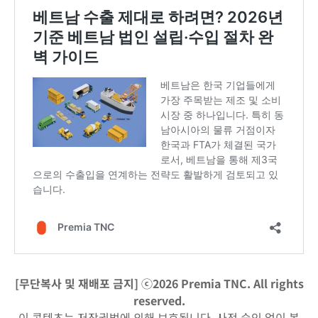
[무단복사 및 재배포 금지] ⓒ2026 Premia TNC. All rights
reserved.
이 콘텐츠는 저작권법에 의해 보호됩니다. 사전 승인 없이 복