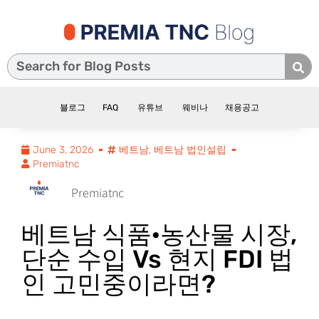
블로그
FAQ
유튜브
웨비나
채용공고
June 3, 2026
베트남
,
베트남 법인설립
Premiatnc
Premiatnc
베트남 식품·농산물 시장,
단순 수입 Vs 현지 FDI 법
인 고민중이라면?