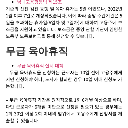
남녀고용평등법 제15조
기존의 산전 검진 동행 및 육아 휴가는 5일 이었으나, 2022년
1월 이후 7일로 개정되었습니다. 이에 따라 중앙 주관기관은 5
일을 초과하는 휴가일(6일차 및 7일차)에 대하여 고용주에 보
조금을 지원하고 있습니다. 보조금은 중앙 관할 기관이 임명한
노동부 노동보험국을 통해 신청할 수 있습니다.
무급 육아휴직
무급 육아휴직 실시 대책
– 무급 육아휴직을 신청하는 근로자는 10일 전에 고용주에게
서면 신청해야 하나, 노사가 합의한 경우 10일 이내 신청도 가
능합니다.
– 무급 육아휴직 기간은 원칙적으로 1회 6개월 이상으로 하며,
다만 근로자가 6개월 미만으로 신청할 필요가 있는 경우에는
1회 30일 이상 2회 이내의 범위에서 고용주에게 신청서를 제
출할 수 있습니다.