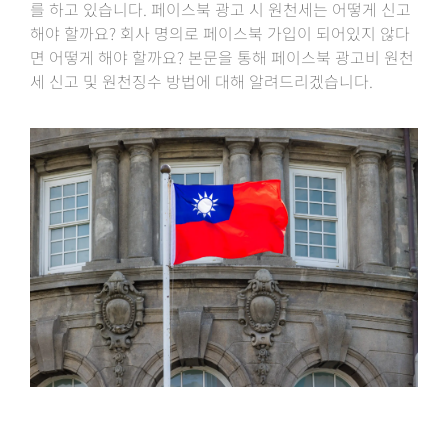
를 하고 있습니다. 페이스북 광고 시 원천세는 어떻게 신고
해야 할까요? 회사 명의로 페이스북 가입이 되어있지 않다
면 어떻게 해야 할까요? 본문을 통해 페이스북 광고비 원천
세 신고 및 원천징수 방법에 대해 알려드리겠습니다.