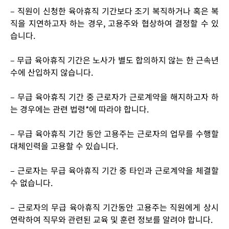
– 직원이 신청한 육아휴직 기간보다 조기 복직하거나 혹은 복
직을 지연하고자 하는 경우, 고용주와 협상하여 결정할 수 있
습니다.
– 무급 육아휴직 기간은 노사가 별도 합의하지 않는 한 근속년
수에 산입하지 않습니다.
– 무급 육아휴직 기간 중 근로자가 근로계약을 해지하고자 하
는 경우에는 관련 법령
*
에 따라야 합니다.
– 무급 육아휴직 기간 동안 고용주는 근로자의 업무를 수행할
대체인력을 고용할 수 있습니다.
– 근로자는 무급 육아휴직 기간 중 타인과 근로계약을 체결할
수 없습니다.
– 근로자의 무급 육아휴직 기간동안 고용주는 직원에게 상시
연락하여 직무와 관련된 교육 및 훈련 정보를 알려야 합니다.