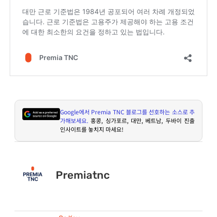
Google
에서
Premia TNC
블로그를 선호하는 소스로 추
가해보세요
.
홍콩
,
싱가포르
,
대만
,
베트남
,
두바이 진출
인사이트를 놓치지 마세요
!
Premiatnc