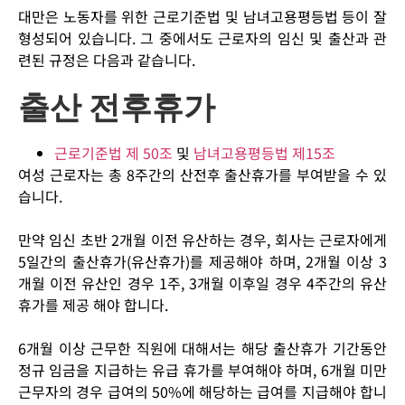
대만은 노동자를 위한 근로기준법 및 남녀고용평등법 등이 잘
형성되어 있습니다. 그 중에서도 근로자의 임신 및 출산과 관
련된 규정은 다음과 같습니다.
출산 전후휴가
근로기준법 제 50조
및
남녀고용평등법 제15조
여성 근로자는 총 8주간의 산전후 출산휴가를 부여받을 수 있
습니다.
만약 임신 초반 2개월 이전 유산하는 경우, 회사는 근로자에게
5일간의 출산휴가(유산휴가)를 제공해야 하며, 2개월 이상 3
개월 이전 유산인 경우 1주, 3개월 이후일 경우 4주간의 유산
휴가를 제공 해야 합니다.
6개월 이상 근무한 직원에 대해서는 해당 출산휴가 기간동안
정규 임금을 지급하는 유급 휴가를 부여해야 하며, 6개월 미만
근무자의 경우 급여의 50%에 해당하는 급여를 지급해야 합니