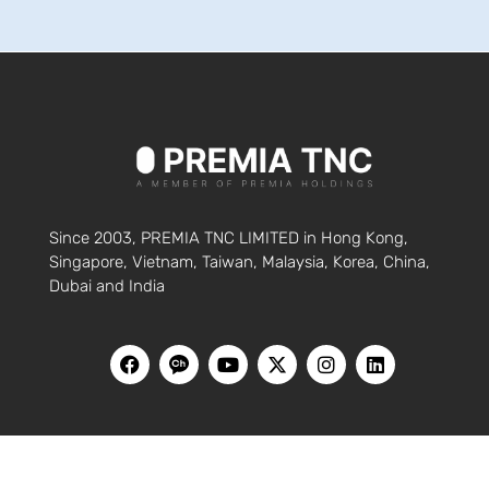
Since 2003, PREMIA TNC LIMITED in Hong Kong,
Singapore, Vietnam, Taiwan, Malaysia, Korea, China,
Dubai and India
HOME