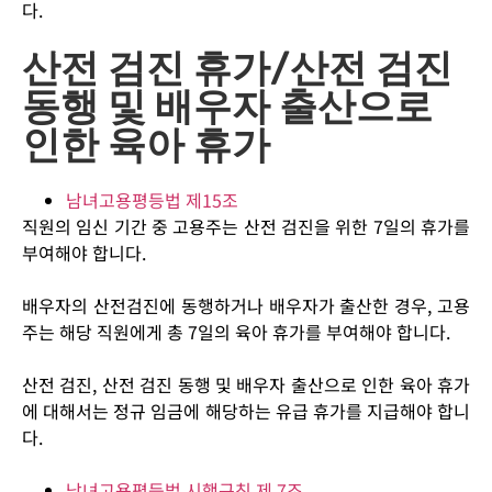
다.
산전 검진 휴가/산전 검진
동행 및 배우자 출산으로
인한 육아 휴가
남녀고용평등법 제15조
직원의 임신 기간 중 고용주는 산전 검진을 위한 7일의 휴가를
부여해야 합니다.
배우자의 산전검진에 동행하거나 배우자가 출산한 경우, 고용
주는 해당 직원에게 총 7일의 육아 휴가를 부여해야 합니다.
산전 검진, 산전 검진 동행 및 배우자 출산으로 인한 육아 휴가
에 대해서는 정규 임금에 해당하는 유급 휴가를 지급해야 합니
다.
남녀고용평등법 시행규칙 제 7조