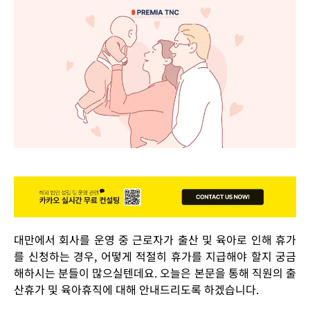
대만에서 회사를 운영 중 근로자가 출산 및 육아로 인해 휴가
를 신청하는 경우, 어떻게 적절히 휴가를 지급해야 할지 궁금
해하시는 분들이 많으실텐데요. 오늘은 본문을 통해 직원의 출
산휴가 및 육아휴직에 대해 안내드리도록 하겠습니다.