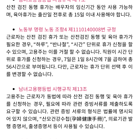
산전 검진 동행 휴가는 배우자의 임신기간 동안 사용 가능하
며, 육아휴가는 출산일 전후로 총 15일 이내 사용해야 합니다.
노동부 명령 노동 조항4 제1110140008번 규정
근로자는 산전 검진 휴가 또는 산전검진 동행 및 육아 휴가가
필요한 경우, “하루”, “반나절”, “시간” 단위로 휴가 신청을 할
수 있으며, 고용주는 이를 거절 할 수 없습니다. 직원이 시간 단
위로 휴가를 신청하는 경우, 7일은 1일 8시간에 7을 곱하여 총
56시간으로 부여됩니다. 다만, 근로자는 휴가 단위 선택 후 이
를 변경할 수 없습니다.
남녀고용평등법 시행규칙 제13조
고용주는 근로자가 동법에 따라 산전 검진 동행 및 육아 휴가
를 신청하는 경우, 필요에 따라 관련 증빙서류를 제출하도록
요구할 수 있습니다. 관련 증빙 서류의 형식은 법률에 명시되
어 있지 않으며, “산모건강수첩(孕婦健康手冊)”, 의료기관 발
행 증명서, 출생증명서 등이 사용될 수 있습니다.