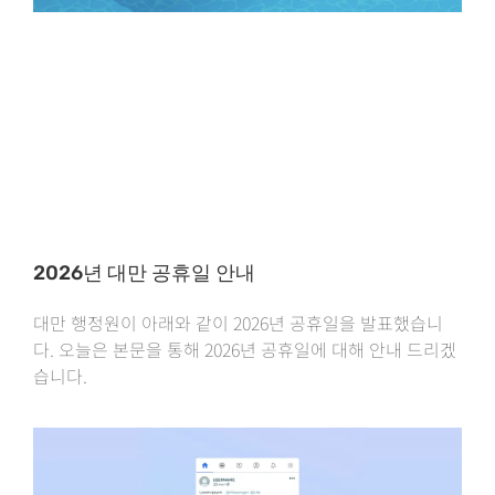
2026년 대만 공휴일 안내
대만 행정원이 아래와 같이 2026년 공휴일을 발표했습니
다. 오늘은 본문을 통해 2026년 공휴일에 대해 안내 드리겠
습니다.