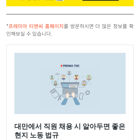
*
프레미아 티엔씨 홈페이지
를 방문하시면 더 많은 정보를 확
인해보실 수 있습니다.