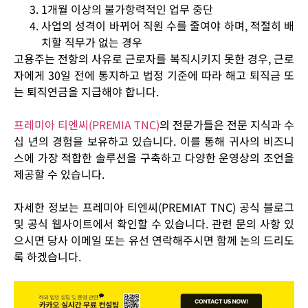
1개월 이상의 불가항력적인 업무 중단
사업의 성격이 바뀌어 직원 수를 줄여야 하며, 적절히 배
치할 직무가 없는 경우
고용주는 전항의 사유로 근로자를 복직시키지 못한 경우, 근로
자에게 30일 전에 통지하고 법정 기준에 따라 해고 퇴직금 또
는 퇴직연금을 지급해야 합니다.
프레미아 티엔씨(PREMIA TNC)
의 전문가들은 전문 지식과 수
십 년의 경험을 보유하고 있습니다. 이를 통해 귀사의 비즈니
스에 가장 적합한 솔루션을 구축하고 다양한 운영상의 조언을
제공할 수 있습니다.
자세한 정보는 프레미아 티엔씨(PREMIAT TNC) 공식 블로그
및 공식 웹사이트에서 확인할 수 있습니다. 관련 문의 사항 있
으시면 당사 이메일 또는 유선 연락해주시면 함께 논의 드리도
록 하겠습니다.