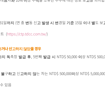
 대표자와 10% 이상 주식을 소유한 주주에 대한 정보 보고를 의미
31일까지 (연 중 변동 신고 발생 시 변경일 기준 15일 이내 별도 보
트 (
https://ctp.tdcc.com.tw/
)
하거나 신고하지 않았을 경우
 독촉장 발급 후, 5번째 발급 시 NTD$ 50,000 이상 NTD$ 50
불구하고 신고하지 않는 자는 NTD$ 500,000이상 NTD$ 5,000,
수 있음