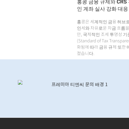
홍콩 금융 규제와 CRS 
인 계좌 실사 강화 대응
홍콩은 세계적인 금융 허브로
인세와 자유로운 자금 흐름
만, 국제적인 조세 투명성 기
(Standard of Tax Transpa
화됨에 따라 금융 규제 또한 
졌습니다.