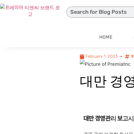
HOME
February 1, 2023
대만 경
대만 경영관리 보고시