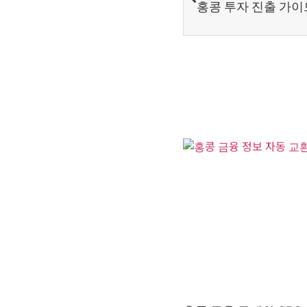
홍콩 투자 진출 가이드