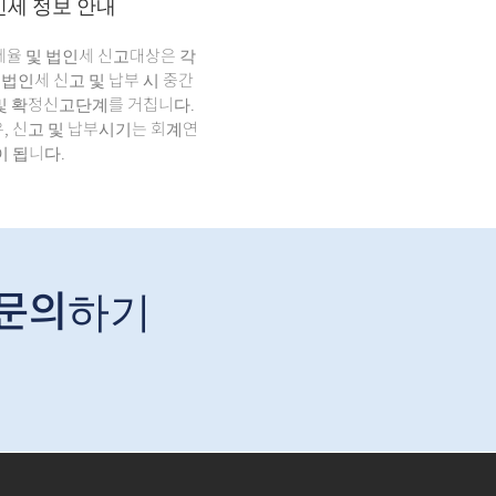
인세 정보 안내
세율 및 법인세 신고대상은 각
 법인세 신고 및 납부 시 중간
및 확정신고단계를 거칩니다.
, 신고 및 납부시기는 회계연
이 됩니다.
 문의하기