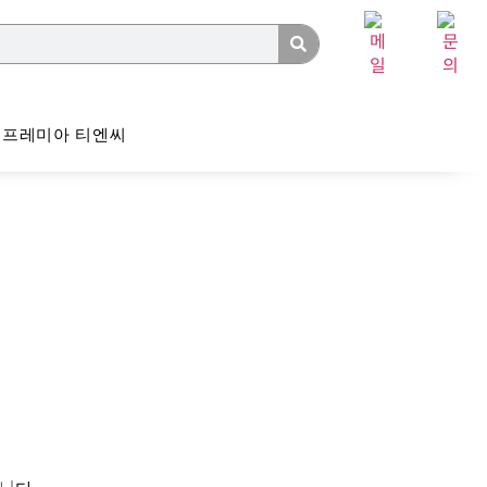
프레미아 티엔씨