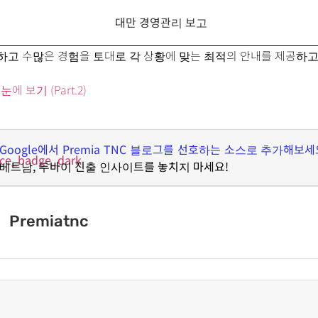
하고 수많은 경험을 토대로 각 상황에 맞는 최적의 안내를 제공하고
 보기 (Part.2)
Google
에서
Premia TNC
블로그를 선호하는 소스로 추가해보세
베트남
,
두바이 진출 인사이트를 놓치지 마세요
!
Premiatnc