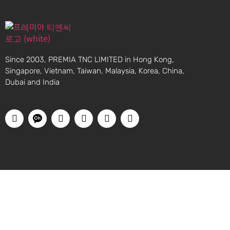
Since 2003, PREMIA TNC LIMITED in Hong Kong,
Singapore, Vietnam, Taiwan, Malaysia, Korea, China,
Dubai and India