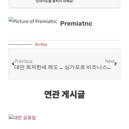
인사이트를 놓치지 마세요
!
Premiatnc
On Key
Previous
Next
대만 최저한세 제도 FAQ
싱가포르 비즈니스를 위해 필요한 공인 Filing Agent
연관 게시글