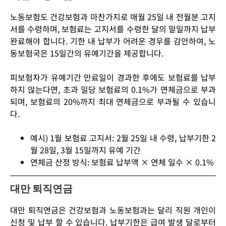
노동보험도 건강보험과 마찬가지로 매월 25일 내 전월분 고지
서를 수령하며, 보험료는 고지서를 수령한 달의 말일까지 납부
완료해야 합니다. 기한 내 납부가 어려운 경우를 감안하여, 노
동보험국은 15일간의 유예기간을 제공합니다.
피보험자가 유예기간 만료일이 경과한 후에도 보험료를 납부
하지 않는다면, 초과 일당 보험료의 0.1%가 연체금으로 부과
되며, 보험료의 20%까지 최대 연체금으로 부과될 수 있습니
다.
예시) 1월 보험료 고지서: 2월 25일 내 수령, 납부기한 2
월 28일, 3월 15일까지 유예 기간
연체금 산정 방식:
보험료 납부액 × 연체 일수 × 0.1%
대만 퇴직연금
대만 퇴직연금은 건강보험과 노동보험과는 달리 직원 개인이
신청 및 납부 할 수 있습니다. 납부기한은 급여 발생 달로부터