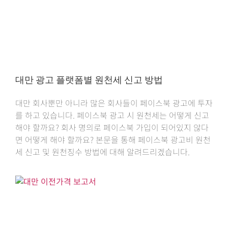
대만 광고 플랫폼별 원천세 신고 방법
대만 회사뿐만 아니라 많은 회사들이 페이스북 광고에 투자
를 하고 있습니다. 페이스북 광고 시 원천세는 어떻게 신고
해야 할까요? 회사 명의로 페이스북 가입이 되어있지 않다
면 어떻게 해야 할까요? 본문을 통해 페이스북 광고비 원천
세 신고 및 원천징수 방법에 대해 알려드리겠습니다.