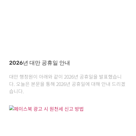
2026년 대만 공휴일 안내
대만 행정원이 아래와 같이 2026년 공휴일을 발표했습니
다. 오늘은 본문을 통해 2026년 공휴일에 대해 안내 드리겠
습니다.