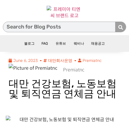
블로그
FAQ
유튜브
웨비나
채용공고
June 6, 2023
대만회사운영
Premiatnc
Premiatnc
대만 건강보험, 노동보험
및 퇴직연금 연체금 안내