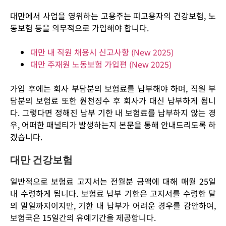
대만에서 사업을 영위하는 고용주는 피고용자의 건강보험, 노
동보험 등을 의무적으로 가입해야 합니다.
대만 내 직원 채용시 신고사항 (New 2025)
대만 주재원 노동보험 가입편 (
New 2025)
가입 후에는 회사 부담분의 보험료를 납부해야 하며, 직원 부
담분의 보험료 또한 원천징수 후 회사가 대신 납부하게 됩니
다. 그렇다면 정해진 납부 기한 내 보험료를 납부하지 않는 경
우, 어떠한 패널티가 발생하는지 본문을 통해 안내드리도록 하
겠습니다.
대만 건강보험
일반적으로 보험료 고지서는 전월분 금액에 대해 매월 25일
내 수령하게 됩니다. 보험료 납부 기한은 고지서를 수령한 달
의 말일까지이지만, 기한 내 납부가 어려운 경우를 감안하여,
보험국은 15일간의 유예기간을 제공합니다.