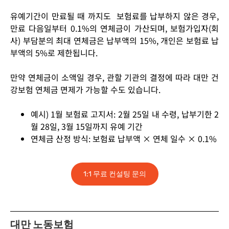
유예기간이 만료될 때 까지도 보험료를 납부하지 않은 경우,
만료 다음일부터 0.1%의 연체금이 가산되며, 보험가입자(회
사) 부담분의 최대 연체금은 납부액의 15%, 개인은 보험료 납
부액의 5%로 제한됩니다.
만약 연체금이 소액일 경우, 관할 기관의 결정에 따라
대만 건
강보험 연체금
면제가 가능할 수도 있습니다.
예시) 1월 보험료 고지서: 2월 25일 내 수령, 납부기한 2
월 28일, 3월 15일까지 유예 기간
연체금 산정 방식: 보험료 납부액 × 연체 일수 × 0.1%
1:1 무료 컨설팅 문의
대만 노동보험