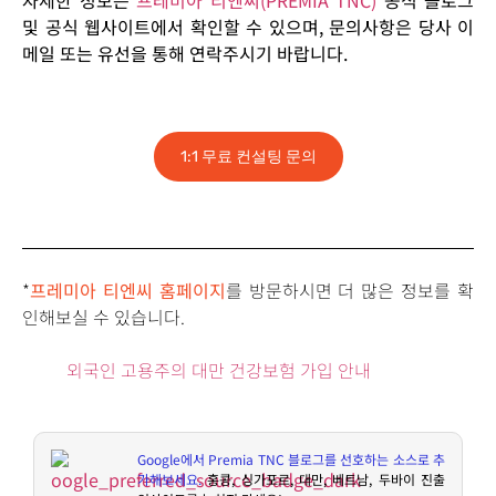
및 공식 웹사이트에서 확인할 수 있으며, 문의사항은 당사 이
메일 또는 유선을 통해 연락주시기 바랍니다.
1:1 무료 컨설팅 문의
*
프레미아 티엔씨 홈페이지
를 방문하시면 더 많은 정보를 확
인해보실 수 있습니다.
외국인 고용주의 대만 건강보험 가입 안내
Google
에서
Premia TNC
블로그를 선호하는 소스로 추
가해보세요
.
홍콩
,
싱가포르
,
대만
,
베트남
,
두바이 진출