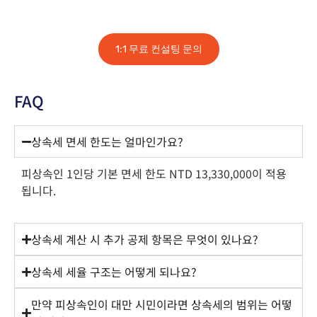
1:1 무료 컨설팅 문의
FAQ
상속세 면세 한도는 얼마인가요?
피상속인 1인당 기본 면세 한도 NTD 13,330,000이 적용
됩니다.
상속세 계산 시 추가 공제 항목은 무엇이 있나요?
상속세 세율 구조는 어떻게 되나요?
만약 피상속인이 대만 시민이라면 상속세의 범위는 어떻