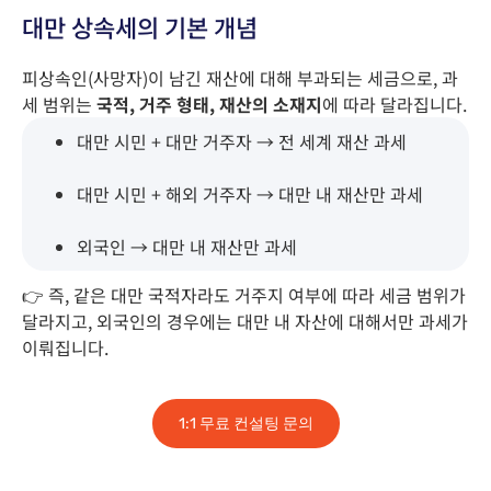
대만 상속세의 기본 개념
피상속인(사망자)이 남긴 재산에 대해 부과되는 세금으로, 과
세 범위는
국적, 거주 형태, 재산의 소재지
에 따라 달라집니다.
대만 시민 + 대만 거주자 → 전 세계 재산 과세
대만 시민 + 해외 거주자 → 대만 내 재산만 과세
외국인 → 대만 내 재산만 과세
👉 즉, 같은 대만 국적자라도 거주지 여부에 따라 세금 범위가
달라지고, 외국인의 경우에는 대만 내 자산에 대해서만 과세가
이뤄집니다.
1:1 무료 컨설팅 문의