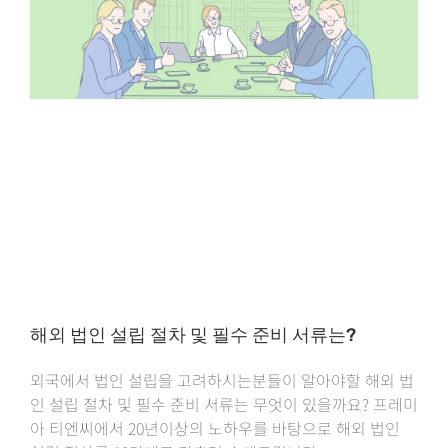
해외 법인 설립 절차 및 필수 준비 서류는?
외국에서 법인 설립을 고려하시는분들이 알아야할 해외 법
인 설립 절차 및 필수 준비 서류는 무엇이 있을까요? 프레미
아 티엔씨에서 20년이상의 노하우를 바탕으로 해외 법인