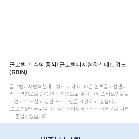
글로벌 진출의 중심! 글로벌디지털혁신네트워크
(GDIN)
글로벌디지털혁신네트워크 이하 GDIN은 본투글로벌센터
라는 명칭으로 2013년에 처음으로 설립되어, 스타트업들을
지원하기 위한 다양한 프로그램을 제공하고 있습니다.
2023년 9월 글로벌디지털혁신네트워크라는 이름으로 새롭
게 출발하였습니다.