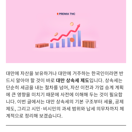
대만에 자산을 보유하거나 대만에 거주하는 한국인이라면 반
드시 알아야 할 것이 바로
대만 상속세 제도
입니다. 상속세는
단순히 세금을 내는 절차를 넘어, 자산 이전과 가업 승계 계획
에 큰 영향을 미치기 때문에 사전에 이해해 두는 것이 필요합
니다. 이번 글에서는 대만 상속세의 기본 구조부터 세율, 공제
제도, 그리고 시민·비시민의 과세 범위와 납세 의무자까지 체
계적으로 정리해 보겠습니다.