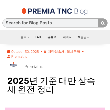
블로그
FAQ
유튜브
웨비나
채용공고
October 30, 2025
대만상속세
,
회사운영
Premiatnc
Premiatnc
2025년 기준 대만 상속
세 완전 정리