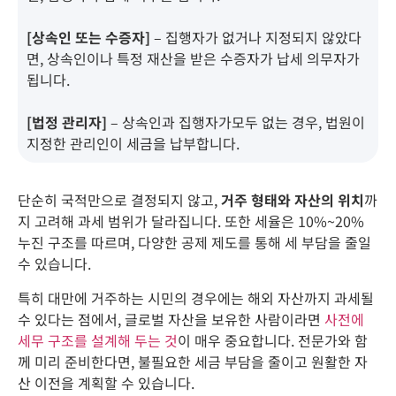
[상속인 또는 수증자]
– 집행자가 없거나 지정되지 않았다
면, 상속인이나 특정 재산을 받은 수증자가 납세 의무자가
됩니다.
[법정 관리자]
– 상속인과 집행자가모두 없는 경우, 법원이
지정한 관리인이 세금을 납부합니다.
단순히 국적만으로 결정되지 않고,
거주 형태와 자산의 위치
까
지 고려해 과세 범위가 달라집니다. 또한 세율은 10%~20%
누진 구조를 따르며, 다양한 공제 제도를 통해 세 부담을 줄일
수 있습니다.
특히 대만에 거주하는 시민의 경우에는 해외 자산까지 과세될
수 있다는 점에서, 글로벌 자산을 보유한 사람이라면
사전에
세무 구조를 설계해 두는 것
이 매우 중요합니다. 전문가와 함
께 미리 준비한다면, 불필요한 세금 부담을 줄이고 원활한 자
산 이전을 계획할 수 있습니다.