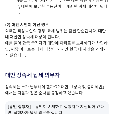
예를 들어, 미국에 장기 거주하는 대만 시민이 사망한 경
우, 대만에 보유한 부동산이나 계좌만 과세 대상이 됩니
다.
(2) 대만 시민이 아닌 경우
외국인 피상속인의 경우, 과세 범위는 훨씬 단순합니다.
대만
내 재산
만 상속세 대상이 됩니다.
예를 들어 한국 국적자가 대만에 아파트를 보유하다가 사망하
면, 해당 아파트는 과세 대상이 되지만 한국 내 자산은 과세되
지 않습니다.
대만 상속세 납세 의무자
상속세는 누가 납부해야 할까요? 대만 「상속 및 증여세법」
에서는 다음과 같은 순서를 규정하고 있습니다.
[유언 집행자]
– 유언이 존재하고 집행자가 지정되어 있다
면, 집행자가 납세 의무를 집니다.