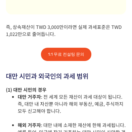
즉, 상속재산이 TWD 3,000만이라면 실제 과세표준은 TWD
1,022만으로 줄어듭니다.
1:1 무료 컨설팅 문의
대만 시민과 외국인의 과세 범위
(1) 대만 시민의 경우
대만 거주자
: 전 세계 모든 재산이 과세 대상이 됩니다.
즉, 대만 내 자산뿐 아니라 해외 부동산, 예금, 주식까지
모두 신고해야 합니다.
해외 거주자
: 대만 내에 소재한 재산에 한해 과세됩니다.