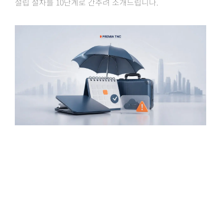
설립 절차를 10단계로 간추려 소개드립니다.