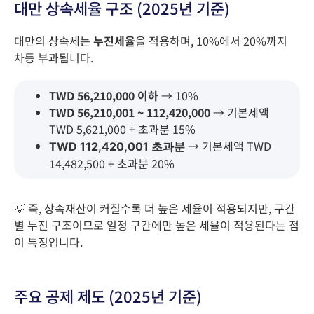
대만 상속세율 구조 (2025년 기준)
대만의 상속세는
누진세율
을 적용하며, 10%에서 20%까지
차등 부과됩니다.
TWD 56,210,000 이하
→ 10%
TWD 56,210,001 ~ 112,420,000
→ 기본세액
TWD 5,621,000 + 초과분 15%
→ 기본세액 TWD
TWD 112,420,001 초과분
14,482,500 + 초과분 20%
💡 즉, 상속재산이 커질수록 더 높은 세율이 적용되지만, 구간
별 누진 구조이므로 일정 구간에만 높은 세율이 적용된다는 점
이 특징입니다.
주요 공제 제도 (2025년 기준)