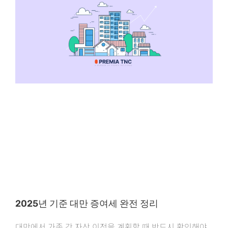
2025년 기준 대만 증여세 완전 정리
대만에서 가족 간 자산 이전을 계획할 때 반드시 확인해야