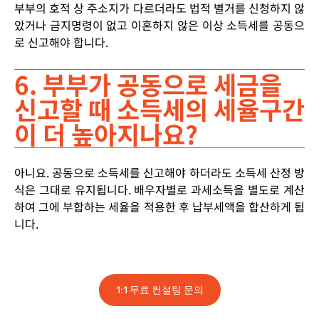
부부의 호적 상 주소지가 다르더라도 법적 별거를 신청하지 않
았거나 금지명령이 없고 이혼하지 않은 이상 소득세를 공동으
로 신고해야 합니다.
6. 부부가 공동으로 세금을
신고할 때 소득세의 세율구간
이 더 높아지나요?
아니요. 공동으로 소득세를 신고해야 하더라도 소득세 산정 방
식은 그대로 유지됩니다. 배우자별로 과세소득을 별도로 계산
하여 그에 부합하는 세율을 적용한 후 납부세액을 합산하게 됩
니다.
1:1 무료 컨설팅 문의