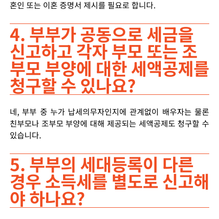
혼인 또는 이혼 증명서 제시를 필요로 합니다.
4. 부부가 공동으로 세금을
신고하고 각자 부모 또는 조
부모 부양에 대한 세액공제를
청구할 수 있나요?
네, 부부 중 누가 납세의무자인지에 관계없이 배우자는 물론
친부모나 조부모 부양에 대해 제공되는 세액공제도 청구할 수
있습니다.
5. 부부의 세대등록이 다른
경우 소득세를 별도로 신고해
야 하나요?