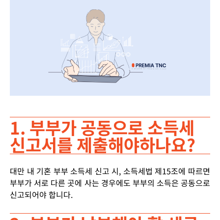
1. 부부가 공동으로 소득세
신고서를 제출해야하나요?
대만 내 기혼 부부 소득세 신고 시, 소득세법 제15조에 따르면
부부가 서로 다른 곳에 사는 경우에도 부부의 소득은 공동으로
신고되어야 합니다.