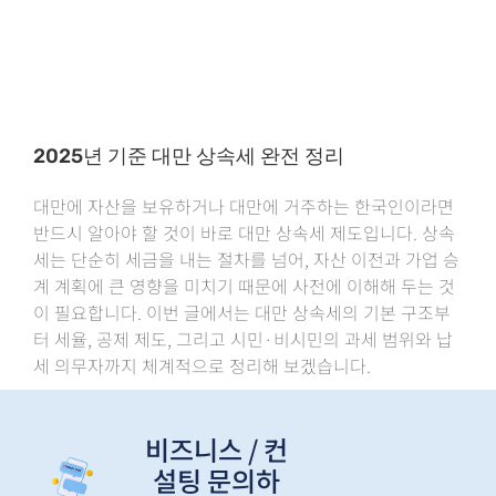
2025년 기준 대만 상속세 완전 정리
대만에 자산을 보유하거나 대만에 거주하는 한국인이라면
반드시 알아야 할 것이 바로 대만 상속세 제도입니다. 상속
세는 단순히 세금을 내는 절차를 넘어, 자산 이전과 가업 승
계 계획에 큰 영향을 미치기 때문에 사전에 이해해 두는 것
이 필요합니다. 이번 글에서는 대만 상속세의 기본 구조부
터 세율, 공제 제도, 그리고 시민·비시민의 과세 범위와 납
세 의무자까지 체계적으로 정리해 보겠습니다.
비즈니스 / 컨
설팅 문의하