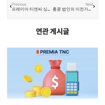
Previous
Next
프레미아 티엔씨 싱가포르 지사 확장 이전, ‘비즈니스 중심 공유오피스 등 사업 성장세 이어갈 것’
홍콩 법인의 이전가격 정책 수립
연관 게시글