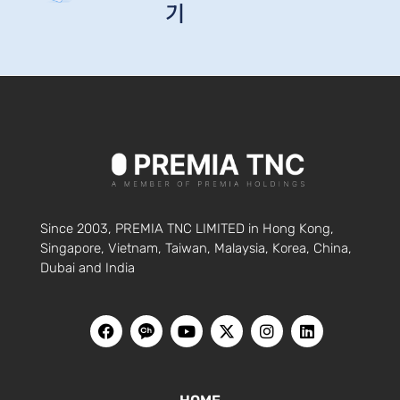
기
Since 2003, PREMIA TNC LIMITED in Hong Kong,
Singapore, Vietnam, Taiwan, Malaysia, Korea, China,
Dubai and India