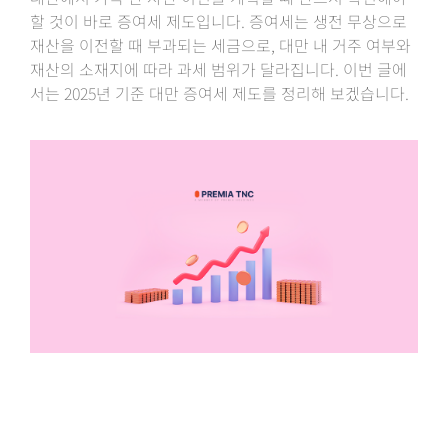
할 것이 바로 증여세 제도입니다. 증여세는 생전 무상으로
재산을 이전할 때 부과되는 세금으로, 대만 내 거주 여부와
재산의 소재지에 따라 과세 범위가 달라집니다. 이번 글에
서는 2025년 기준 대만 증여세 제도를 정리해 보겠습니다.