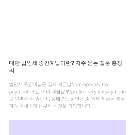
대만 법인세 중간예납이란? 자주 묻는 질문 총정
리
법인세 중간예납은 일시 세금납부(temporary tax
payment) 또는 예비 세금납부(preliminary tax payment)
로 번역할 수 있으며, 당해년도 상반기 중 일부 세금을 추정
하여 국세국에 납부하는 것을 의미합니다.