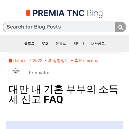
블로그
FAQ
유튜브
웨비나
채용공고
October 7, 2022
생활정보
Premiatnc
Premiatnc
대만 내 기혼 부부의 소득
세 신고 FAQ