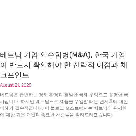
베트남 기업 인수합병(M&A), 한국 기업
이 반드시 확인해야 할 전략적 이점과 체
크포인트
August 21, 2025
베트남은 급변하는 경제 환경과 활발한 국제 무역으로 유명한 국
가입니다. 하지만 베트남으로 제품을 수입할 때는 관세율에 대한
이해가 필수적입니다. 이 블로그 포스트에서는 베트남의 관세율
에 대한 기본 개념과 중요한 사항들을 알려드리겠습니다.