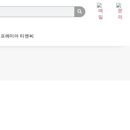
프레미아 티엔씨