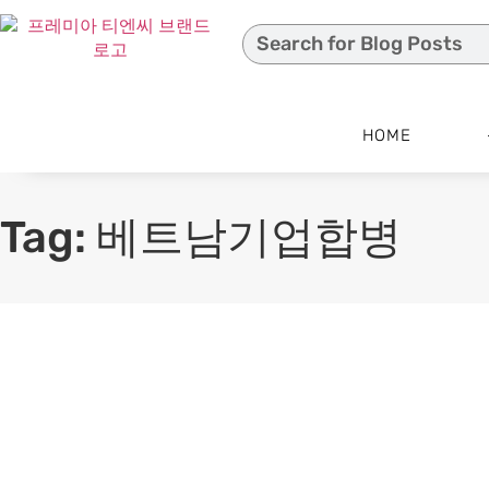
HOME
Tag: 베트남기업합병