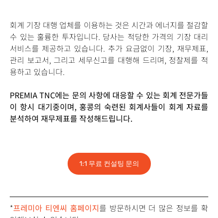
회계 기장 대행 업체를 이용하는 것은 시간과 에너지를 절감할
수 있는 훌륭한 투자입니다. 당사는 적당한 가격의 기장 대리
서비스를 제공하고 있습니다. 추가 요금없이 기장, 재무제표,
관리 보고서, 그리고 세무신고를 대행해 드리며, 정찰제를 적
용하고 있습니다.
PREMIA TNC에는 문의 사항에 대응할 수 있는 회계 전문가들
이 항시 대기중이며, 홍콩의 숙련된 회계사들이 회계 자료를
분석하여 재무제표를 작성해드립니다.
1:1 무료 컨설팅 문의
*
프레미아 티엔씨 홈페이지
를 방문하시면 더 많은 정보를 확