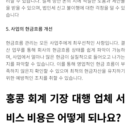
리할 수 있습니다. 절세 방안 논의 시에 적절한 도움과 제안들
을 받을 수 있으며, 법인세 신고 불이행에 대한 걱정을 덜 수 있
습니다
5.
사업의 현금흐름 개선
현금흐름 관리는 모든 사업주에게 최우선적인 사항입니다. 결
산 업무를 통해 회사의 현금흐름 상태를 쉽게 파악이 가능하
며, 사업에서 얼마나 많은 현금이 실질적으로 들어오고 나가는
지를 파악할 수 있습니다. 이를 통해 영업적인 현금 흐름이 부
족하지 않은지 확인할 수 있으며 최적의 현금자산을 유지하기
위한 예방적인 조치를 취할 수 있습니다.
홍콩 회계 기장 대행 업체 서
비스 비용은 어떻게 되나요?