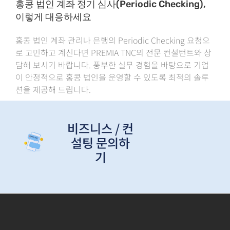
홍콩 법인 계좌 정기 심사(Periodic Checking),
이렇게 대응하세요
홍콩 법인 계좌 관리나 은행의 Periodic Checking 요청으
로 고민하고 계신다면 PREMIA TNC의 전문 컨설턴트와 상
담해 보시기 바랍니다. 풍부한 실무 경험을 바탕으로 기업
이 안정적으로 홍콩 법인을 운영할 수 있도록 최적의 솔루
션을 제공해 드립니다.
비즈니스 / 컨
설팅 문의하
기