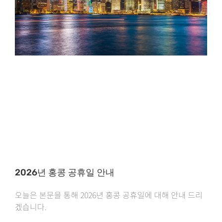
2026년 홍콩 공휴일 안내
오늘은 본문을 통해 2026년 홍콩 공휴일에 대해 안내 드리
겠습니다.