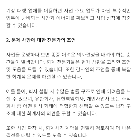
기장 대행 업체를 이용하면 사업 주요 업무가 아닌 부수적인
업무에 낭비되는 시간과 에너지를 확보하고 사업 성장에 집중
할 수 있습니다.
2.
문제 사항에 대한 전문가의 조언
사업을 운영하다 보면 종종 어려운 의사결정을 내려야 하는 순
간들이 발생합니다. 회계 전문가들은 현재 상황을 고려한 조언
및 도움을 드릴 수 있습니다. 또한 감사인의 조언을 통해 복잡
한 회계적 문제를 해결할 수 있습니다.
예를 들어, 회사 설립 시 수많은 법률 구조로 인해 어려움을 느
낄 수 있으며, 유한회사, 유한책임회사, 개인사업자 또는 주식
회사 중 어떤 회사 형태에 적합한지 선택할 수 있도록 법적 구
조에 대한 회계사의 의견을 구할 수 있습니다.
또한 사업 확장 시, 회계사가 계약을 면밀히 검토하여 더 나은
결정을 내릴 수 있도록 도울 수 있습니다.