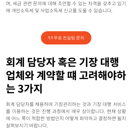
며, 세금 관련 문의에 대해 조언할 수 있는 자격을 갖추고 있기
에 개인소득세 및 사업소득세 신고를 도울 수 있습니다.
1:1 무료 컨설팅 문의
회계 담당자 혹은 기장 대행
업체와 계약할 떄 고려해야하
는 3가지
회계 담당자를 채용하여 기장관리하는 것과 기장 대행 서비스
를 이용하는 것은 진행 과정에서 매우 상이합니다. 현재 상황
에 어느 쪽이 적합한 방법인지 어떻게 파악하고 결정하면 될지
살펴보시기 바랍니다.