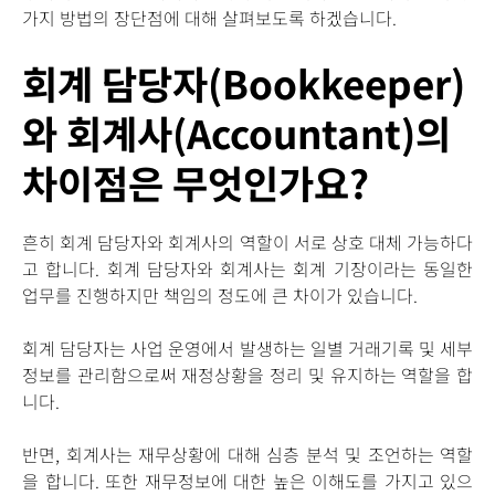
가지 방법의 장단점에 대해 살펴보도록 하겠습니다.
회계 담당자(Bookkeeper)
와 회계사(Accountant)의
차이점은 무엇인가요?
흔히 회계 담당자와 회계사의 역할이 서로 상호 대체 가능하다
고 합니다. 회계 담당자와 회계사는 회계 기장이라는 동일한
업무를 진행하지만 책임의 정도에 큰 차이가 있습니다.
회계 담당자는 사업 운영에서 발생하는 일별 거래기록 및 세부
정보를 관리함으로써 재정상황을 정리 및 유지하는 역할을 합
니다.
반면, 회계사는 재무상황에 대해 심층 분석 및 조언하는 역할
을 합니다. 또한 재무정보에 대한 높은 이해도를 가지고 있으