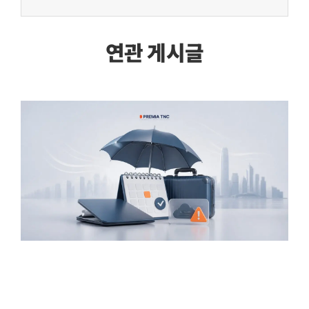
연관 게시글