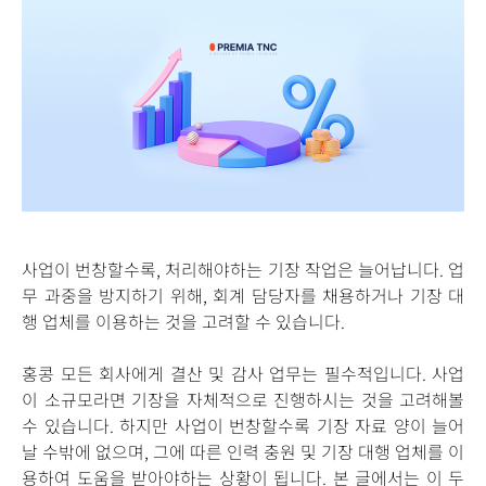
사업이 번창할수록, 처리해야하는 기장 작업은 늘어납니다. 업
무 과중을 방지하기 위해, 회계 담당자를 채용하거나 기장 대
행 업체를 이용하는 것을 고려할 수 있습니다.
홍콩 모든 회사에게 결산 및 감사 업무는 필수적입니다. 사업
이 소규모라면 기장을 자체적으로 진행하시는 것을 고려해볼
수 있습니다. 하지만 사업이 번창할수록 기장 자료 양이 늘어
날 수밖에 없으며, 그에 따른 인력 충원 및 기장 대행 업체를 이
용하여 도움을 받아야하는 상황이 됩니다. 본 글에서는 이 두