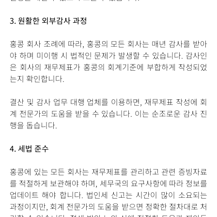
3.
원활한 외부감사 과정
홍콩 회사 조례에 따라, 홍콩의 모든 회사는 매년 감사를 받아
야 하며 미이행 시 법적인 문제가 발생할 수 있습니다. 감사인
은 회사의 재무제표가 홍콩의 회계기준에 부합하게 작성되었
는지 확인합니다.
결산 및 감사 업무 대행 업체를 이용하면, 재무제표 작성에 회
계 전문가의 도움을 받을 수 있습니다. 이는 순조로운 감사 진
행을 돕습니다.
4.
세법 준수
홍콩에 있는 모든 회사는 재무제표를 관리하고 관련 증빙자료
를 적절하게 보관해야 하며, 세무국의 요구사항에 따라 정보를
업데이트 해야 합니다. 법인세 신고는 시간이 많이 소요되는
과정이지만, 회계 전문가의 도움을 받으면 정확한 절차대로 처