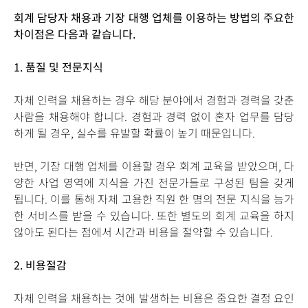
회계 담당자 채용과 기장 대행 업체를 이용하는 방법의 주요한
차이점은 다음과 같습니다.
1.
품질 및 전문지식
자체 인력을 채용하는 경우 해당 분야에서 경험과 경력을 갖춘
사람을 채용해야 합니다. 경험과 경력 없이 혼자 업무를 담당
하게 될 경우, 실수를 유발할 확률이 높기 때문입니다.
반면, 기장 대행 업체를 이용할 경우 회계 교육을 받았으며, 다
양한 사업 영역에 지식을 가진 전문가들로 구성된 팀을 갖게
됩니다. 이를 통해 자체 고용한 직원 한 명의 전문 지식을 능가
한 서비스를 받을 수 있습니다. 또한 별도의 회계 교육을 하지
않아도 된다는 점에서 시간과 비용을 절약할 수 있습니다.
2.
비용절감
자체 인력을 채용하는 것에 발생하는 비용은 중요한 결정 요인