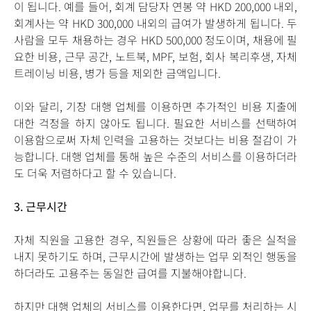
이 됩니다. 예를 들어, 회계 담당자 연봉 약 HKD 200,000 내외,
회계사는 약 HKD 300,000 내외의 급여가 발생하게 됩니다. 두
사람을 모두 채용하는 경우 HKD 500,000 정도이며, 채용에 필
요한 비용, 근무 공간, 노트북, MPF, 보험, 회사 복리후생, 자체
트레이닝 비용, 병가 등을 제외한 금액입니다.
이와 달리, 기장 대행 업체를 이용하면 추가적인 비용 지출에
대한 걱정을 하지 않아도 됩니다. 필요한 서비스를 선택하여
이용함으로써 자체 인력을 고용하는 것보다는 비용 절감이 가
능합니다. 대행 업체를 통해 높은 수준의 서비스를 이용하더라
도 더욱 저렴하다고 할 수 있습니다.
3.
근무시간
자체 직원을 고용한 경우, 직원들은 상황에 따라 좋은 실적을
내지 못하기도 하며, 근무시간에 발생하는 업무 외적인 행동을
하더라도 고용주는 동일한 급여를 지불해야합니다.
하지만 대행 업체의 서비스를 이용한다면, 업무를 처리하는 시