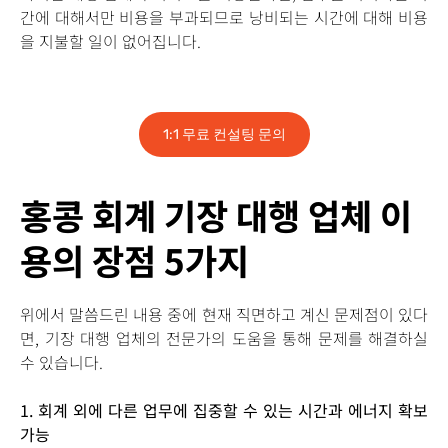
간에 대해서만 비용을 부과되므로 낭비되는 시간에 대해 비용
을 지불할 일이 없어집니다.
1:1 무료 컨설팅 문의
홍콩 회계 기장 대행 업체 이
용의 장점 5가지
위에서 말씀드린 내용 중에 현재 직면하고 계신 문제점이 있다
면, 기장 대행 업체의 전문가의 도움을 통해 문제를 해결하실
수 있습니다.
1.
회계 외에 다른 업무에 집중할 수 있는 시간과 에너지 확보
가능