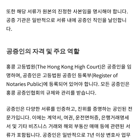
또한 해당 서류가 원본의 진정한 사본임을 명시해야 합니다.
공증 기관은 일반적으로 서류 내에 공증인 직인을 날인합니
다.
공증인의 자격 및 주요 역할
홍콩 고등법원(The Hong Kong High Court)은 공증인을 임
명하며, 공증인은 고등법원 공증인 등록부(Register of
Notaries Public)에 등록되어 있어야 합니다. 모든 공증인은
홍콩 공증인협회의 규제와 관리를 받습니다.
공증인은 다양한 서류를 인증하고, 진위를 증명하는 공인된 전
문가입니다. 이에는 계약서, 여권, 운전면허증, 은행거래명세
서 및 기타 비즈니스 거래와 해외 부동산 매매 등에 관련된 서
류가 포함됩니다. 공증인은 일반적으로 7년 이상 변호사 업무