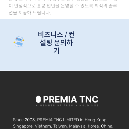
이 안정적으로 홍콩 법인을 운영할 수 있도록 최적의 솔루
션을 제공해 드립니다.
비즈니스 / 컨
설팅 문의하
기
Since 2003, PREMIA TNC LIMITED in Hong Kong,
Singapore, Vietnam, Taiwan, Malaysia, Korea, China,