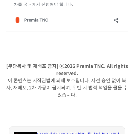
[무단복사 및 재배포 금지] ⓒ2026 Premia TNC. All rights
reserved.
이 콘텐츠는 저작권법에 의해 보호됩니다. 사전 승인 없이 복
사, 재배포, 2차 가공이 금지되며, 위반 시 법적 책임을 물을 수
있습니다.
Google
에서
Premia TNC
블로그를 선호하는 소스로 추