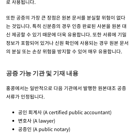
로 사용됩니다.
또한 공증의 가장 큰 장점은 원본 문서를 분실할 위험이 없다
는 것입니다. 특히 신분증의 경우 인증 완료된 사본을 원본 대
신 제공할 수 있기 때문에 더욱 유용합니다. 또한 서류에 기밀
정보가 포함되어 있거나 신원 확인에 사용되는 경우 원본 문서
의 분실 또는 손상 위험을 방지할 수 있어 매우 유용합니다.
공증 가능 기관 및 기재 내용
홍콩에서는 일반적으로 다음 기관에서 발행한 원본대조 공증
서류가 인정됩니다.
공인 회계사 (
A certified public accountant)
변호사 (
A lawyer)
공증인 (
A public notary)