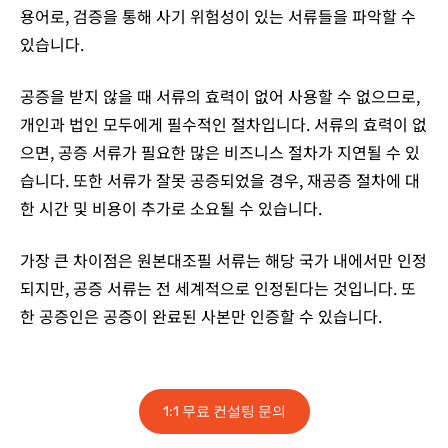
용어로, 검증을 통해 사기 위험성이 있는 서류들을 파악할 수
있습니다.
공증을 받지 않을 때 서류의 효력이 없어 사용할 수 없으므로,
개인과 법인 모두에게 필수적인 절차입니다. 서류의 효력이 없
으면, 공증 서류가 필요한 많은 비즈니스 절차가 지연될 수 있
습니다. 또한 서류가 잘못 공증되었을 경우, 재공증 절차에 대
한 시간 및 비용이 추가로 소요될 수 있습니다.
가장 큰 차이점은 원본대조필 서류는 해당 국가 내에서만 인정
되지만, 공증 서류는 전 세계적으로 인정된다는 것입니다. 또
한 공증인은 공증이 완료된 사본만 인증할 수 있습니다.
1:1 무료 컨설팅 문의