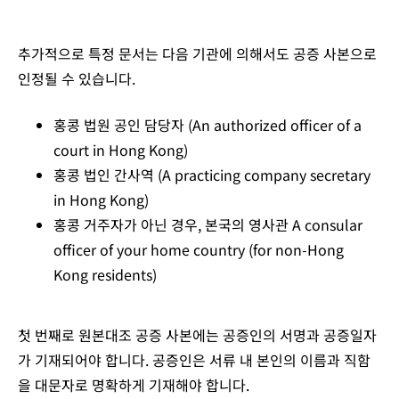
추가적으로 특정 문서는 다음 기관에 의해서도 공증 사본으로
인정될 수 있습니다.
홍콩 법원 공인 담당자 (
An authorized officer of a
court in Hong Kong)
홍콩 법인 간사역 (
A practicing company secretary
in Hong Kong)
홍콩 거주자가 아닌 경우, 본국의 영사관
A consular
officer of your home country (for non-Hong
Kong residents)
첫 번째로 원본대조 공증 사본에는 공증인의 서명과 공증일자
가 기재되어야 합니다. 공증인은 서류 내 본인의 이름과 직함
을 대문자로 명확하게 기재해야 합니다.