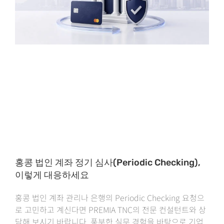
홍콩 법인 계좌 정기 심사(Periodic Checking),
이렇게 대응하세요
홍콩 법인 계좌 관리나 은행의 Periodic Checking 요청으
로 고민하고 계신다면 PREMIA TNC의 전문 컨설턴트와 상
담해 보시기 바랍니다. 풍부한 실무 경험을 바탕으로 기업