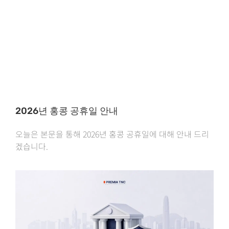
2026년 홍콩 공휴일 안내
오늘은 본문을 통해 2026년 홍콩 공휴일에 대해 안내 드리
겠습니다.