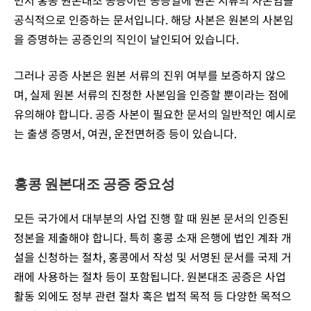
먼저 홍콩 원본대조 공증이란 공증일에 원본 서류의 사본임을
공식적으로 인증하는 문서입니다. 해당 사본은 원본의 사본임
을 증명하는 공증인의 직인이 날인되어 있습니다.
그러나 공증 사본은 원본 서류의 진위 여부를 보증하지 않으
며, 실제 원본 서류의 진정한 사본임을 인증할 뿐이라는 점에
유의해야 합니다. 공증 사본이 필요한 문서의 일반적인 예시로
는 출생 증명서, 여권, 운전면허증 등이 있습니다.
홍콩 원본대조 공증 중요성
모든 국가에서 대부분의 사업 진행 할 때 원본 문서의 인증된
정본을 제출해야 합니다. 특히 홍콩 소재 은행에 법인 계좌 개
설을 신청하는 절차, 홍콩에서 작성 및 서명된 문서를 국제 거
래에 사용하는 절차 등이 포함됩니다. 원본대조 공증은 사업
활동 외에도 정부 관련 절차 혹은 법적 목적 등 다양한 목적으