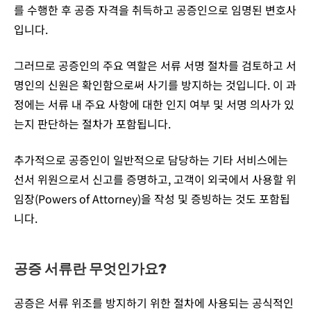
를 수행한 후 공증 자격을 취득하고 공증인으로 임명된 변호사
입니다.
그러므로 공증인의 주요 역할은 서류 서명 절차를 검토하고 서
명인의 신원은 확인함으로써 사기를 방지하는 것입니다. 이 과
정에는 서류 내 주요 사항에 대한 인지 여부 및 서명 의사가 있
는지 판단하는 절차가 포함됩니다.
추가적으로 공증인이 일반적으로 담당하는 기타 서비스에는
선서 위원으로서 신고를 증명하고, 고객이 외국에서 사용할 위
임장(Powers of Attorney)을 작성 및 증빙하는 것도 포함됩
니다.
공증 서류란 무엇인가요?
공증은 서류 위조를 방지하기 위한 절차에 사용되는 공식적인