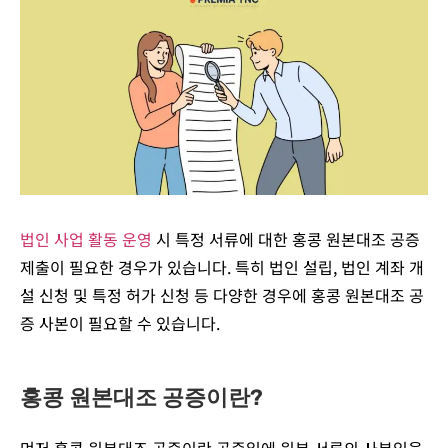
법인 사업 활동 운영
시 특정 서류에 대한 홍콩 원본대조 공증
제출이 필요한 경우가 있습니다. 특히 법인 설립, 법인 계좌 개
설 신청 및 특정 허가 신청 등 다양한 경우에 홍콩 원본대조 공
증 사본이 필요할 수 있습니다.
홍콩 원본대조 공증이란?