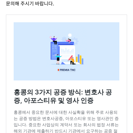
문의해 주시기 바랍니다.