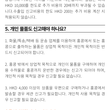
HKD 10,000를 한도로 추가 비용의 20배까지 부과될 수 있습
니다. ​수출입 신고비용의 한도 HKD 200는 추가 비용 계산 시
적용되지 않습니다.
5. 개인 물품도 신고해야 하나요?
1. 화물/특송/택배 등 운송 업체를 이용하여 홍콩에서 또는 홍
콩으로 출하하는 물품은 상업적 목적이든 개인적 목적이든 반
드시 신고되어야 합니다.
2. 홍콩 밖에서 상업적 목적으로 개인이 물품을 구매하여 개인
용 수하물로 홍콩까지 운반한 경우에는 신고가 되어야 하며,
개인적 사용 목적일 경우 신고할 필요 없습니다.
3. HKD 4,000 이상의 상품을 우편으로 구매하거나 홍콩에서
발송할 경우 세관 신고가 필요합니다. 개인적 사용 목적일 경
우 신고할 필요 없습니다.