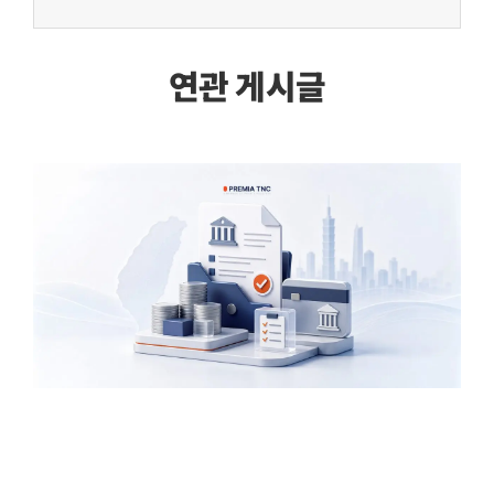
연관 게시글