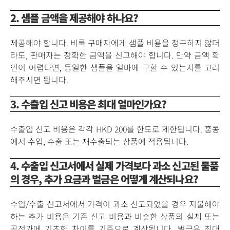
2. 샘플 금액을 제공해야 하나요?
제공해야 합니다. 비록 구매자에게 샘플 비용을 청구하지 않더
라도, 판매자는 정확한 금액을 신고해야 합니다. 만약 금액 확
인이 어렵다면, 동일한 샘플을 얼마에 구할 수 있는지를 고려
해주시면 됩니다.
3. 수출입 신고 비용은 최대 얼마인가요?
수출입 신고 비용은 각각 HKD 200를 한도로 제한됩니다. 홍콩
에서 수입, 수출 또는 재수출되는 상품에 적용됩니다.
4. 수출입 신고서에서 실제 가격보다 과소 신고된 물품
의 경우, 추가 요금과 벌금은 어떻게 계산되나요?
수입/수출 신고서에서 가격이 과소 신고되었을 경우 지불해야
하는 추가 비용은 기존 신고 비용과 비슷한 상품의 실제 또는
공정가에 기초한 차이를 기준으로 계산됩니다. 벌금은 최대