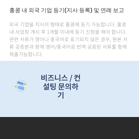
홍콩 내 외국 기업 등기(지사 등록) 및 연례 보고
외국 기업을 지사의 형태로 홍콩에 등기 가능합니다. 홍콩
내 사업장 개시 후 1개월 이내에 등기 신청을 해야 합니다. ​
관련 서류가 영어나 중국어로 표기되지 않은 경우, 원본 서
류 공증본과 함께 영어/중국어로 번역 공증된 서류를 함께
제출가능합니다.
비즈니스 / 컨
설팅 문의하
기