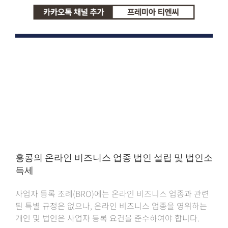
홍콩의 온라인 비즈니스 업종 법인 설립 및 법인소
득세
사업자 등록 조례(BRO)에는 온라인 비즈니스 업종과 관련
된 특별 규정은 없으나, 온라인 비즈니스 업종을 영위하는
개인 및 법인은 사업자 등록 요건을 준수하여야 합니다.