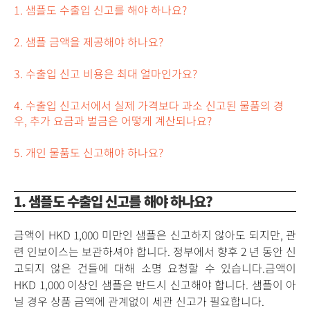
1. 샘플도 수출입 신고를 해야 하나요?
2. 샘플 금액을 제공해야 하나요?
3. 수출입 신고 비용은 최대 얼마인가요?
4. 수출입 신고서에서 실제 가격보다 과소 신고된 물품의 경
우, 추가 요금과 벌금은 어떻게 계산되나요?
5. 개인 물품도 신고해야 하나요?
1. 샘플도 수출입 신고를 해야 하나요?
금액이 HKD 1,000 미만인 샘플은 신고하지 않아도 되지만, 관
련 인보이스는 보관하셔야 합니다. 정부에서 향후 2 년 동안 신
고되지 않은 건들에 대해 소명 요청할 수 있습니다. ​ 금액이
HKD 1,000 이상인 샘플은 반드시 신고해야 합니다. 샘플이 아
닐 경우 상품 금액에 관계없이 세관 신고가 필요합니다.