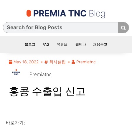
블로그
FAQ
유튜브
웨비나
채용공고
May 18, 2022
회사설립
Premiatnc
Premiatnc
홍콩 수출입 신고
바로가기: