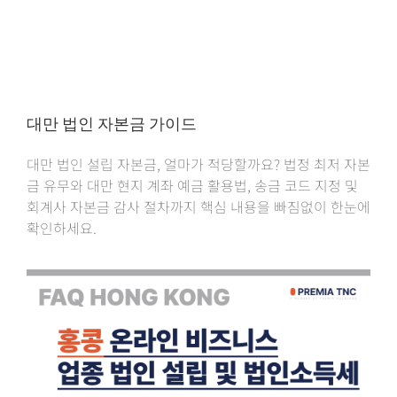
대만 법인 자본금 가이드
대만 법인 설립 자본금, 얼마가 적당할까요? 법정 최저 자본
금 유무와 대만 현지 계좌 예금 활용법, 송금 코드 지정 및
회계사 자본금 감사 절차까지 핵심 내용을 빠짐없이 한눈에
확인하세요.