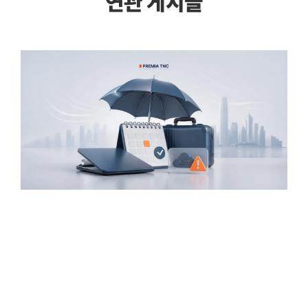
연관 게시글