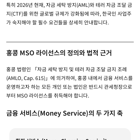
특히 2026년 현재, 자금 세탁 방지(AML)와 테러 자금 조달 금
지(CTF)를 위한 글로벌 규제가 강화됨에 따라, 한국인 사업주
가 숙지해야 할 필수 요건들을 상세히 안내합니다.
홍콩 MSO 라이선스의 정의와 법적 근거
홍콩 법령인 「자금 세탁 방지 및 테러 자금 조달 금지 조례
(AMLO, Cap. 615)」에 의거하여, 홍콩 내에서 금융 서비스를
운영하고자 하는 모든 개인 또는 법인은 반드시 관세청장으로
부터 MSO 라이선스를 취득해야 합니다.
금융 서비스(Money Service)의 두 가지 축