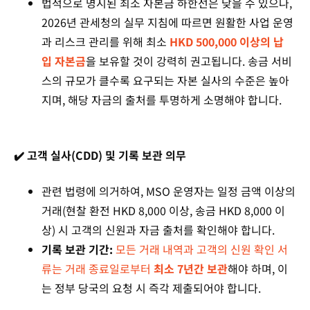
법적으로 명시된 최소 자본금 하한선은 낮을 수 있으나,
2026년 관세청의 실무 지침에 따르면 원활한 사업 운영
과 리스크 관리를 위해 최소
HKD 500,000 이상의 납
입 자본금
을 보유할 것이 강력히 권고됩니다. 송금 서비
스의 규모가 클수록 요구되는 자본 실사의 수준은 높아
지며, 해당 자금의 출처를 투명하게 소명해야 합니다.
✔️ 고객 실사(CDD) 및 기록 보관 의무
관련 법령에 의거하여, MSO 운영자는 일정 금액 이상의
거래(현찰 환전 HKD 8,000 이상, 송금 HKD 8,000 이
상) 시 고객의 신원과 자금 출처를 확인해야 합니다.
기록 보관 기간:
모든 거래 내역과 고객의 신원 확인 서
류는 거래 종료일로부터
최소
7년간
보관
해야 하며, 이
는 정부 당국의 요청 시 즉각 제출되어야 합니다.