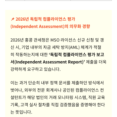
📌 2026년 독립적 컴플라이언스
평가
(
Independent Assessment)의
의무화 경향
2026년 홍콩 관세청은 MSO 라이선스 신규 신청 및 갱
신 시, 기업 내부의 자금 세탁 방지(AML) 체계가 적절
히 작동하는지에 대한
‘독립적 컴플라이언스 평가 보고
서(Independent Assessment Report)’
제출을 더욱
강력하게 요구하고 있습니다.
이는 과거 단순히 내부 정책 문서를 제출하던 방식에서
벗어나, 외부의 전문 회계사나 공인된 컴플라이언스 컨
설턴트가 해당 법인의 거래 모니터링 시스템, 직원 교육
기록, 고객 실사 절차를 직접 검증했음을 증명해야 한다
는 뜻입니다.