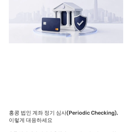
홍콩 법인 계좌 정기 심사(Periodic Checking),
이렇게 대응하세요