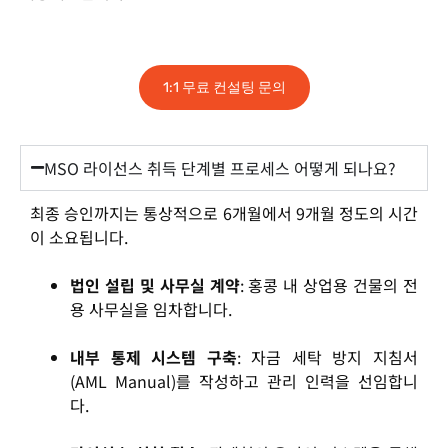
1:1 무료 컨설팅 문의
MSO 라이선스 취득 단계별 프로세스 어떻게 되나요?
최종 승인까지는 통상적으로 6개월에서 9개월 정도의 시간
이 소요됩니다.
법인 설립 및 사무실 계약
: 홍콩 내 상업용 건물의 전
용 사무실을 임차합니다.
내부 통제 시스템 구축
: 자금 세탁 방지 지침서
(AML Manual)를 작성하고 관리 인력을 선임합니
다.