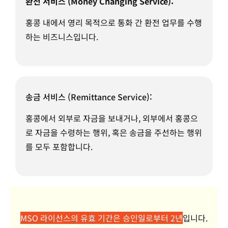
환전 서비스 (Money
Changing
Service):
홍콩 내에서 영리 목적으로 통화 간 환전 업무를 수행
하는 비즈니스입니다.
송금 서비스 (
Remittance
Service):
홍콩에서 외부로 자금을 보내거나, 외부에서 홍콩으
로 자금을 수령하는 행위, 혹은 송금을 주선하는 행위
를 모두 포함합니다.
MSO 라이선스의 유효 기간은 승인일로부터 2년
입니다.