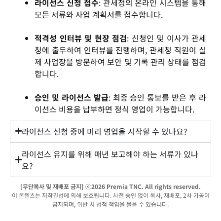
라이선스 신청 접수
: 관세청의 온라인 시스템을 통해
모든 서류와 사업 계획서를 접수합니다.
적격성 인터뷰 및 현장 점검
: 신청인 및 이사가 관세
청에 출두하여 인터뷰를 진행하며, 관세청 직원이 실
제 사업장을 방문하여 보안 및 기록 관리 상태를 점검
합니다.
승인 및 라이선스 발급
: 최종 승인 통보를 받은 후 라
이선스 비용을 납부하면 정식 영업이 가능합니다.
라이선스 신청 중에 미리 영업을 시작할 수 있나요?
라이선스 유지를 위해 매년 보고해야 하는 서류가 있나
요?
[무단복사 및 재배포 금지] ⓒ2026 Premia TNC. All rights reserved.
이 콘텐츠는 저작권법에 의해 보호됩니다. 사전 승인 없이 복사, 재배포, 2차 가공이
금지되며, 위반 시 법적 책임을 물을 수 있습니다.