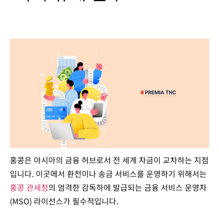
홍콩은 아시아의 금융 허브로서 전 세계 자금이 교차하는 지점
입니다. 이곳에서 환전이나 송금 서비스를 운영하기 위해서는
홍콩 관세청
의 엄격한 감독하에 발급되는 금융 서비스 운영자
(MSO) 라이선스가 필수적입니다.