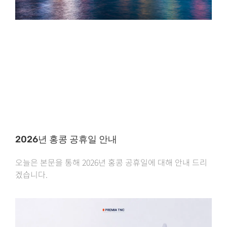
2026년 홍콩 공휴일 안내
오늘은 본문을 통해 2026년 홍콩 공휴일에 대해 안내 드리
겠습니다.