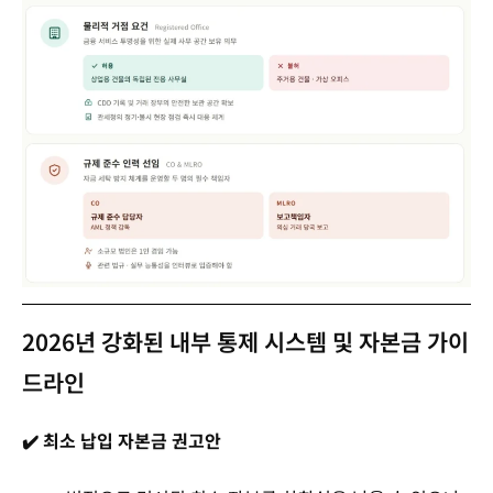
2026년 강화된 내부 통제 시스템 및 자본금 가이
드라인
✔️ 최소 납입 자본금 권고안