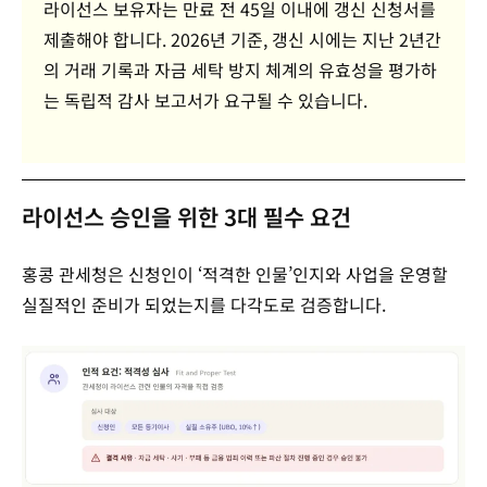
라이선스 보유자는 만료 전 45일 이내에 갱신 신청서를
제출해야 합니다. 2026년 기준, 갱신 시에는 지난 2년간
의 거래 기록과 자금 세탁 방지 체계의 유효성을 평가하
는 독립적 감사 보고서가 요구될 수 있습니다.
라이선스 승인을 위한 3대 필수 요건
홍콩 관세청은 신청인이 ‘적격한
인물’인지와
사업을 운영할
실질적인 준비가 되었는지를 다각도로 검증합니다.