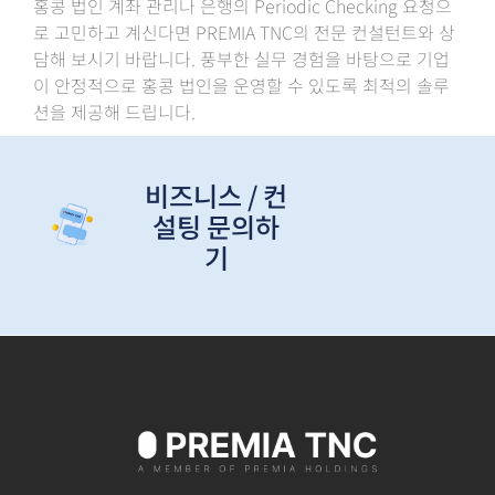
홍콩 법인 계좌 관리나 은행의 Periodic Checking 요청으
로 고민하고 계신다면 PREMIA TNC의 전문 컨설턴트와 상
담해 보시기 바랍니다. 풍부한 실무 경험을 바탕으로 기업
이 안정적으로 홍콩 법인을 운영할 수 있도록 최적의 솔루
션을 제공해 드립니다.
비즈니스 / 컨
설팅 문의하
기