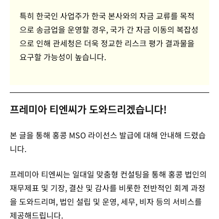
특히 한국인 사업주가 한국 본사와의 자금 교류를 목적
으로 송금업을 운영할 경우, 국가 간 자금 이동의 복잡성
으로 인해 관세청은 더욱 정교한 리스크 평가 결과물을
요구할 가능성이 높습니다.
프레미아 티엔씨가 도와드리겠습니다!
본 글을 통해 홍콩 MSO 라이선스 발급에 대해 안내해 드렸습
니다.
프레미아 티엔씨는 일대일 맞춤형 컨설팅을 통해 홍콩 법인의
재무제표 및 기장, 결산 및 감사를 비롯한 전반적인 회계 과정
을 도와드리며, 법인 설립 및 운영, 세무, 비자 등의 서비스를
제공해드립니다.