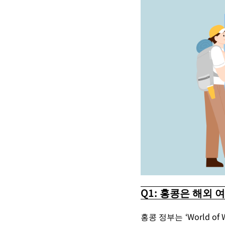
Q1: 홍콩은 해외
홍콩
정부는
‘World of 