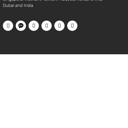
Dubai and India