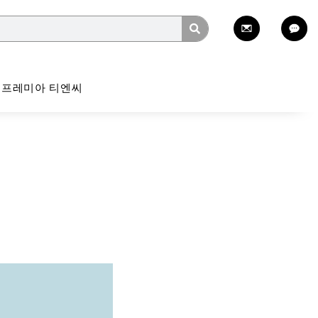
프레미아 티엔씨