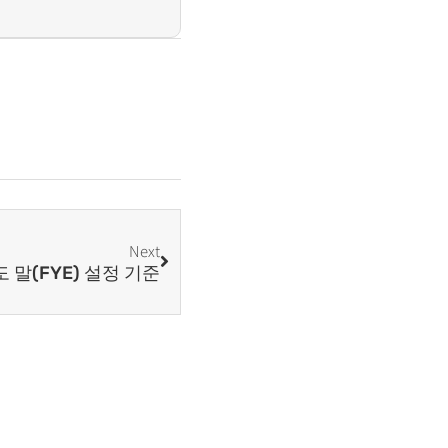
Next
말(FYE) 설정 기준