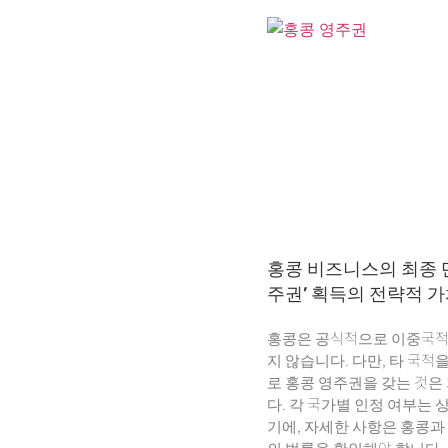
홍콩 비즈니스의 최종 단
주권’ 획득의 전략적 
홍콩은 공식적으로 이중국적
지 않습니다. 다만, 타 국적
로 홍콩 영주권을 갖는 것은
다. 각 국가별 인정 여부는 
기에, 자세한 사항은 홍콩과
의 법률을 확인해야 합니다.