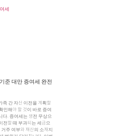
 기준 대만 증여세 완전
가족 간 자산 이전을 계획할
확인해야 할 것이 바로 증여
니다. 증여세는 생전 무상으
 이전할 때 부과되는 세금으
내 거주 여부와 재산의 소재지
과세 범위가 달라집니다. 이번