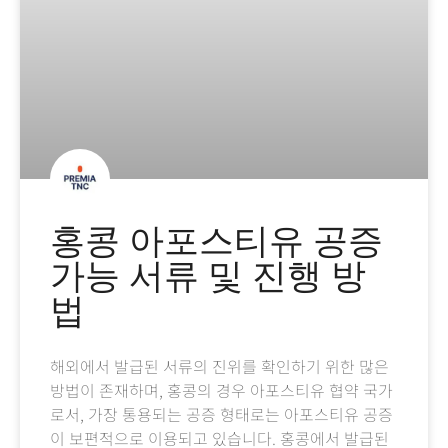
홍콩 아포스티유 공증
가능 서류 및 진행 방
법
해외에서 발급된 서류의 진위를 확인하기 위한 많은
방법이 존재하며, 홍콩의 경우 아포스티유 협약 국가
로서, 가장 통용되는 공증 형태로는 아포스티유 공증
이 보편적으로 이용되고 있습니다. 홍콩에서 발급된