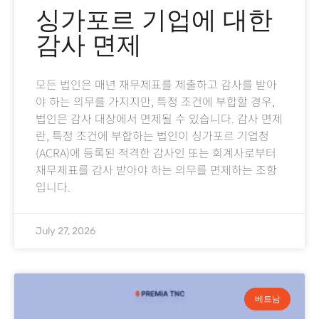
싱가포르 기업에 대한
감사 면제
모든 법인은 매년 재무제표를 제출하고 감사를 받아
야 하는 의무를 가지지만, 특정 조건에 부합할 경우,
법인은 감사 대상에서 면제될 수 있습니다. 감사 면제
란, 특정 조건에 부합하는 법인이 싱가포르 기업청
(ACRA)에 등록된 적격한 감사인 또는 회계사로부터
재무제표를 감사 받아야 하는 의무를 면제하는 조항
입니다.
July 27, 2026
베트남