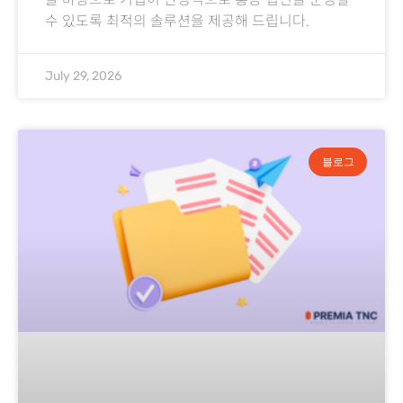
수 있도록 최적의 솔루션을 제공해 드립니다.
July 29, 2026
블로그