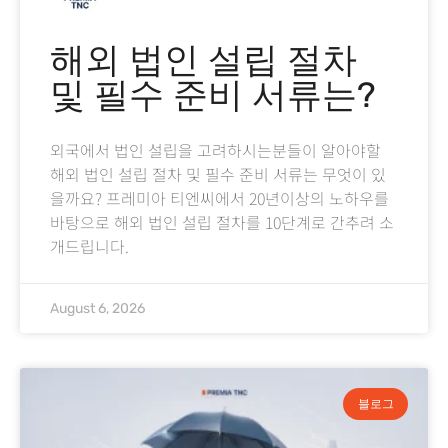
해외 법인 설립 절차
및 필수 준비 서류는?
외국에서 법인 설립을 고려하시는분들이 알아야할
해외 법인 설립 절차 및 필수 준비 서류는 무엇이 있
을까요? 프레미아 티엔씨에서 20년이상의 노하우를
바탕으로 해외 법인 설립 절차를 10단계로 간추려 소
개드립니다.
August 6, 2026
블로그