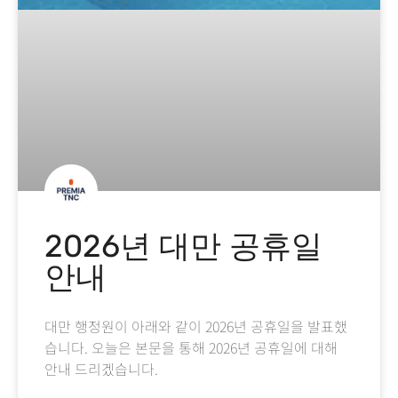
2026년 대만 공휴일
안내
대만 행정원이 아래와 같이 2026년 공휴일을 발표했
습니다. 오늘은 본문을 통해 2026년 공휴일에 대해
안내 드리겠습니다.