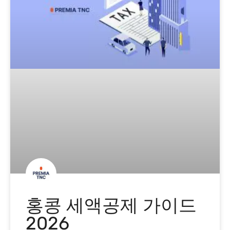
홍콩 세액공제 가이드
2026