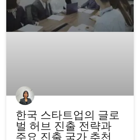
한국 스타트업의 글로
벌 허브 진출 전략과
주요 진출 국가 추천