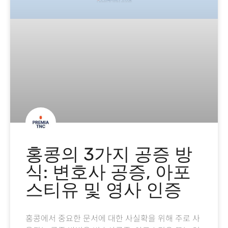
홍콩의 3가지 공증 방
식: 변호사 공증, 아포
스티유 및 영사 인증
홍콩에서 중요한 문서에 대한 사실확을 위해 주로 사