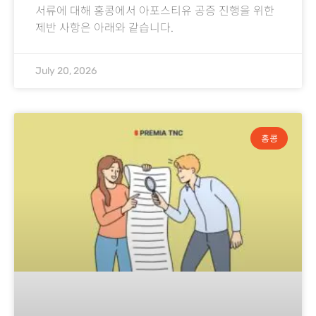
서류에 대해 홍콩에서 아포스티유 공증 진행을 위한
제반 사항은 아래와 같습니다.
July 20, 2026
홍콩