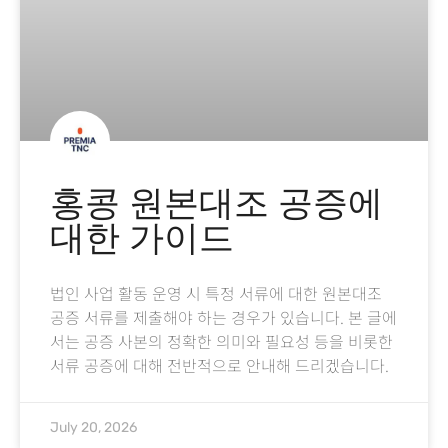
홍콩 원본대조 공증에
대한 가이드
법인 사업 활동 운영 시 특정 서류에 대한 원본대조
공증 서류를 제출해야 하는 경우가 있습니다. 본 글에
서는 공증 사본의 정확한 의미와 필요성 등을 비롯한
서류 공증에 대해 전반적으로 안내해 드리겠습니다.
July 20, 2026