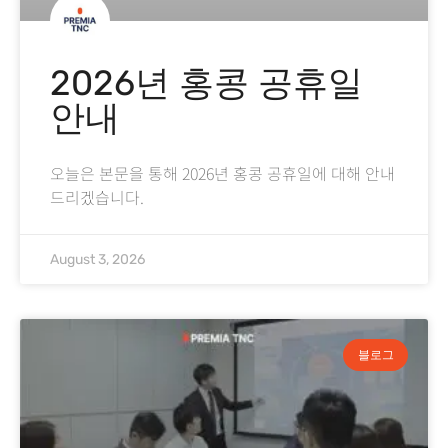
2026년 홍콩 공휴일
안내
오늘은 본문을 통해 2026년 홍콩 공휴일에 대해 안내
드리겠습니다.
August 3, 2026
블로그