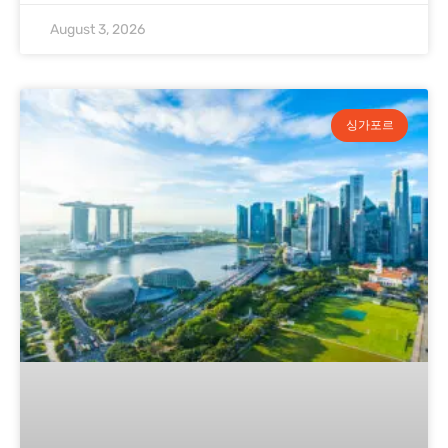
August 3, 2026
싱가포르