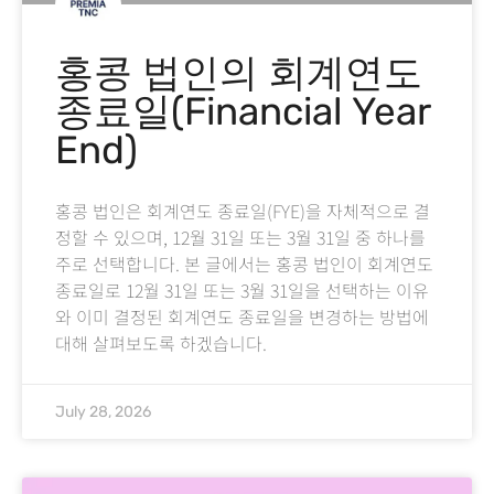
홍콩 법인의 회계연도
종료일(Financial Year
End)
홍콩 법인은 회계연도 종료일(FYE)을 자체적으로 결
정할 수 있으며, 12월 31일 또는 3월 31일 중 하나를
주로 선택합니다. 본 글에서는 홍콩 법인이 회계연도
종료일로 12월 31일 또는 3월 31일을 선택하는 이유
와 이미 결정된 회계연도 종료일을 변경하는 방법에
대해 살펴보도록 하겠습니다.
July 28, 2026