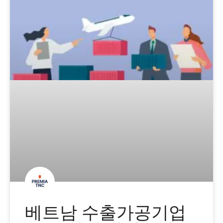
베트남 수출가공기업