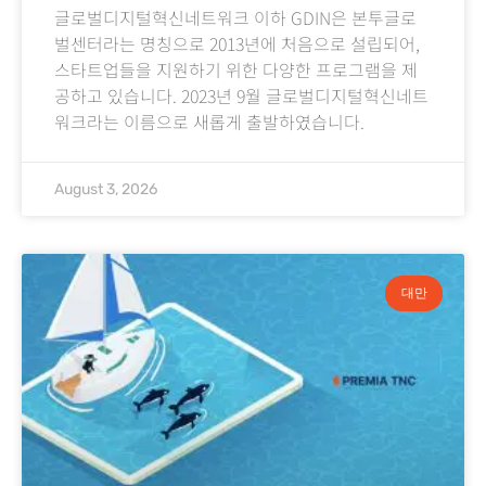
글로벌디지털혁신네트워크 이하 GDIN은 본투글로
벌센터라는 명칭으로 2013년에 처음으로 설립되어,
스타트업들을 지원하기 위한 다양한 프로그램을 제
공하고 있습니다. 2023년 9월 글로벌디지털혁신네트
워크라는 이름으로 새롭게 출발하였습니다.
August 3, 2026
대만