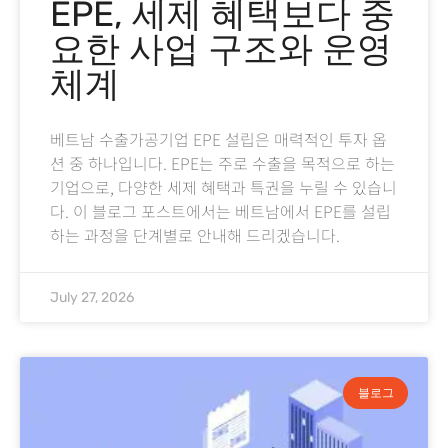
EPE, 세제 혜택보다 중
요한 사업 구조와 운영
체계
베트남 수출가공기업 EPE 설립은 매력적인 투자 옵
션 중 하나입니다. EPE는 주로 수출을 목적으로 하는
기업으로, 다양한 세제 혜택과 특권을 누릴 수 있습니
다. 이 블로그 포스트에서는 베트남에서 EPE를 설립
하는 과정을 단계별로 안내해 드리겠습니다.
July 27, 2026
블로그