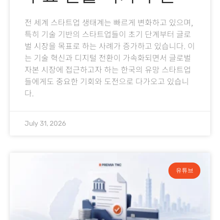
전 세계 스타트업 생태계는 빠르게 변화하고 있으며,
특히 기술 기반의 스타트업들이 초기 단계부터 글로
벌 시장을 목표로 하는 사례가 증가하고 있습니다. 이
는 기술 혁신과 디지털 전환이 가속화되면서 글로벌
자본 시장에 접근하고자 하는 한국의 유망 스타트업
들에게도 중요한 기회와 도전으로 다가오고 있습니
다.
July 31, 2026
유튜브