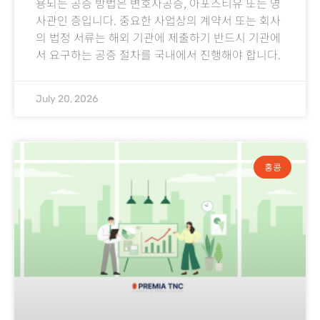
용되는 공증 방법은 변호사공증, 아포스티유 또는 영
사관인 증입니다. 중요한 사업상의 계약서 또는 회사
의 법정 서류는 해외 기관에 제출하기 반드시 기관에
서 요구하는 공증 절차를 국내에서 진행해야 합니다.
July 20, 2026
홍콩