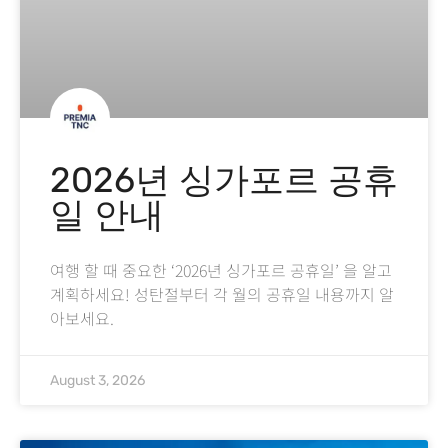
2026년 싱가포르 공휴
일 안내
여행 할 때 중요한 ‘2026년 싱가포르 공휴일’ 을 알고
계획하세요! 성탄절부터 각 월의 공휴일 내용까지 알
아보세요.
August 3, 2026