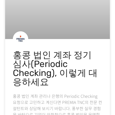
홍콩 법인 계좌 정기
심사(Periodic
Checking), 이렇게 대
응하세요
홍콩 법인 계좌 관리나 은행의 Periodic Checking
요청으로 고민하고 계신다면 PREMIA TNC의 전문 컨
설턴트와 상담해 보시기 바랍니다. 풍부한 실무 경험
을 바탕으로 기업이 안정적으로 홍콩 법인을 운영할