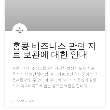
홍콩 비즈니스 관련 자
료 보관에 대한 안내
홍콩에서 비즈니스를 운영하면서 발생한 모든 자료
를 반드시 보관해야 합니다. 자료 보관은 단순히 법규
준수를 위한 수단이 아니라, 비즈니스스 운영이 원활
하게 이루어지도록 돕는 중요한 역할을 합니다.
July 28, 2026