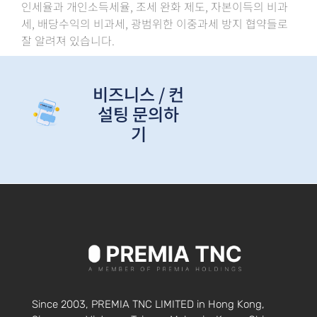
인세율과 개인소득세율, 조세 완화 제도, 자본이득의 비과
세, 배당수익의 비과세, 광범위한 이중과세 방지 협약들로
잘 알려져 있습니다.
비즈니스 / 컨
설팅 문의하
기
Since 2003, PREMIA TNC LIMITED in Hong Kong,