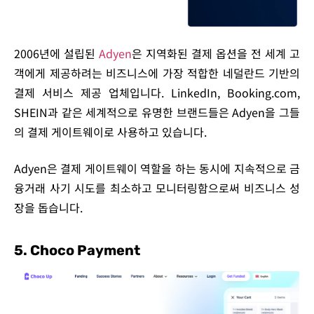
2006년에 설립된
Adyen
은 지역화된 결제 옵션을 전 세계 고
객에게 제공하려는 비즈니스에 가장 적합한 네덜란드 기반의
결제 서비스 제공 업체입니다. LinkedIn, Booking.com,
SHEIN과 같은 세계적으로 유명한 브랜드들은 Adyen을 그들
의 결제 게이트웨이로 사용하고 있습니다.
Adyen은 결제 게이트웨이 역할을 하는 동시에 지속적으로 금
융거래 사기 시도를 최소하고 모니터링함으로써 비즈니스 성
장을 돕습니다.
5. Choco Payment