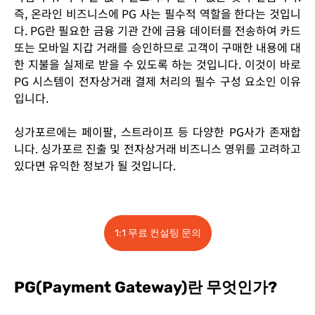
즉, 온라인 비즈니스에 PG 사는 필수적 역할을 한다는 것입니
다. PG란 필요한 금융 기관 간에 금융 데이터를 전송하여 카드
또는 모바일 지갑 거래를 승인하므로 고객이 구매한 내용에 대
한 지불을 실제로 받을 수 있도록 하는 것입니다. 이것이 바로
PG 시스템이 전자상거래 결제 처리의 필수 구성 요소인 이유
입니다.
싱가포르에는 페이팔, 스트라이프 등 다양한 PG사가 존재합
니다. 싱가포르 진출 및 전자상거래 비즈니스 영위를 고려하고
있다면 유익한 정보가 될 것입니다.
1:1 무료 컨설팅 문의
PG(Payment Gateway)란 무엇인가?