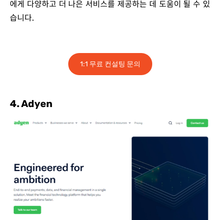
에게 다양하고 더 나은 서비스를 제공하는 데 도움이 될 수 있
습니다.
1:1 무료 컨설팅 문의
4. Adyen