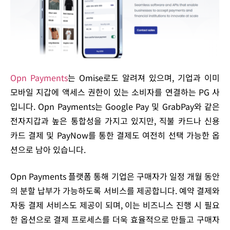
Opn Payments
는 Omise로도 알려져 있으며, 기업과 이미
모바일 지갑에 액세스 권한이 있는 소비자를 연결하는 PG 사
입니다. Opn Payments는 Google Pay 및 GrabPay와 같은
전자지갑과 높은 통합성을 가지고 있지만, 직불 카드나 신용
카드 결제 및 PayNow를 통한 결제도 여전히 선택 가능한 옵
션으로 남아 있습니다.
Opn Payments 플랫폼 통해 기업은 구매자가 일정 개월 동안
의 분할 납부가 가능하도록 서비스를 제공합니다. 예약 결제와
자동 결제 서비스도 제공이 되며, 이는 비즈니스 진행 시 필요
한 옵션으로 결제 프로세스를 더욱 효율적으로 만들고 구매자