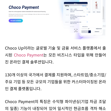
Choco Up이라는 글로벌 기술 및 금융 서비스 플랫폼에서 출
시된
Choco Payment
는 모든 비즈니스 타입을 위해 만들어
진 온라인 결제 솔루션입니다.
130개 이상의 국가에서 결제를 지원하며, 스타트업/중소기업/
주요 기업 등 모든 규모의 기업들을 위한 커스터마이징된 온라
인 결제 플랫폼입니다.
Choco Payment의 특징은 수익형 파이낸싱(기업 자금 조달
의 일종) 기능이 내장되어 있어 일시적인 현금흐름 격차 해소