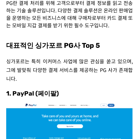
PG란 결제 처리를 위해 고객으로부터 결제 정보를 읽고 전송
하는 기술 솔루션입니다. 다양한 결제 솔루션은 온라인 판매업
을 운영하는 모든 비즈니스에 대해 구매자로부터 카드 결제 또
는 모바일 지갑 결제를 받기 위한 필수 도구입니다.
대표적인 싱가포르 PG사 Top 5
싱가포르는 특히 이커머스 사업에 많은 관심을 쏟고 있으며,
그에 발맞춰 다양한 결제 서비스를 제공하는 PG 사가 존재합
니다.
1. PayPal (페이팔)