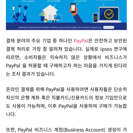
결제 분야의 주요 기업 중 하나인
PayPal
은 안전하고 보안된
결제 처리로 가장 잘 알려져 있습니다. 실제로 Ipsos 연구에
따르면, 소비자들은 익숙하지 않은 상황에서 비즈니스가
PayPal 을 허용할 때 구매하고자 하는 마음을 가지게 된다라
는 조사 결과가 있습니다.
온라인 결제를 위해 PayPal을 사용하려면 사용자들은 단순히
자신의 은행 계좌 혹은 직불카드/신용카드의 정보 기입만으로
도 사용이 가능하며, 이후 PayPal을 사용하여 구매가 가능합
니다.
또한, PayPal 비즈니스 계정(Business Account) 생성이 가