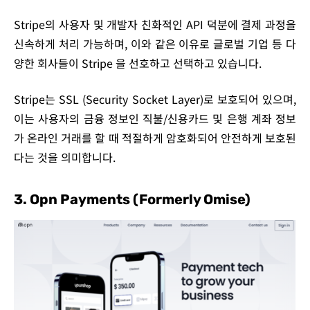
Stripe의 사용자 및 개발자 친화적인 API 덕분에 결제 과정을
신속하게 처리 가능하며, 이와 같은 이유로 글로벌 기업 등 다
양한 회사들이 Stripe 을 선호하고 선택하고 있습니다.
Stripe는 SSL (Security Socket Layer)로 보호되어 있으며,
이는 사용자의 금융 정보인 직불/신용카드 및 은행 계좌 정보
가 온라인 거래를 할 때 적절하게 암호화되어 안전하게 보호된
다는 것을 의미합니다.
3. Opn Payments (formerly Omise)