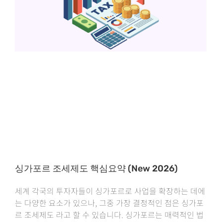
싱가포르 조세제도 핵심요약 (New 2026)
세계 각국의 투자자들이 싱가포르로 사업을 확장하는 데에
는 다양한 요소가 있으나, 그중 가장 결정적인 점은 싱가포
르 조세제도 라고 할 수 있습니다. 싱가포르는 매력적인 법