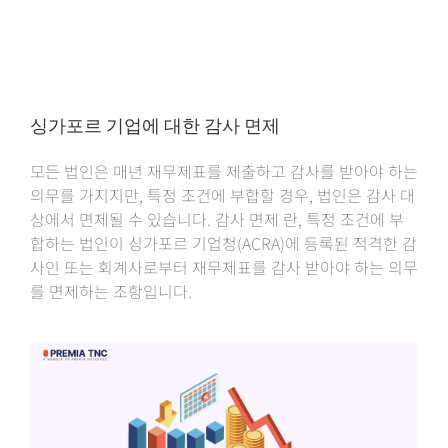
싱가포르 기업에 대한 감사 면제
모든 법인은 매년 재무제표를 제출하고 감사를 받아야 하는
의무를 가지지만, 특정 조건에 부합할 경우, 법인은 감사 대
상에서 면제될 수 있습니다. 감사 면제 란, 특정 조건에 부
합하는 법인이 싱가포르 기업청(ACRA)에 등록된 적격한 감
사인 또는 회계사로부터 재무제표를 감사 받아야 하는 의무
를 면제하는 조항입니다.