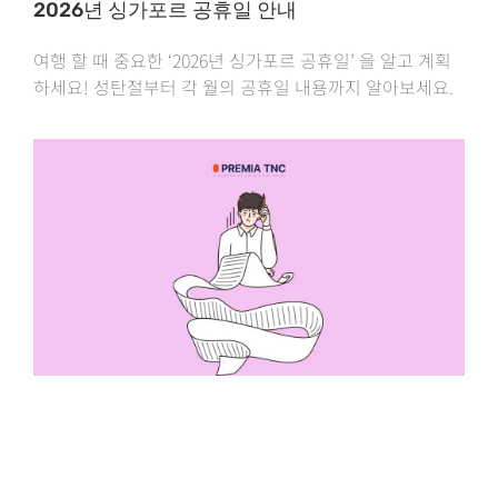
2026년 싱가포르 공휴일 안내
여행 할 때 중요한 ‘2026년 싱가포르 공휴일’ 을 알고 계획
하세요! 성탄절부터 각 월의 공휴일 내용까지 알아보세요.