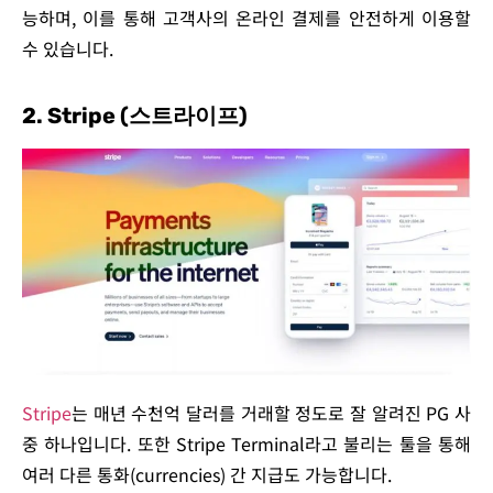
능하며, 이를 통해 고객사의 온라인 결제를 안전하게 이용할
수 있습니다.
2. Stripe (스트라이프)
Stripe
는 매년 수천억 달러를 거래할 정도로 잘 알려진 PG 사
중 하나입니다. 또한 Stripe Terminal라고 불리는 툴을 통해
여러 다른 통화(currencies) 간 지급도 가능합니다.