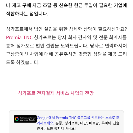
나 재고 구매 자금 조달 등 신속한 현금 투입이 필요한 기업에
적합하다는 점입니다.
싱가포르에서 법인 설립을 위한 상세한 상담이 필요하신가요?
Premia TNC
싱가포르는 당사 회사 간사역 및 전문 회계사를
통해 싱가포르 법인 설립을 도와드립니다. 당사로 연락하시어
구상중이신 사업에 대해 공유주시면 맞춤형 상담을 제공 드리
도록 하겠습니다.
싱가포르 전자결제 서비스 사업의 전망
Google
에서
Premia TNC
블로그를 선호하는 소스로 추
가해보세요
.
홍콩
,
싱가포르
,
대만
,
베트남
,
두바이 진출
인사이트를 놓치지 마세요
!