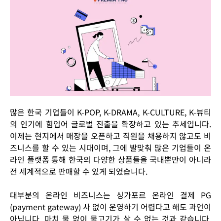
많은 한국 기업들이 K-POP, K-DRAMA, K-CULTURE, K-뷰티
의 인기에 힘입어 글로벌 진출을 확장하고 있는 추세입니다.
이제는 현지에서 매장을 오픈하고 직원을 채용하지 않고도 비
즈니스를 할 수 있는 시대이며, 그에 발맞춰 많은 기업들이 온
라인 플랫폼 통해 한국의 다양한 상품들을 국내뿐만이 아니라
전 세계적으로 판매할 수 있게 되었습니다.
대부분의 온라인 비즈니스는
싱가포르 온라인 결제
PG
(payment gateway) 사 없이 운영하기 어렵다고 해도 과언이
아닙니다. 마치 물 없이 물고기가 살 수 없는 것과 같습니다.