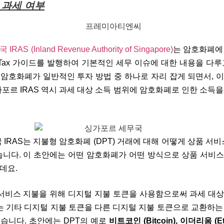
 과세 여부
IRAS (
Inland Revenue Authority of
Singapore
)
는 암호화폐에
Tax 가이드
를 발행하여 기본적인 세무 이슈에 대한 내용을 다루
암호화폐가 일반적인 투자 방법 중 하나로 자리 잡게 되면서, 
포르 IRAS 역시 과세 대상 소득 범위에 암호화폐로 인한 소득을
 IRAS
는
지불형 암호화폐 (DPT) 거래에 대해 어떻게 상품 서비
습니다. 이 초안에는 어떤 암호화폐가 어떤 방식으로 상품 서비
데요.
 서비스 지불을 위해 디지털 지불 토큰을 사용함으로써 과세 대
는
기타 디지털 지불 토큰을 다른 디지털 지불 토큰으로 교환하는
습니다. 초안에는 DPT의 예로
비트코인 (Bitcoin), 이더리움 (E