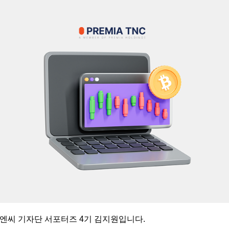
엔씨 기자단 서포터즈 4기 김지원입니다.