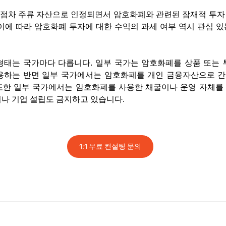
점차 주류 자산으로 인정되면서 암호화폐와 관련된 잠재적 투자 
이에 따라 암호화폐 투자에 대한 수익의 과세 여부 역시 관심 있
형태는 국가마다 다릅니다. 일부 국가는 암호화폐를 상품 또는
용하는 반면 일부 국가에서는 암호화폐를 개인 금융자산으로 간
또한 일부 국가에서는 암호화폐를 사용한 채굴이나 운영 자체를 
이나 기업 설립도 금지하고 있습니다.
1:1 무료 컨설팅 문의