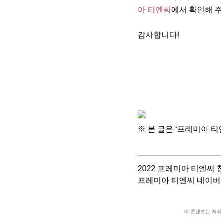
아 티엔씨
에서 확인해 
감사합니다!
※ 본 글은 ‘프레미아 
2022 프레미아 티엔씨
프레미아 티엔씨 네이버
이 콘텐츠는 저작