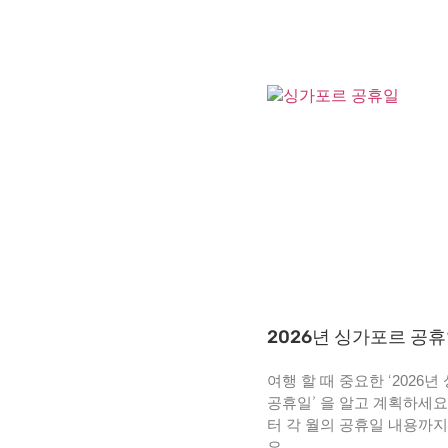
2026년 싱가포르 공
여행 할 때 중요한 ‘2026
공휴일’ 을 알고 계획하세요
터 각 월의 공휴일 내용까
요.