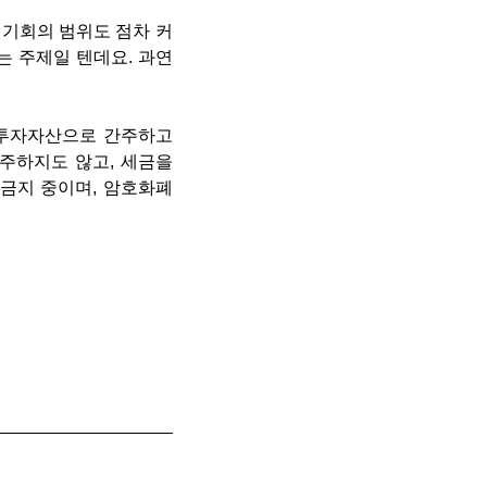
기회의 범위도 점차 커
는 주제일 텐데요. 과연
 투자자산으로 간주하고
주하지도 않고, 세금을
금지 중이며, 암호화폐