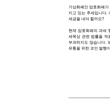
가상화폐인 암호화폐가 
지고 있는 추세입니다. 
세금을 내야 할까요?
현재 암호화폐의 과세 
세목상 관련 법률을 적
부과하지도 않습니다. 
유통을 위한 코인 발행