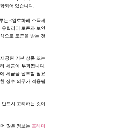
함되어 있습니다.
다루는
<암호화폐 소득세
, 유틸리티 토큰과 보안
방식으로 토큰을 받는 것
 제공된 기본 상품 또는
따라 세금이 부과됩니다.
문에 세금을 납부할 필요
원천 징수 의무가 적용됩
 반드시 고려하는 것이
 더 많은 정보는
프레미