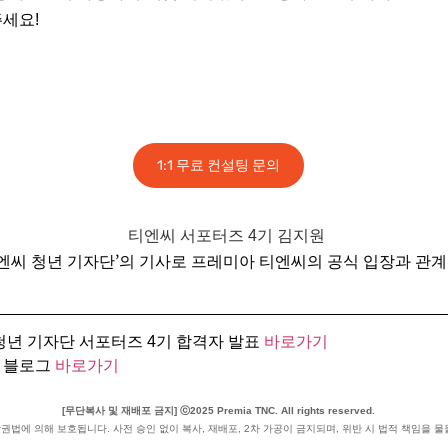
주세요!
1:1 무료 컨설팅 문의
티엔씨 청년 기자단’의 기사로 프레미아 티엔씨의 공식 입장과 관계
 청년 기자단 서포터즈 4기 합격자 발표
바로가기
 블로그
바로가기
[무단복사 및 재배포 금지] ⓒ2025 Premia TNC. All rights reserved.
권법에 의해 보호됩니다. 사전 승인 없이 복사, 재배포, 2차 가공이 금지되며, 위반 시 법적 책임을 물