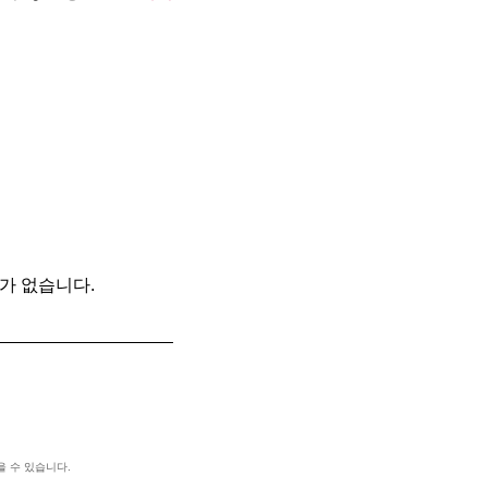
가 없습니다.
을 수 있습니다.