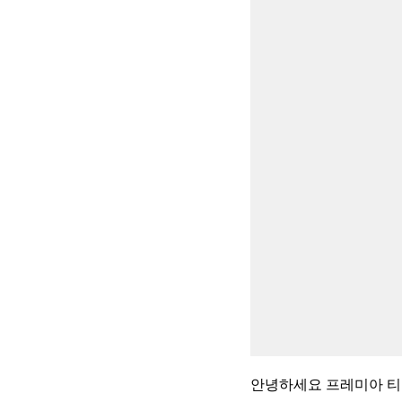
안녕하세요 프레미아 티