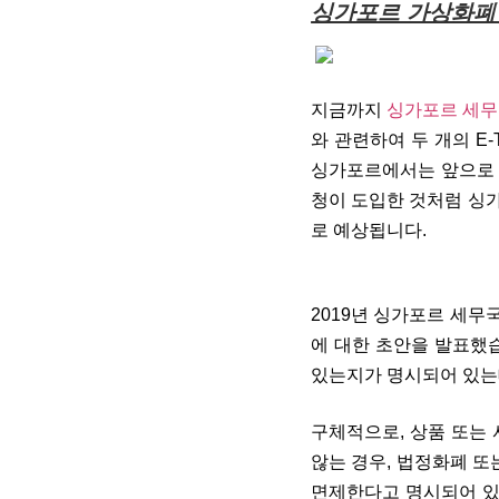
싱가포르 가상화폐
지금까지
싱가포르 세무국 
와 관련하여 두 개의
E-
싱가포르에서는 앞으로 
청이 도입한 것처럼 싱가
로 예상됩니다.
2019년 싱가포르 세무국
에 대한 초안을 발표했
있는지가 명시되어 있는
구체적으로, 상품 또는
않는 경우, 법정화폐 또
면제한다고 명시되어 있