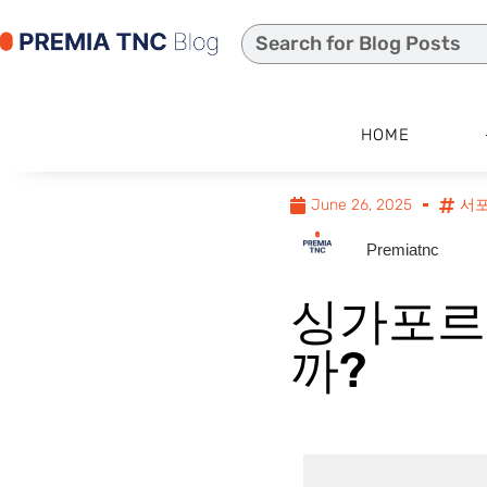
HOME
June 26, 2025
서
Premiatnc
싱가포르
까?