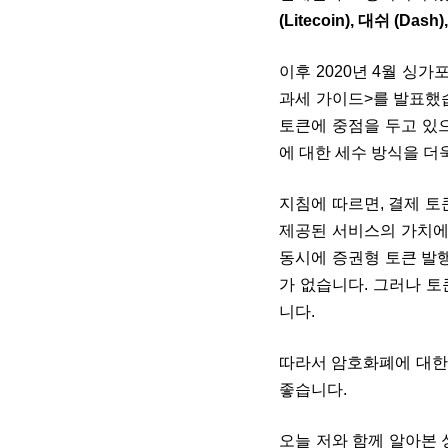
(Litecoin), 대쉬 (Dash
이후 2020년 4월
싱가포
과세 가이드>
를 발표했습
토큰에 중점을 두고 있으
에 대한 세수 방식을 더
지침에 따르면, 결제 토
제공된 서비스의 가치에 
동시에 증권형 토큰 발
가 없습니다. 그러나 
니다.
따라서 암호화폐에 대한
좋습니다.
오늘 저와 함께 알아본