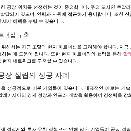
한 공장 위치를 선정하는 것이 중요합니다. 주요 도시인 쿠알라
 발달되어 있으며, 인력과 자원에 접근하기 용이합니다. 또한 산
 세제 혜택을 누릴 수 있습니다.
파트너십 구축
위해서는 자금 조달과 현지 파트너십을 고려해야 합니다. 자금 
보하는 데 도움이 됩니다. 또한 현지 파트너와의 협력을 통해
말
 현지 네트워크를 구축할 수 있습니다.
 공장 설립의 성공 사례
을 성공적으로 이룬 기업들이 있습니다. 대표적인 예로는 기술
 말레이시아의 경제 성장과 인프라 개발을 활용하여 경쟁력을 강
제 성장세와 투자 유치 정책으로 인해 많은 기업들이 공장 설립