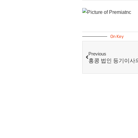
On Key
Previous
홍콩 법인 등기이사