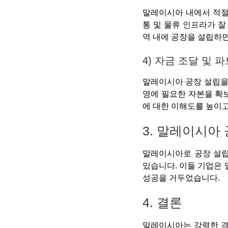
말레이시아 내에서 적절
통 및 물류 인프라가 잘
역 내에 공장을 설립하면
4) 자금 조달 및 
말레이시아 공장 설립을 
영에 필요한 자본을 확
에 대한 이해도를 높이고
3. 말레이시아
말레이시아로 공장 설립
있습니다. 이들 기업은
성공을 거두었습니다.
4. 결론
말레이시아는 강력한 경