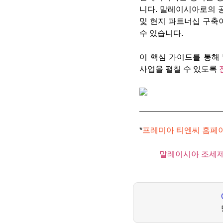
니다. 말레이시아로의 공
및 현지 파트너십 구축
수 있습니다.
이 핵심 가이드를 통해
사업을 펼칠 수 있도록
*
프레미아 티엔씨 홈페
말레이시아 조세제도 