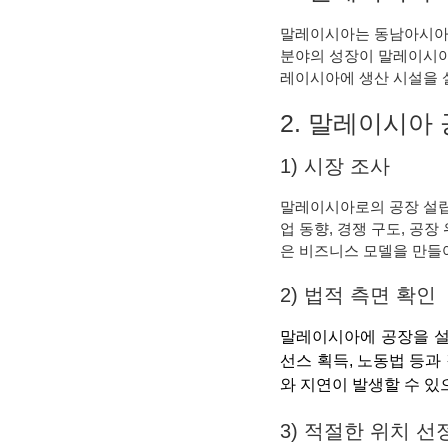
말레이시아는 동남아시아에
분야의 성장이 말레이시아
레이시아에 생산 시설을 
2. 말레이시아
1) 시장 조사
말레이시아로의 공장 설립
업 동향, 경쟁 구도, 공
은 비즈니스 모델을 만들
2) 법적 측면 확인
말레이시아에 공장을 설
선스 획득, 노동법 등과
와 지연이 발생할 수 있
3) 적절한 위치 선