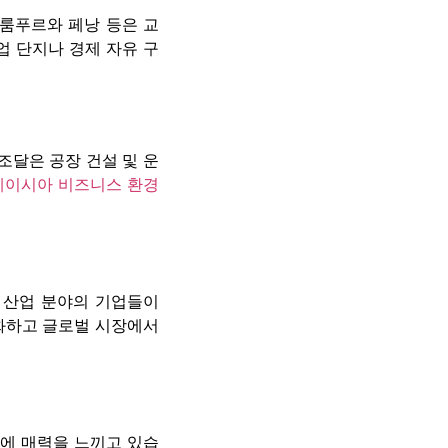
룸푸르와 페낭 등은 교
업 단지나 경제 자유 구
조달은 공장 건설 및 운
레이시아 비즈니스 환경
 산업 분야의 기업들이
화하고 글로벌 시장에서
에 매력을 느끼고 있습