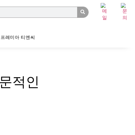
프레미아 티엔씨
전문적인