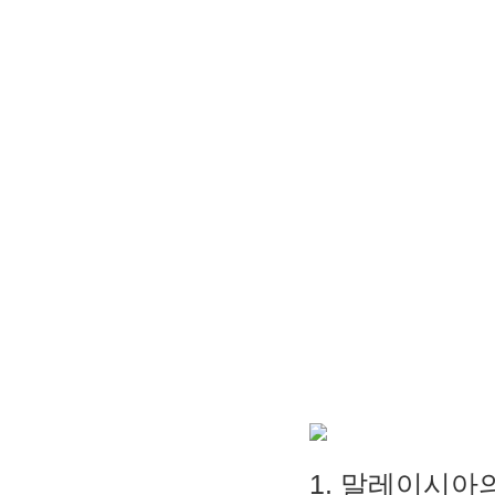
1. 말레이시아