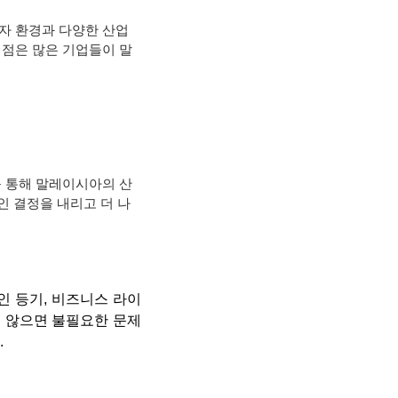
자 환경과 다양한 산업
이점은 많은 기업들이 말
를 통해 말레이시아의 산
인 결정을 내리고 더 나
인 등기, 비즈니스 라이
지 않으면 불필요한 문제
.