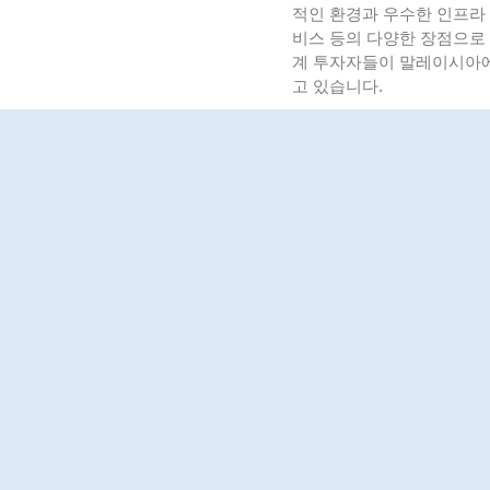
적인 환경과 우수한 인프라 
비스 등의 다양한 장점으로 
계 투자자들이 말레이시아
고 있습니다.