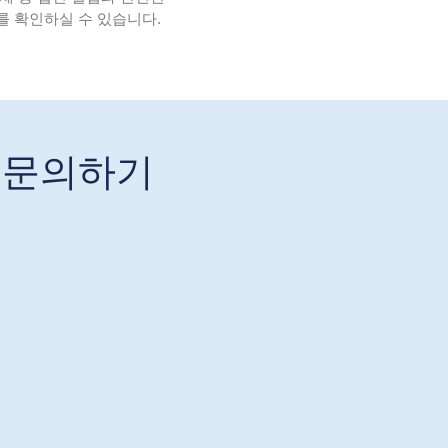
를 확인하실 수 있습니다.
 문의하기