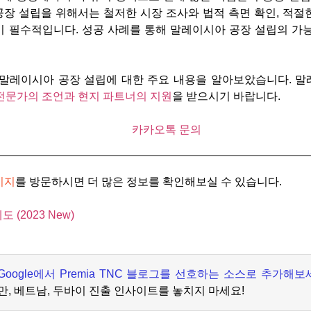
장 설립을 위해서는 철저한 시장 조사와 법적 측면 확인, 적절한
이 필수적입니다. 성공 사례를 통해 말레이시아 공장 설립의 가
 말레이시아 공장 설립에 대한 주요 내용을 알아보았습니다. 
전문가의 조언과 현지 파트너의 지원
을 받으시기 바랍니다.
이지
를 방문하시면 더 많은 정보를 확인해보실 수 있습니다.
(2023 New)
Google
에서
Premia TNC
블로그를 선호하는 소스로 추가해보
만
,
베트남
,
두바이 진출 인사이트를 놓치지 마세요
!