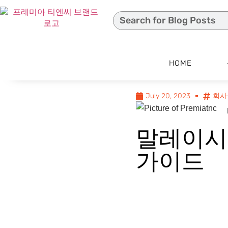
HOME
July 20, 2023
회사
말레이시
가이드