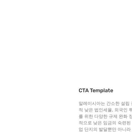
CTA Template
말레이시아는 간소한 설립 
적 낮은 법인세율, 외국인 
를 위한 다양한 규제 완화 
적으로 낮은 임금의 숙련된 
업 단지의 발달뿐만 아니라