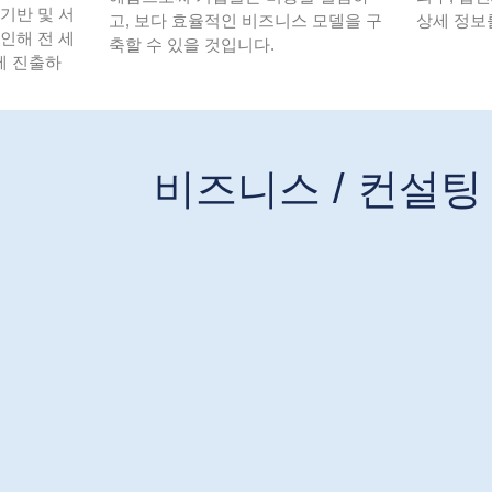
기반 및 서
고, 보다 효율적인 비즈니스 모델을 구
상세 정보
인해 전 세
축할 수 있을 것입니다.
에 진출하
비즈니스 / 컨설팅