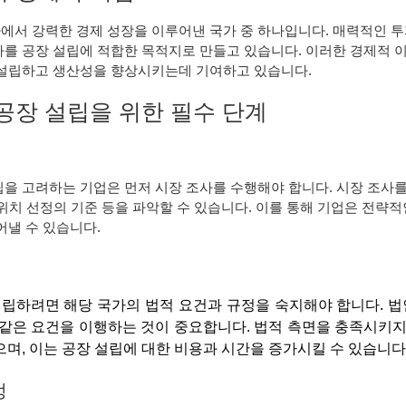
서 강력한 경제 성장을 이루어낸 국가 중 하나입니다. 매력적인 투
를 공장 설립에 적합한 목적지로 만들고 있습니다. 이러한 경제적 
설립하고 생산성을 향상시키는데 기여하고 있습니다.
 공장 설립을 위한 필수 단계
을 고려하는 기업은 먼저 시장 조사를 수행해야 합니다. 시장 조사
장 위치 선정의 기준 등을 파악할 수 있습니다. 이를 통해 기업은 전략적
어낼 수 있습니다.
립하려면 해당 국가의 법적 요건과 규정을 숙지해야 합니다. 법
 같은 요건을 이행하는 것이 중요합니다. 법적 측면을 충족시키
으며, 이는 공장 설립에 대한 비용과 시간을 증가시킬 수 있습니다
정