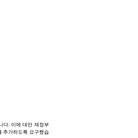
다. 이에 대만 재정부
를 추가하도록 요구했습