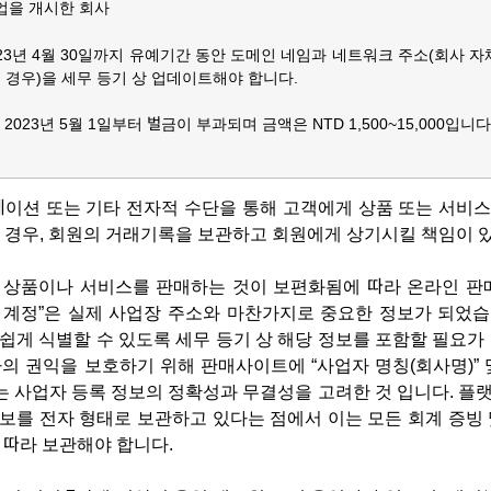
사업을 개시한 회사
2023년 4월 30일까지 유예기간 동안 도메인 네임과 네트워크 주소(회사 자
 경우)을 세무 등기 상 업데이트해야 합니다.
023년 5월 1일부터 벌금이 부과되며 금액은 NTD 1,500~15,000입니다
케이션 또는 기타 전자적 수단을 통해 고객에게 상품 또는 서비
 경우, 회원의 거래기록을 보관하고 회원에게 상기시킬 책임이 
상품이나 서비스를 판매하는 것이 보편화됨에 따라 온라인 판매
 계정
”은 실제 사업장 주소와 마찬가지로 중요한 정보가 되었습
 쉽게 식별할 수 있도록 세무 등기 상 해당 정보를 포함할 필요가 
의 권익을 보호하기 위해 판매사이트에 “
사업자 명칭(회사명)
” 
는 사업자 등록 정보의 정확성과 무결성을 고려한 것 입니다. 플
정보를 전자 형태로 보관하고 있다는 점에서 이는 모든 회계 증빙 
 따라 보관해야 합니다.