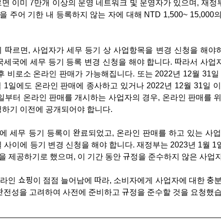
면 이미 7만개 이상의 운영 네트워크 및 운영자가 있으며, 재정부는
 주어 기한 내 등록하지 않는 자에 대해 NTD 1,500~ 15,00
 따르면, 사업자가 세무 등기 상 사업항목을 변경 신청을 해야하
국세국에 세무 등기 등록 변경 신청을 해야 합니다. 따라서 사업자는
후 비로소 온라인 판매가 가능해집니다. 또는 2022년 12월 31
월 1일에도 온라인 판매에 종사하고 있거나 2022년 12월 31일
 1일부터 온라인 판매를 개시하는 사업자의 경우, 온라인 판매를 
청하기 이전에 공개되어야 합니다.
 이전에 세무 등기 등록이 완료되었고, 온라인 판매를 하고 있는 사
15일 사이에 등기 변경 신청을 해야 합니다. 재정부는 2023년 1월 
을 제공하기로 했으며, 이 기간 동안 규정을 준수하지 않은 사업
라인 쇼핑이 점점 늘어남에 따라, 소비자에게 사업자에 대한 충
 완전성을 고려하여 사전에 준비하고 규정을 준수할 것을 요청했