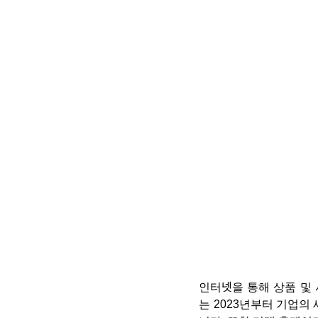
인터넷을 통해 상품 및
는 2023년부터 기업의 