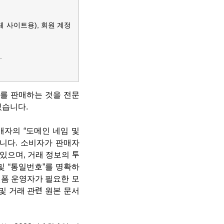
체 사이트용), 회원 계정
.
스를 판매하는 것을 전문
있습니다.
자의 “
도메인 네임 및
니다. 소비자가 판매자
있으며, 거래 정보의 투
및 “
통일번호
”를 명확하
랫폼 운영자가 필요한 모
및 거래 관련 원본 문서