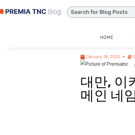
HOME
January 18, 2023
대만, 이
메인 네임