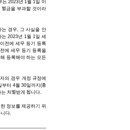
 2023년 1월 1일 이
0의 벌금을 부과할 것이라
는 경우, 그 사실을 안
 2023년 1월 1일 세
일 이전에 세무 등기 등록
 이전에 세무 등기 등록을
위해 등록해야 하는 모든
업자의 경우 개정 규정에
1일부터 4월 30일까지(총
자는 처벌받게 됩니다.
분한 정보를 제공하기 위
습니다.