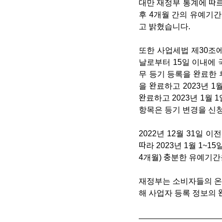
대만 재정부 통계에 따르
후 4개월 간의 유예기간을
고 밝혔습니다.
또한 사업세법 제30조에
날로부터 15일 이내에 
무 등기 등록을 완료한 
을 완료하고 2023년 1
완료하고 2023년 1월
항목은 등기 변경을 신
2022년 12월 31일
따라 2023년 1월 1~
4개월) 충분한 유예기간
재정부는 소비자들의 온
해 사업자 등록 정보의