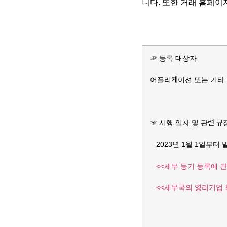
니다. 또한 거래 홈페이지
☞ 등록 대상자
어플리케이션 또는 기타 
☞ 시행 일자 및 관련 규
– 2023년 1월 1일부터
–
<<세무 등기 등록에 관
–
<<세무국의 영리기업 