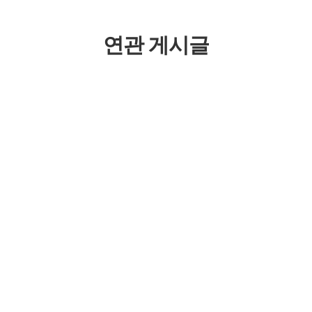
연관 게시글