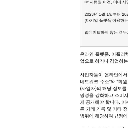
☞ 시행일 이전, 이미 
2023년 1월 1일부터 
(타기업 플랫폼 이용하는
업데이트하지 않는 경우, 2
온라인 플랫폼, 어플리
업으로 하거나 겸업하는
사업자들이 온라인에서 
네트워크 주소
”와 “
회원
(사업자)의 해당 정보를
명성을 강화하고 소비자
게 공개해야 합니다. 이
든 거래 기록 및 기타 
범위에 해당하며 규정에