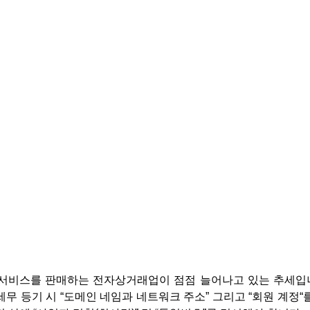
 서비스를 판매하는 전자상거래업이 점점 늘어나고 있는 추세입니
세무 등기 시 “
도메인 네임과 네트워크 주소
” 그리고 “
회원 계정
“