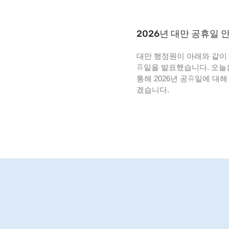
2026년 대만 공휴일 
대만 행정원이 아래와 같이 2
휴일을 발표했습니다. 오늘
통해 2026년 공휴일에 대해
겠습니다.