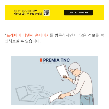
*
프레미아 티엔씨 홈페이지
를 방문하시면 더 많은 정보를 확
인해보실 수 있습니다.