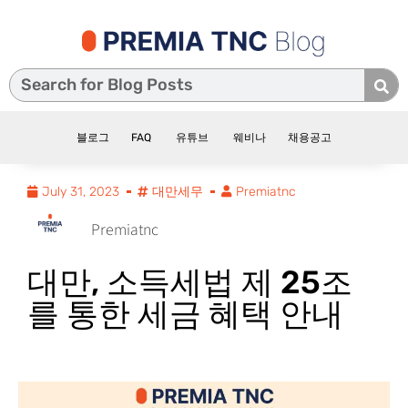
블로그
FAQ
유튜브
웨비나
채용공고
July 31, 2023
대만세무
Premiatnc
Premiatnc
대만, 소득세법 제 25조
를 통한 세금 혜택 안내