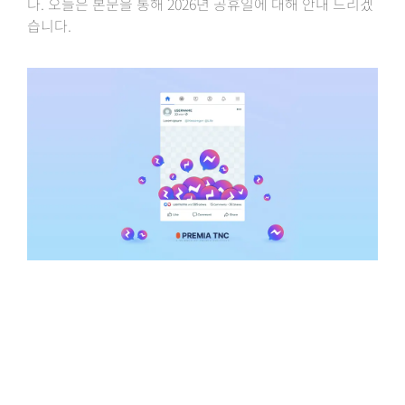
다. 오늘은 본문을 통해 2026년 공휴일에 대해 안내 드리겠
습니다.