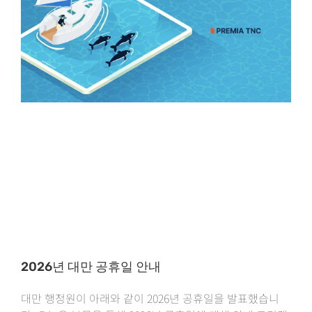
2026년 대만 공휴일 안내
대만 행정원이 아래와 같이 2026년 공휴일을 발표했습니