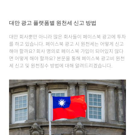
대만 광고 플랫폼별 원천세 신고 방법
대만 회사뿐만 아니라 많은 회사들이 페이스북 광고에 투자
를 하고 있습니다. 페이스북 광고 시 원천세는 어떻게 신고
해야 할까요? 회사 명의로 페이스북 가입이 되어있지 않다
면 어떻게 해야 할까요? 본문을 통해 페이스북 광고비 원천
세 신고 및 원천징수 방법에 대해 알려드리겠습니다.