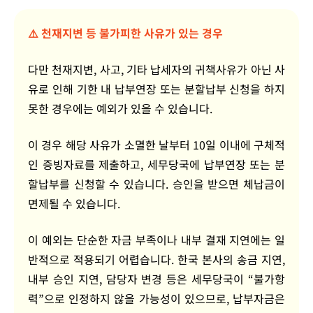
⚠️ 천재지변 등 불가피한 사유가 있는 경우
다만 천재지변, 사고, 기타 납세자의 귀책사유가 아닌 사
유로 인해 기한 내 납부연장 또는 분할납부 신청을 하지
못한 경우에는 예외가 있을 수 있습니다.
이 경우 해당 사유가 소멸한 날부터
10일 이내
에 구체적
인 증빙자료를 제출하고, 세무당국에 납부연장 또는 분
할납부를 신청할 수 있습니다. 승인을 받으면 체납금이
면제될 수 있습니다.
이 예외는 단순한 자금 부족이나 내부 결재 지연에는 일
반적으로 적용되기 어렵습니다. 한국 본사의 송금 지연,
내부 승인 지연, 담당자 변경 등은 세무당국이 “불가항
력”으로 인정하지 않을 가능성이 있으므로, 납부자금은