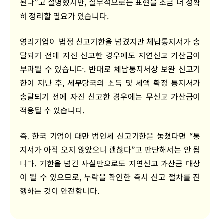
된다”고 설명했지만, 실무적으로는 표현을 조금 더 정확
히 정리할 필요가 있습니다.
영리기업이 법정 신고기한을 넘겼지만 체납통지서가 송
달되기 전에 자진 신고한 경우에도 지연신고 가산금이
부과될 수 있습니다. 반대로 체납통지서상 보완 신고기
한이 지난 후, 세무당국의 소득 및 세액 확정 통지서가
송달되기 전에 자진 신고한 경우에는 무신고 가산금이
적용될 수 있습니다.
즉, 한국 기업이 대만 법인세 신고기한을 놓쳤다면 “통
지서가 아직 오지 않았으니 괜찮다”고 판단해서는 안 됩
니다. 기한을 넘긴 사실만으로도 지연신고 가산금 대상
이 될 수 있으므로, 누락을 확인한 즉시 신고 절차를 진
행하는 것이 안전합니다.