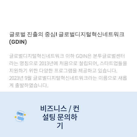
글로벌 진출의 중심! 글로벌디지털혁신네트워크
(GDIN)
글로벌디지털혁신네트워크 이하 GDIN은 본투글로벌센터
라는 명칭으로 2013년에 처음으로 설립되어, 스타트업들을
지원하기 위한 다양한 프로그램을 제공하고 있습니다.
2023년 9월 글로벌디지털혁신네트워크라는 이름으로 새롭
게 출발하였습니다.
비즈니스 / 컨
설팅 문의하
기