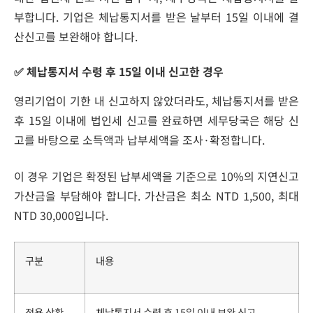
부합니다. 기업은 체납통지서를 받은 날부터 15일 이내에 결
산신고를 보완해야 합니다.
✅ 체납통지서 수령 후 15일 이내 신고한 경우
영리기업이 기한 내 신고하지 않았더라도, 체납통지서를 받은
후 15일 이내에 법인세 신고를 완료하면 세무당국은 해당 신
고를 바탕으로 소득액과 납부세액을 조사·확정합니다.
이 경우 기업은 확정된 납부세액을 기준으로 10%의 지연신고
가산금을 부담해야 합니다. 가산금은 최소 NTD 1,500, 최대
NTD 30,000입니다.
구분
내용
적용 상황
체납통지서 수령 후 15일 이내 보완 신고