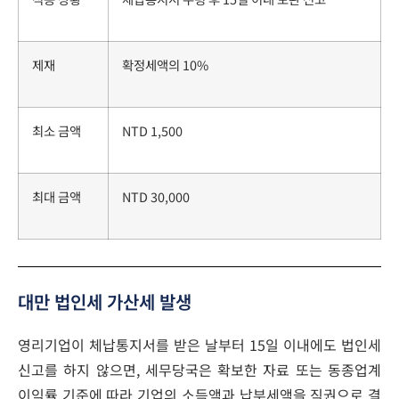
제재
확정세액의 10%
최소 금액
NTD 1,500
최대 금액
NTD 30,000
대만 법인세 가산세 발생
영리기업이 체납통지서를 받은 날부터 15일 이내에도 법인세
신고를 하지 않으면, 세무당국은 확보한 자료 또는 동종업계
이익률 기준에 따라 기업의 소득액과 납부세액을 직권으로 결