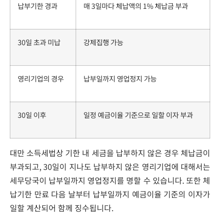
납부기한 경과
매 3일마다 체납액의 1% 체납금 부과
30일 초과 미납
강제집행 가능
영리기업의 경우
납부일까지 영업정지 가능
30일 이후
일정 예금이율 기준으로 일할 이자 부과
대만 소득세법상 기한 내 세금을 납부하지 않은 경우 체납금이
부과되고, 30일이 지나도 납부하지 않은 영리기업에 대해서는
세무당국이 납부일까지 영업정지를 명할 수 있습니다. 또한 체
납기한 만료 다음 날부터 납부일까지 예금이율 기준의 이자가
일할 계산되어 함께 징수됩니다.