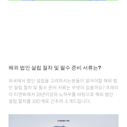
해외 법인 설립 절차 및 필수 준비 서류는?
외국에서 법인 설립을 고려하시는분들이 알아야할 해외 법
인 설립 절차 및 필수 준비 서류는 무엇이 있을까요? 프레미
아 티엔씨에서 20년이상의 노하우를 바탕으로 해외 법인
설립 절차를 10단계로 간추려 소개드립니다.