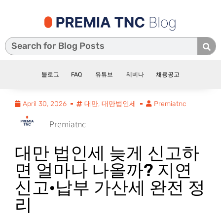
블로그
FAQ
유튜브
웨비나
채용공고
April 30, 2026
대만
,
대만법인세
Premiatnc
Premiatnc
대만 법인세 늦게 신고하
면 얼마나 나올까? 지연
신고·납부 가산세 완전 정
리