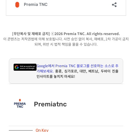
[무단복사 및 재배포 금지] ⓒ2026 Premia TNC. All rights reserved.
이 콘텐츠는 저작권법에 의해 보호됩니다. 사전 승인 없이 복사, 재배포, 2차 가공이 금지
되며, 위반 시 법적 책임을 물을 수 있습니다.
Google
에서
Premia TNC
블로그를 선호하는 소스로 추
가해보세요
.
홍콩
,
싱가포르
,
대만
,
베트남
,
두바이 진출
인사이트를 놓치지 마세요
!
Premiatnc
On Key