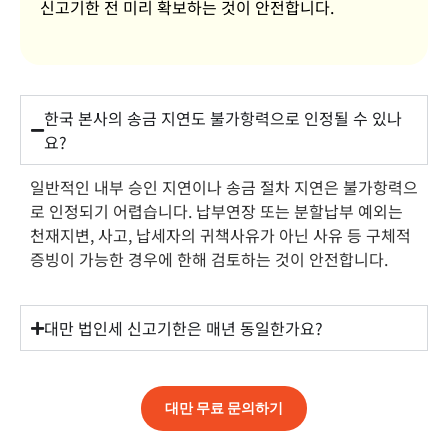
신고기한 전 미리 확보하는 것이 안전합니다.
한국 본사의 송금 지연도 불가항력으로 인정될 수 있나
요?
일반적인 내부 승인 지연이나 송금 절차 지연은 불가항력으
로 인정되기 어렵습니다. 납부연장 또는 분할납부 예외는
천재지변, 사고, 납세자의 귀책사유가 아닌 사유 등 구체적
증빙이 가능한 경우에 한해 검토하는 것이 안전합니다.
대만 법인세 신고기한은 매년 동일한가요?
대만 무료 문의하기