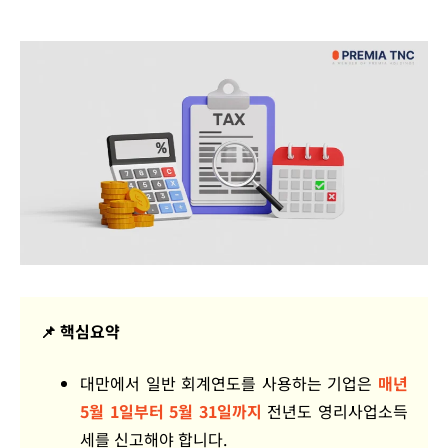
📌 핵심요약
대만에서 일반 회계연도를 사용하는 기업은
매년
5월 1일부터 5월 31일까지
전년도 영리사업소득
세를 신고해야 합니다.