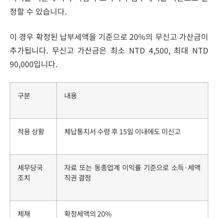
정할 수 있습니다.
이 경우 확정된 납부세액을 기준으로 20%의 무신고 가산금이
추가됩니다. 무신고 가산금은 최소 NTD 4,500, 최대 NTD
90,000입니다.
구분
내용
적용 상황
체납통지서 수령 후 15일 이내에도 미신고
세무당국
자료 또는 동종업계 이익률 기준으로 소득·세액
조치
직권 결정
제재
확정세액의 20%