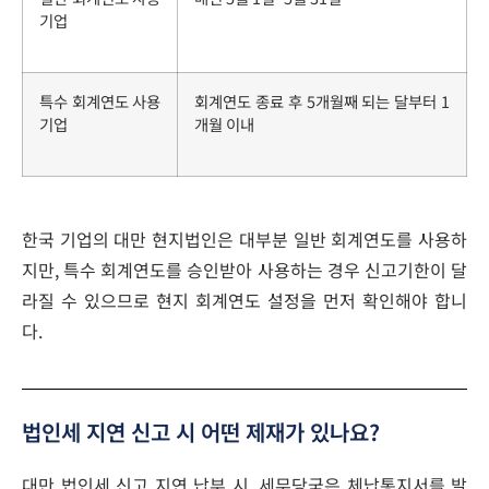
기업
특수 회계연도 사용
회계연도 종료 후 5개월째 되는 달부터 1
기업
개월 이내
한국 기업의 대만 현지법인은 대부분 일반 회계연도를 사용하
지만, 특수 회계연도를 승인받아 사용하는 경우 신고기한이 달
라질 수 있으므로 현지 회계연도 설정을 먼저 확인해야 합니
다.
법인세 지연 신고 시 어떤 제재가 있나요?
대만 법인세 신고 지연 납부 시, 세무당국은 체납통지서를 발