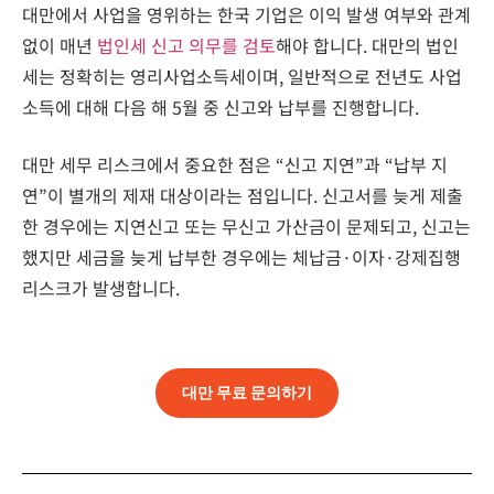
대만에서 사업을 영위하는 한국 기업은 이익 발생 여부와 관계
없이 매년
법인세 신고 의무를 검토
해야 합니다. 대만의 법인
세는 정확히는 영리사업소득세이며, 일반적으로 전년도 사업
소득에 대해 다음 해 5월 중 신고와 납부를 진행합니다.
대만 세무 리스크에서 중요한 점은 “신고 지연”과 “납부 지
연”이 별개의 제재 대상이라는 점입니다. 신고서를 늦게 제출
한 경우에는 지연신고 또는 무신고 가산금이 문제되고, 신고는
했지만 세금을 늦게 납부한 경우에는 체납금·이자·강제집행
리스크가 발생합니다.
대만 무료 문의하기