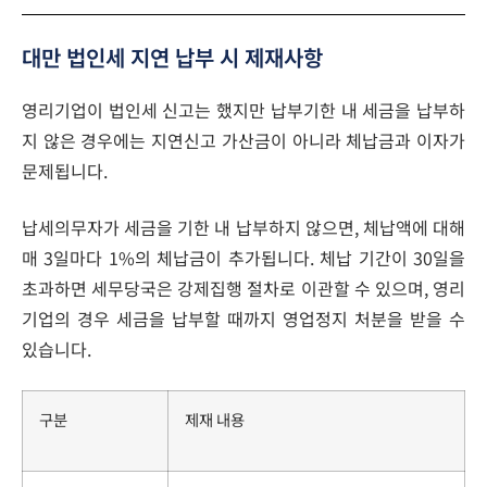
대만 법인세 지연 납부 시 제재사항
영리기업이 법인세 신고는 했지만 납부기한 내 세금을 납부하
지 않은 경우에는 지연신고 가산금이 아니라 체납금과 이자가
문제됩니다.
납세의무자가 세금을 기한 내 납부하지 않으면, 체납액에 대해
매 3일마다 1%의 체납금이 추가됩니다. 체납 기간이 30일을
초과하면 세무당국은 강제집행 절차로 이관할 수 있으며, 영리
기업의 경우 세금을 납부할 때까지 영업정지 처분을 받을 수
있습니다.
구분
제재 내용