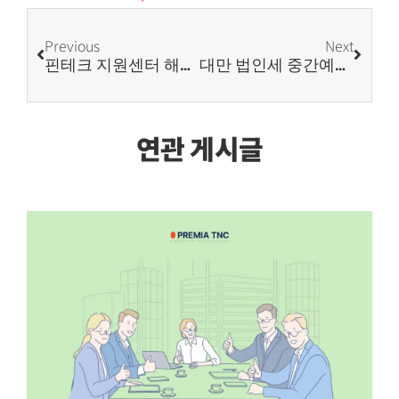
Previous
Next
핀테크 지원센터 해외 진출 컨설팅 프로그램
대만 법인세 중간예납이란? 자주 묻는 질문 총정리
연관 게시글