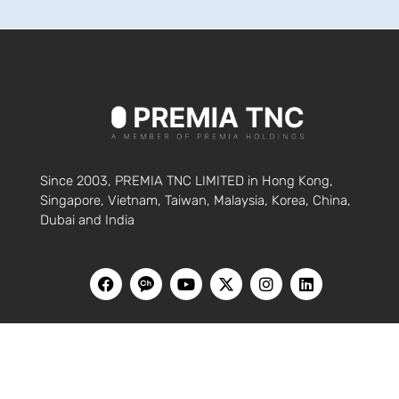
Since 2003, PREMIA TNC LIMITED in Hong Kong,
Singapore, Vietnam, Taiwan, Malaysia, Korea, China,
Dubai and India
HOME
블로그