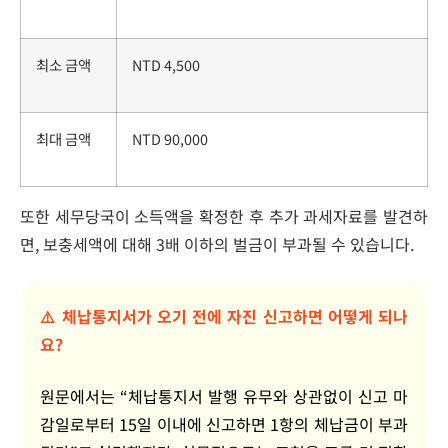
최소 금액
NTD 4,500
최대 금액
NTD 90,000
또한 세무당국이 소득액을 확정한 후 추가 과세자료를 발견하
면, 보충세액에 대해 3배 이하의 벌금이 부과될 수 있습니다.
⚠️ 체납통지서가 오기 전에 자진 신고하면 어떻게 되나
요?
원문에서는 “체납통지서 발행 유무와 상관없이 신고 마
감일로부터 15일 이내에 신고하면 1항의 체납금이 부과