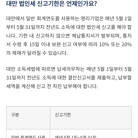
대만 법인세 신고기한은 언제인가요?
대만에서 일반 회계연도를 사용하는 영리기업은 매년 5월 1일
부터 5월 31일까지 전년도 소득에 대한 법인세 신고를 해야 합
니다. 기한 내 신고하지 않으면 체납통지서가 발부되며, 통지
서 수령 후 15일 이내 보완 신고 여부에 따라 10% 또는 20%
의 제재가 달라질 수 있습니다.
대만 소득세법에 따르면 납세의무자는 매년 5월 1일부터 5월
31일까지 전년도 소득에 대한 결산신고서를 제출하고, 납부할
세액을 계산해 신고 전 자진 납부해야 합니다.
구분
신고기한
일반 회계연도 사용
매년 5월 1일~5월 31일