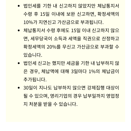
법인세를 기한 내 신고하지 않았지만 체납통지서
수령 후 15일 이내에 보완 신고하면, 확정세액의
10%가 지연신고 가산금으로 부과됩니다.
체납통지서 수령 후에도 15일 이내 신고하지 않으
면, 세무당국이 소득과 세액을 직권으로 산정하고
확정세액의 20%를 무신고 가산금으로 부과할 수
있습니다.
법인세 신고는 했지만 세금을 기한 내 납부하지 않
은 경우, 체납액에 대해 3일마다 1%의 체납금이
추가됩니다.
30일이 지나도 납부하지 않으면 강제집행 대상이
될 수 있으며, 영리기업의 경우 납부일까지 영업정
지 처분을 받을 수 있습니다.