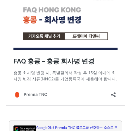
Google
에서
Premia TNC
블로그를 선호하는 소스로 추