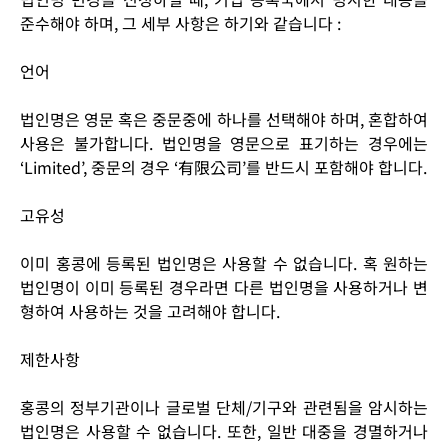
준수해야 하며, 그 세부 사항은 하기와 같습니다 :
언어
법인명은 영문 혹은 중문중에 하나를 선택해야 하며, 혼합하여
사용은 불가합니다. 법인명을 영문으로 표기하는 경우에는
‘Limited’, 중문의 경우 ‘有限公司’를 반드시 포함해야 합니다.
고유성
이미 홍콩에 등록된 법인명은 사용할 수 없습니다. 혹 원하는
법인명이 이미 등록된 경우라면 다른 법인명을 사용하거나 변
형하여 사용하는 것을 고려해야 합니다.
제한사항
홍콩의 정부기관이나 글로벌 단체/기구와 관련됨을 암시하는
법인명은 사용할 수 없습니다. 또한, 일반 대중을 경멸하거나