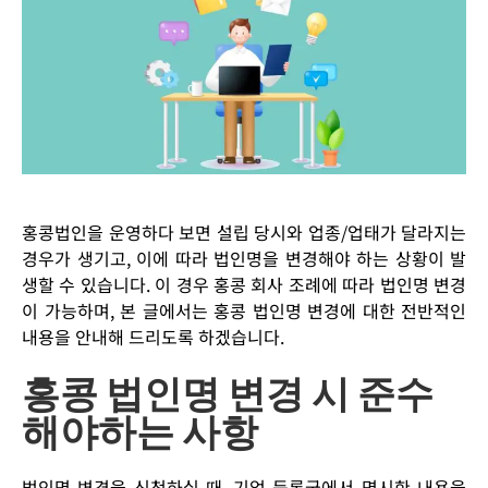
홍콩법인을 운영하다 보면 설립 당시와 업종/업태가 달라지는
경우가 생기고, 이에 따라 법인명을 변경해야 하는 상황이 발
생할 수 있습니다. 이 경우 홍콩 회사 조례에 따라 법인명 변경
이 가능하며, 본 글에서는 홍콩 법인명 변경에 대한 전반적인
내용을 안내해 드리도록 하겠습니다.
홍콩 법인명 변경 시 준수
해야하는 사항
법인명 변경을 신청하실 때, 기업 등록국에서 명시한 내용을