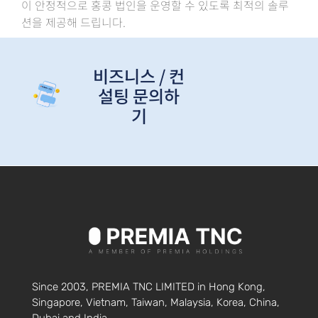
이 안정적으로 홍콩 법인을 운영할 수 있도록 최적의 솔루
션을 제공해 드립니다.
비즈니스 / 컨
설팅 문의하
기
Since 2003, PREMIA TNC LIMITED in Hong Kong,
Singapore, Vietnam, Taiwan, Malaysia, Korea, China,
Dubai and India