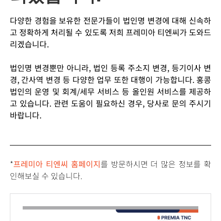
다양한 경험을 보유한 전문가들이 법인명 변경에 대해 신속하
고 정확하게 처리될 수 있도록 저희 프레미아 티엔씨가 도와드
리겠습니다.
법인명 변경뿐만 아니라, 법인 등록 주소지 변경, 등기이사 변
경, 간사역 변경 등 다양한 업무 또한 대행이 가능합니다. 홍콩
법인의 운영 및 회계/세무 서비스 등 올인원 서비스를 제공하
고 있습니다. 관련 도움이 필요하신 경우, 당사로 문의 주시기
바랍니다.
*
프레미아 티엔씨 홈페이지
를 방문하시면 더 많은 정보를 확
인해보실 수 있습니다.