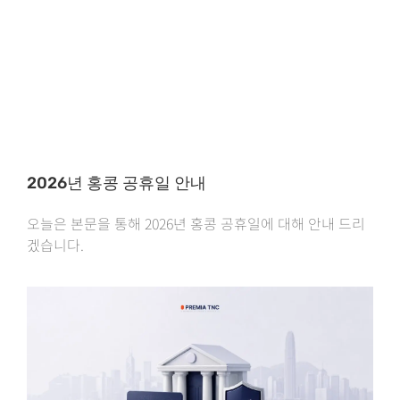
2026년 홍콩 공휴일 안내
오늘은 본문을 통해 2026년 홍콩 공휴일에 대해 안내 드리
겠습니다.