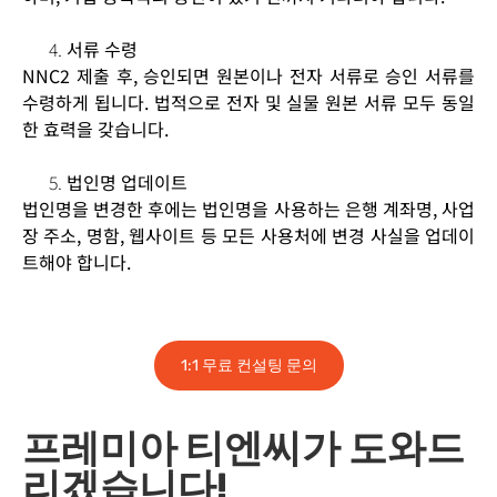
서류 수령
NNC2 제출 후, 승인되면 원본이나 전자 서류로 승인 서류를
수령하게 됩니다. 법적으로 전자 및 실물 원본 서류 모두 동일
한 효력을 갖습니다.
법인명 업데이트
법인명을 변경한 후에는 법인명을 사용하는 은행 계좌명, 사업
장 주소, 명함, 웹사이트 등 모든 사용처에 변경 사실을 업데이
트해야 합니다.
1:1 무료 컨설팅 문의
프레미아 티엔씨가 도와드
리겠습니다!