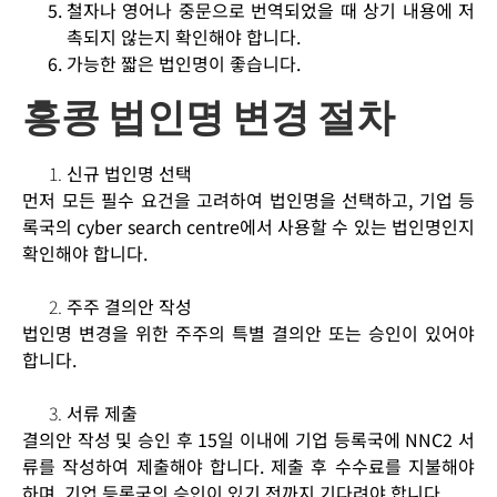
철자나 영어나 중문으로 번역되었을 때 상기 내용에 저
촉되지 않는지 확인해야 합니다.
가능한 짧은 법인명이 좋습니다.
홍콩 법인명 변경 절차
신규 법인명 선택
먼저 모든 필수 요건을 고려하여 법인명을 선택하고, 기업 등
록국의 cyber search centre에서 사용할 수 있는 법인명인지
확인해야 합니다.
주주 결의안 작성
법인명 변경을 위한 주주의 특별 결의안 또는 승인이 있어야
합니다.
서류 제출
결의안 작성 및 승인 후 15일 이내에 기업 등록국에 NNC2 서
류를 작성하여 제출해야 합니다. 제출 후 수수료를 지불해야
하며, 기업 등록국의 승인이 있기 전까지 기다려야 합니다.