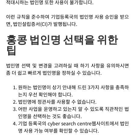
적대시하는 법인명 또한 사용이 불가합니다.
이런 규칙을 준수하여 기업등록국의 법인명 사용 승인을 받으
면, 법인설립증서(CI)가 발행됩니다.
홍콩 법인명 선택을 위한
팁
법인명 선택 및 변경을 고려하실 때 하기 사항을 유의하시면
좀 더 쉽고 빠르게 법인명을 정하실 수 있습니다.
원하는 법인명이 상기 안내해 드린 3가지 사항을 충족하
는지 우선 확인해야 합니다.
법인명에 정관사를 사용할 수 없습니다.
어떤 사업을 운영하고 있는지 알 수 있도록 직관적인 법
인명을 선택하는 것도 좋습니다.
기업 등록국의 cyber search centre웹사이트에서 법인
명 사용 가능 여부를 확인할 수 있습니다.