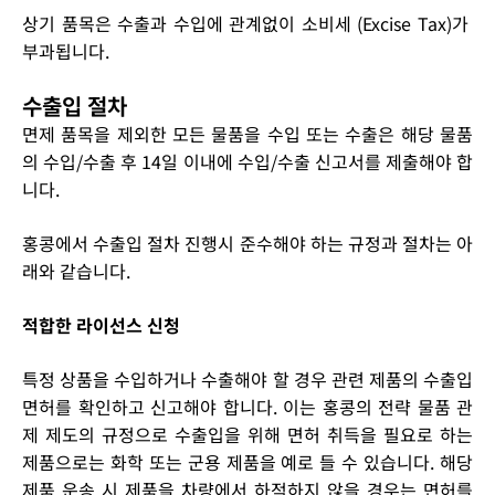
상기 품목은 수출과 수입에 관계없이 소비세 (Excise Tax)가
부과됩니다.
수출입 절차
면제 품목을 제외한 모든 물품을 수입 또는 수출은 해당 물품
의 수입/수출 후 14일 이내에 수입/수출 신고서를 제출해야 합
니다.
홍콩에서 수출입 절차 진행시 준수해야 하는 규정과 절차는 아
래와 같습니다.
적합한 라이선스 신청
특정 상품을 수입하거나 수출해야 할 경우 관련 제품의 수출입
면허를 확인하고 신고해야 합니다. 이는 홍콩의 전략 물품 관
제 제도의 규정으로 수출입을 위해 면허 취득을 필요로 하는
제품으로는 화학 또는 군용 제품을 예로 들 수 있습니다. 해당
제품 운송 시 제품을 차량에서 하적하지 않을 경우는 면허를