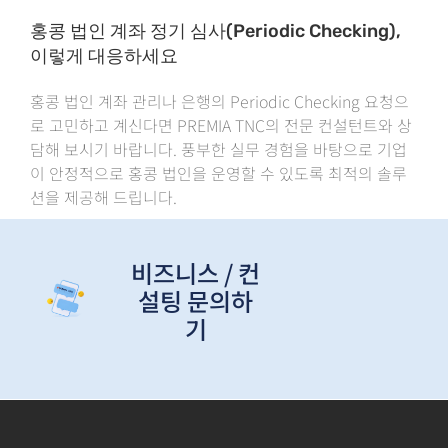
홍콩 법인 계좌 정기 심사(Periodic Checking),
이렇게 대응하세요
홍콩 법인 계좌 관리나 은행의 Periodic Checking 요청으
로 고민하고 계신다면 PREMIA TNC의 전문 컨설턴트와 상
담해 보시기 바랍니다. 풍부한 실무 경험을 바탕으로 기업
이 안정적으로 홍콩 법인을 운영할 수 있도록 최적의 솔루
션을 제공해 드립니다.
비즈니스 / 컨
설팅 문의하
기