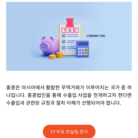
홍콩은 아시아에서 활발한 무역거래가 이루어지는 국가 중 하
나입니다. 홍콩법인을 통해 수출입 사업을 전개하고자 한다면
수출입과 관련된 규정과 절차 이해가 선행되어야 합니다.
1:1 무료 컨설팅 문의