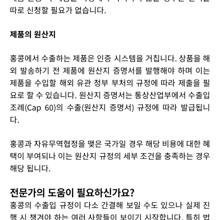
따로 신청할 필요가 없습니다.
제품의 원산지
홍콩에서 수출하는 제품은 인증 시스템을 거칩니다. 상품을 해
외 발송하기 전 제품에 원산지 증명서를 발행해야 하며 이는
제품을 수입할 해외 유관 정부 부처의 규정에 따라 제출을 필
요로 할 수 있습니다. 원산지 증명서는 통상산업부에서 수출입
조례(Cap 60)의 수출(원산지 증명서) 규정에 따라 발급됩니
다.
홍콩과 자유무역협정을 맺은 국가일 경우 해당 비용에 대한 혜
택이 부여되나 이는 원산지 규정의 세부 조건을 충족하는 경우
해당 됩니다.
전문가의 도움이 필요하신가요?
홍콩의 수출입 규정이 다소 간결해 보일 수도 있으나 실제 진
행 시 챙겨야 하는 여러 사항들이 보이기 시작합니다. 특히 법