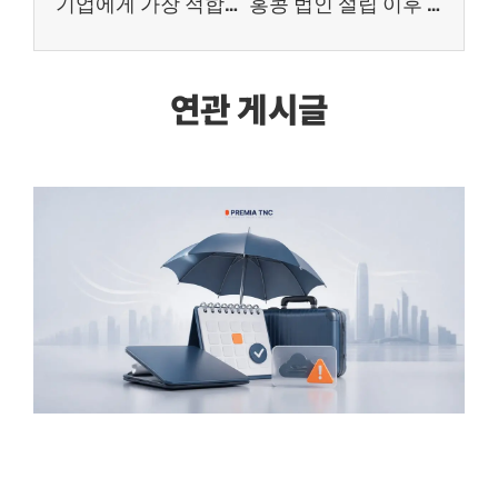
기업에게 가장 적합한 홍콩 회사 간사 서비스를 선정하는 방법
홍콩 법인 설립 이후 첫 감사
연관 게시글