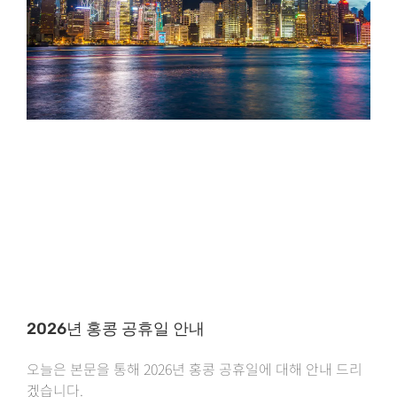
2026년 홍콩 공휴일 안내
오늘은 본문을 통해 2026년 홍콩 공휴일에 대해 안내 드리
겠습니다.