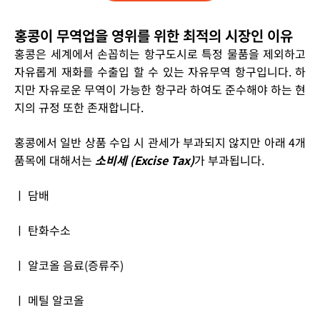
홍콩이 무역업을 영위를 위한 최적의 시장인 이유
홍콩은 세계에서 손꼽히는 항구도시로 특정 물품을 제외하고
자유롭게 재화를 수출입 할 수 있는 자유무역 항구입니다. 하
지만 자유로운 무역이 가능한 항구라 하여도 준수해야 하는 현
지의 규정 또한 존재합니다.
홍콩에서 일반 상품 수입 시 관세가 부과되지 않지만 아래 4개
품목에 대해서는
소비세 (Excise Tax)
가 부과됩니다.
ㅣ 담배
ㅣ 탄화수소
ㅣ 알코올 음료(증류주)
ㅣ 메틸 알코올