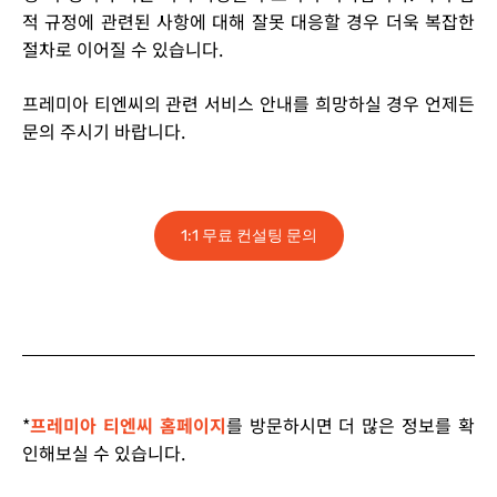
적 규정에 관련된 사항에 대해 잘못 대응할 경우 더욱 복잡한
절차로 이어질 수 있습니다.
프레미아 티엔씨의 관련 서비스 안내를 희망하실 경우 언제든
문의 주시기 바랍니다.
1:1 무료 컨설팅 문의
*
프레미아 티엔씨 홈페이지
를 방문하시면 더 많은 정보를 확
인해보실 수 있습니다.