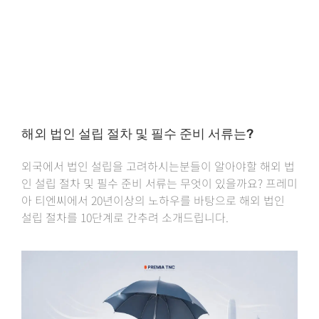
해외 법인 설립 절차 및 필수 준비 서류는?
외국에서 법인 설립을 고려하시는분들이 알아야할 해외 법
인 설립 절차 및 필수 준비 서류는 무엇이 있을까요? 프레미
아 티엔씨에서 20년이상의 노하우를 바탕으로 해외 법인
설립 절차를 10단계로 간추려 소개드립니다.