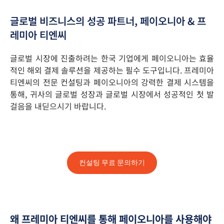
글로벌 비즈니스의 성공 파트너, 페이오니아 & 프
레미아 티엔씨
글로벌 시장에 진출하려는 한국 기업에게 페이오니아는 효율
적인 해외 결제 솔루션을 제공하는 필수 도구입니다. 프레미아
티엔씨의 전문 컨설팅과 페이오니아의 강력한 결제 시스템을
통해, 귀사의 글로벌 성장과 글로벌 시장에서 성공적인 첫 발
걸음을 내딛으시기 바랍니다.
컨설팅 무료 문의하기
왜 프레미아 티엔씨를 통해 페이오니아를 사용해야