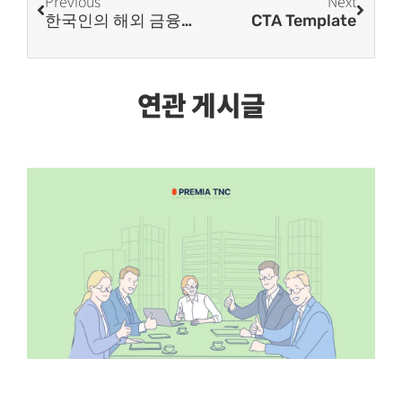
Previous
Next
한국인의 해외 금융계좌 신고 가이드 2026: 대상자, 신고 절차, 세무 리스크까지 완벽 정리!
CTA Template
연관 게시글