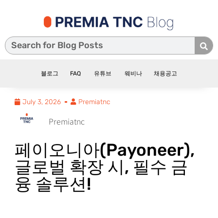
블로그
FAQ
유튜브
웨비나
채용공고
July 3, 2026
Premiatnc
Premiatnc
페이오니아(Payoneer),
글로벌 확장 시, 필수 금
융 솔루션!