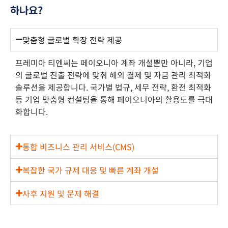
하나요?
맞춤형 글로벌 확장 전략 제공
프레미아 티엔씨는 페이오니아 계좌 개설뿐만 아니라, 기업
의 글로벌 진출 전략에 맞춰 해외 결제 및 자금 관리 최적화
솔루션을 제공합니다. 국가별 법규, 세무 전략, 환전 최적화
등 기업 맞춤형 컨설팅을 통해 페이오니아의 활용도를 극대
화합니다.
통합 비즈니스 관리 서비스(CMS)
복잡한 국가 규제 대응 및 빠른 계좌 개설
사후 지원 및 문제 해결