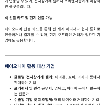
게 연동할 수 있어, 전자상거래 셀러나 프리랜서들에게 이상적
인 플랫폼입니다.​
4) 선불 카드 및 현지 인출 가능
페이오니아 선불 카드를 통해 전 세계 어디서나 현지 통화로
인출하거나 결제할 수 있어, 현지 오프라인 거래가 필요한 기
업에도 유용합니다.
페이오니아 활용 대상 기업
글로벌 전자상거래 셀러:
아마존, 쇼피, 라자다 등에서
판매하는 기업
프리랜서 및 원격 근무자:
업워크, 파이버 등에서 활동하
는 전문가
수출입 기업 및 제조업체:
해외 바이어와 거래하는 기업
디지털 서비스 제공 기업:
SaaS, 소프트웨어 개발사, 디