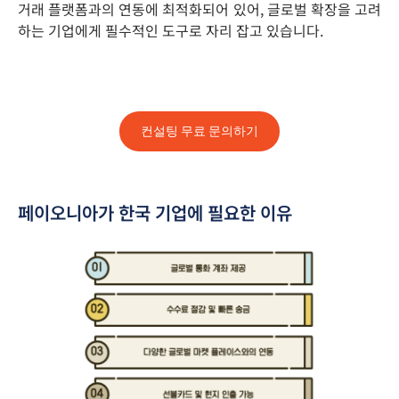
거래 플랫폼과의 연동에 최적화되어 있어, 글로벌 확장을 고려
하는 기업에게 필수적인 도구로 자리 잡고 있습니다.
컨설팅 무료 문의하기
페이오니아가 한국 기업에 필요한 이유