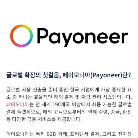
글로벌 확장의 첫걸음, 페이오니아(Payoneer)란?
글로벌 시장 진출을 준비 중인 한국 기업에게 가장 중요한 요
소 중 하나는 효율적인 해외 결제 및 자금 관리 시스템입니다.
페이오니아
는 전 세계 190개국 이상에서 사용 가능한 글로벌
결제 플랫폼으로, 해외 고객으로부터의 결제 수령, 송금, 환전
등 다양한 금융 서비스를 제공합니다.​
페이오니아는 특히 B2B 거래, 프리랜서 결제, 그리고 전자상