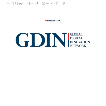
우와 태풍이 자주 찾아오는 시기입니다.