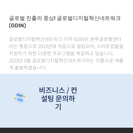
글로벌 진출의 중심! 글로벌디지털혁신네트워크
(GDIN)
글로벌디지털혁신네트워크 이하 GDIN은 본투글로벌센터
라는 명칭으로 2013년에 처음으로 설립되어, 스타트업들을
지원하기 위한 다양한 프로그램을 제공하고 있습니다.
2023년 9월 글로벌디지털혁신네트워크라는 이름으로 새롭
게 출발하였습니다.
비즈니스 / 컨
설팅 문의하
기