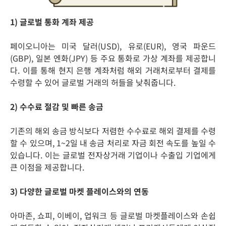
1) 글로벌 통화 계좌 제공
페이오니아는 미국 달러(USD), 유로(EUR), 영국 파운드
(GBP), 일본 엔화(JPY) 등 주요 통화로 가상 계좌를 제공합니
다. 이를 통해 현지 은행 계좌처럼 해외 거래처로부터 결제를
수령할 수 있어 글로벌 거래의 허들을 낮춰줍니다.​
2) 수수료 절감 및 빠른 송금
기존의 해외 송금 방식보다 저렴한 수수료로 해외 결제를 수령
할 수 있으며, 1~2일 내 송금 처리로 자금 회전 속도를 높일 수
있습니다. 이는 글로벌 전자상거래 기업이나 수출입 기업에게
큰 이점을 제공합니다.
3) 다양한 글로벌 마켓 플레이스와의 연동
아마존, 쇼피, 이베이, 업워크 등 글로벌 마켓플레이스와 손쉽