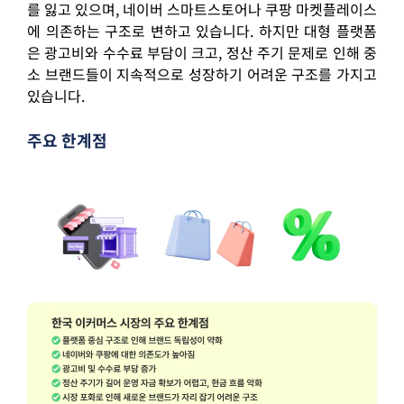
를 잃고 있으며, 네이버 스마트스토어나 쿠팡 마켓플레이스
에 의존하는 구조로 변하고 있습니다. 하지만 대형 플랫폼
은 광고비와 수수료 부담이 크고, 정산 주기 문제로 인해 중
소 브랜드들이 지속적으로 성장하기 어려운 구조를 가지고
있습니다.
주요 한계점