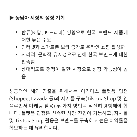
▶️ 동남아 시장의 성장 기회
한류(K-팝, K-드라마) 영향으로 한국 브랜드 제품에
대한 높은 수요
인터넷과 스마트폰 보급 증가로 온라인 쇼핑 활성화
지리적, 문화적 유사성으로 인해 한국 브랜드에 대한
친숙함
상대적으로 경쟁이 덜한 시장으로 성장 가능성이 높
음
성공적인 해외 진출을 위해서는 이커머스 플랫폼 입점
(Shopee, Lazada 등)과 자사몰 구축(TikTok Shop 및 인
플루언서 마케팅 활용) 두 가지 방법을 적절히 병행해야 합
니다. 플랫폼 입점은 신속한 시장 진입이 가능하고, 자사몰
및 TikTok Shop 활용은 브랜드를 구축하고 높은 이익률을
확보하는 데 유리합니다.