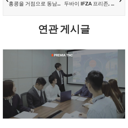
홍콩을 거점으로 동남아 시장을 공략하는 전략 🎯 – 크로스보더 이커머스를 활용한 글로벌 확장
두바이 IFZA 프리존, 기업가를 위한 최고의 비즈니스 중심지
연관 게시글