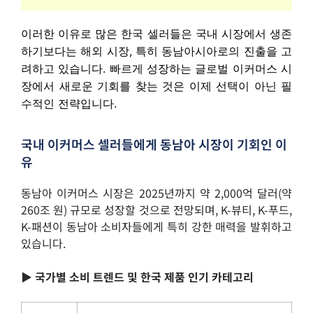
이러한 이유로 많은 한국 셀러들은 국내 시장에서 생존
하기보다는 해외 시장, 특히 동남아시아로의 진출을 고
려하고 있습니다. 빠르게 성장하는 글로벌 이커머스 시
장에서 새로운 기회를 찾는 것은 이제 선택이 아닌 필
수적인 전략입니다.
국내 이커머스 셀러들에게 동남아 시장이 기회인 이
유
동남아 이커머스 시장은 2025년까지 약 2,000억 달러(약
260조 원) 규모로 성장할 것으로 전망되며, K-뷰티, K-푸드,
K-패션이 동남아 소비자들에게 특히 강한 매력을 발휘하고
있습니다.
▶️ 국가별 소비 트렌드 및 한국 제품 인기
카테고리