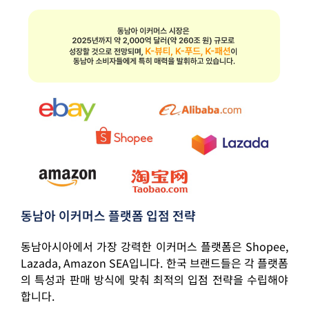
동남아 이커머스 플랫폼 입점 전략
동남아시아에서 가장 강력한 이커머스 플랫폼은 Shopee,
Lazada, Amazon SEA입니다. 한국 브랜드들은 각 플랫폼
의 특성과 판매 방식에 맞춰 최적의 입점 전략을 수립해야
합니다.