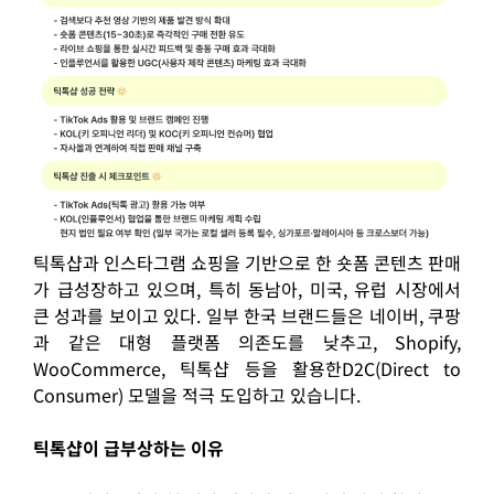
틱톡샵과 인스타그램 쇼핑을 기반으로 한 숏폼 콘텐츠 판매
가 급성장하고 있으며, 특히 동남아, 미국, 유럽 시장에서
큰 성과를 보이고 있다. 일부 한국 브랜드들은 네이버, 쿠팡
과 같은 대형 플랫폼 의존도를 낮추고, Shopify,
WooCommerce, 틱톡샵 등을 활용한D2C(Direct to
Consumer) 모델을 적극 도입하고 있습니다.
틱톡샵이 급부상하는 이유