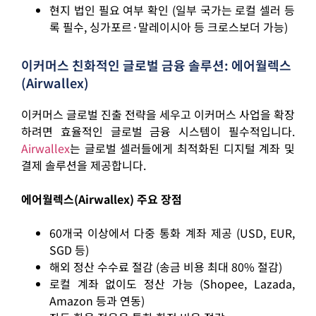
현지 법인 필요 여부 확인 (일부 국가는 로컬 셀러 등
록 필수, 싱가포르·말레이시아 등 크로스보더 가능)
이커머스 친화적인 글로벌 금융 솔루션: 에어월렉스
(Airwallex)
이커머스 글로벌 진출 전략을 세우고 이커머스 사업을 확장
하려면 효율적인 글로벌 금융 시스템이 필수적입니다.
Airwallex
는 글로벌 셀러들에게 최적화된 디지털 계좌 및
결제 솔루션을 제공합니다.
에어월렉스(Airwallex) 주요 장점
60개국 이상에서 다중 통화 계좌 제공 (USD, EUR,
SGD 등)
해외 정산 수수료 절감 (송금 비용 최대 80% 절감)
로컬 계좌 없이도 정산 가능 (Shopee, Lazada,
Amazon 등과 연동)