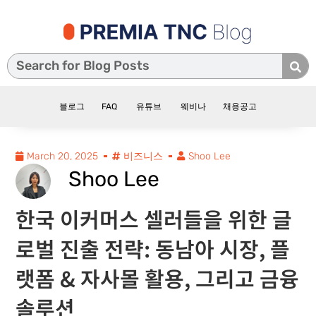
블로그
FAQ
유튜브
웨비나
채용공고
March 20, 2025
비즈니스
Shoo Lee
Shoo Lee
한국 이커머스 셀러들을 위한 글
로벌 진출 전략: 동남아 시장, 플
랫폼 & 자사몰 활용, 그리고 금융
솔루션