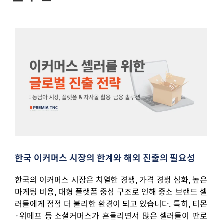
한국 이커머스 시장의 한계와 해외 진출의 필요성
한국의 이커머스 시장은 치열한 경쟁, 가격 경쟁 심화, 높은
마케팅 비용, 대형 플랫폼 중심 구조로 인해 중소 브랜드 셀
러들에게 점점 더 불리한 환경이 되고 있습니다. 특히, 티몬
·위메프 등 소셜커머스가 흔들리면서 많은 셀러들이 판로