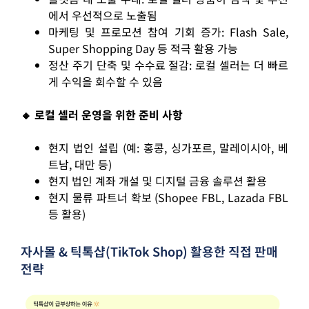
에서 우선적으로 노출됨
마케팅 및 프로모션 참여 기회 증가: Flash Sale,
Super Shopping Day 등 적극 활용 가능
정산 주기 단축 및 수수료 절감: 로컬 셀러는 더 빠르
게 수익을 회수할 수 있음
🔸 로컬 셀러 운영을 위한 준비 사항
현지 법인 설립 (예: 홍콩, 싱가포르, 말레이시아, 베
트남, 대만 등)
현지 법인 계좌 개설 및 디지털 금융 솔루션 활용
현지 물류 파트너 확보 (Shopee FBL, Lazada FBL
등 활용)
자사몰 & 틱톡샵(TikTok Shop) 활용한 직접 판매
전략