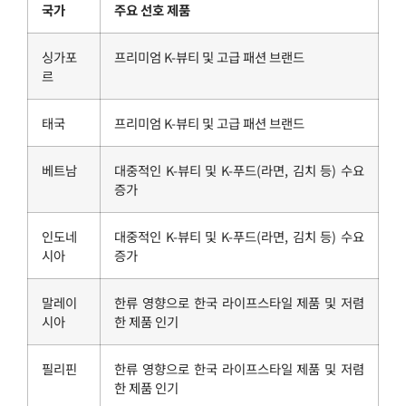
국가
주요 선호 제품
싱가포
프리미엄 K-뷰티 및 고급 패션 브랜드
르
태국
프리미엄 K-뷰티 및 고급 패션 브랜드
베트남
대중적인 K-뷰티 및 K-푸드(라면, 김치 등) 수요
증가
인도네
대중적인 K-뷰티 및 K-푸드(라면, 김치 등) 수요
시아
증가
말레이
한류 영향으로 한국 라이프스타일 제품 및 저렴
시아
한 제품 인기
필리핀
한류 영향으로 한국 라이프스타일 제품 및 저렴
한 제품 인기