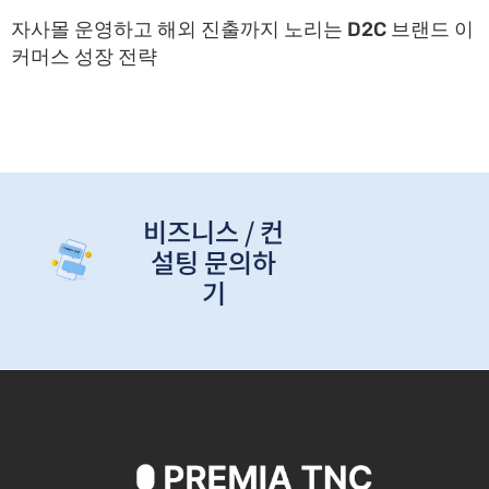
자사몰 운영하고 해외 진출까지 노리는 D2C 브랜드 이
커머스 성장 전략
비즈니스 / 컨
설팅 문의하
기