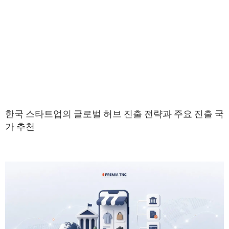
한국 스타트업의 글로벌 허브 진출 전략과 주요 진출 국
가 추천