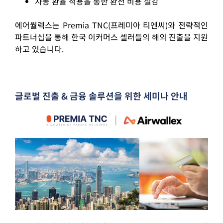
자동 환율 적용을 통한 환전 비용 절감
에어월렉스는 Premia TNC(프레미아 티엔씨)와 전략적인
파트너십을 통해 한국 이커머스 셀러들의 해외 진출을 지원
하고 있습니다.
글로벌 진출 & 금융 솔루션을 위한 세미나 안내