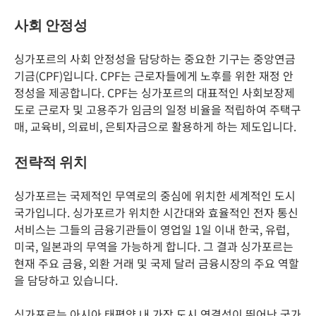
사회 안정성
싱가포르의 사회 안정성을 담당하는 중요한 기구는 중앙연금
기금(CPF)입니다. CPF는 근로자들에게 노후를 위한 재정 안
정성을 제공합니다. CPF는 싱가포르의 대표적인 사회보장제
도로 근로자 및 고용주가 임금의 일정 비율을 적립하여 주택구
매, 교육비, 의료비, 은퇴자금으로 활용하게 하는 제도입니다.
전략적 위치
싱가포르는 국제적인 무역로의 중심에 위치한 세계적인 도시
국가입니다. 싱가포르가 위치한 시간대와 효율적인 전자 통신
서비스는 그들의 금융기관들이 영업일 1일 이내 한국, 유럽,
미국, 일본과의 무역을 가능하게 합니다. 그 결과 싱가포르는
현재 주요 금융, 외환 거래 및 국제 달러 금융시장의 주요 역할
을 담당하고 있습니다.
싱가포르는 아시아 태평양 내 가장 도시 연결성이 뛰어난 국가