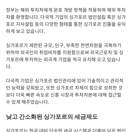
정부는 해외 투자자에게 문호 개방 정책을 적용하며 해외 투자
자를 환영합니다. 다국적 기업의 싱가포르 법인설립 혹은 싱가
포르 지사설립 등의 다양한 형태를 통한 싱가포르 진출을 유익
하게 보고 있습니다.
싱가포르가 제한된 규모, 인구, 부족한 천연자원을 극복하기
위하여 외국인의 취업비자를 지원함으로써 외국근로자 및 싱
가포르에 투자하는 외국계 기업을 적극 유치해 오고 있습니
다.
다국적 기업은 싱가포르 법인관리에 있어 기술적이고 관리적
인 능력을 갖춰왔고, 또한 싱가포르 자체의 힘으로 성취한 것
보다 더욱 빠른 속도로 신흥 시장과 투자자본에 대해 접근할
수 있게 해주었습니다.
낮고 간소화된 싱가포르의 세금제도
싱가포르는 한국 대비 단순한 세금 시스템과 더불어 낮은 법인