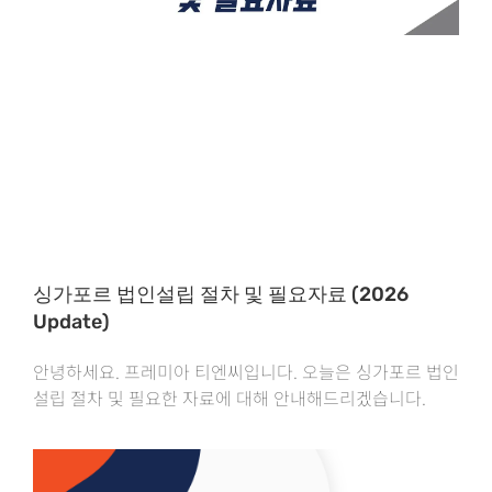
싱가포르 법인설립 절차 및 필요자료 (2026
Update)
안녕하세요. 프레미아 티엔씨입니다. 오늘은 싱가포르 법인
설립 절차 및 필요한 자료에 대해 안내해드리겠습니다.