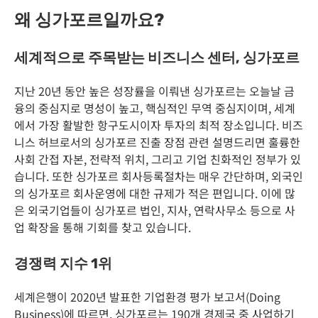
왜 싱가포르일까요?
세계적으로 주목받는 비즈니스 센터, 싱가포르
지난 20년 동안 높은 성장률을 이뤄낸 싱가포르는 오늘날 금
융의 중심지로 명성이 높고, 핵심적인 무역 중심지이며, 세계
에서 가장 활발한 항구도시이자 투자의 최적 장소입니다. 비즈
니스 허브로서의 싱가포르 진출 장점 관련 설명드리면 훌륭한
사회 간접 자본, 전략적 위치, 그리고 기업 친화적인 정부가 있
습니다. 또한 싱가포르 회사등록절차는 매우 간단하며, 외국인
의 싱가포르 회사운영에 대한 규제가 적은 편입니다. 이에 많
은 외국기업들이 싱가포르 법인, 지사, 연락사무소 등으로 사
업 확장을 통해 기회를 찾고 있습니다.
경쟁력 지수 1위
세계은행이 2020년 발표한 기업환경 평가 보고서(Doing
Business)에 따르면, 싱가포르는 190개 경제국 중 사업하기