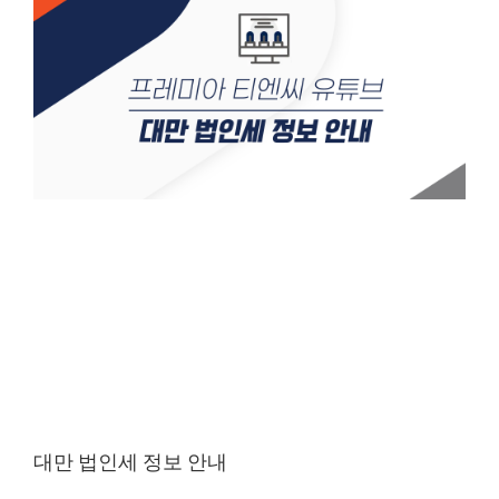
대만 법인세 정보 안내