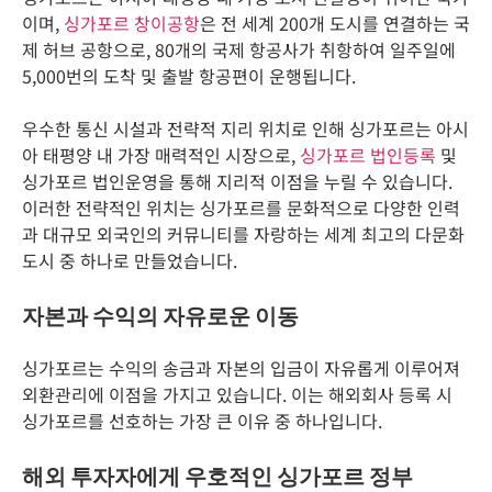
이며,
싱가포르 창이공항
은 전 세계 200개 도시를 연결하는 국
제 허브 공항으로, 80개의 국제 항공사가 취항하여 일주일에
5,000번의 도착 및 출발 항공편이 운행됩니다.
우수한 통신 시설과 전략적 지리 위치로 인해 싱가포르는 아시
아 태평양 내 가장 매력적인 시장으로,
싱가포르 법인등록
및
싱가포르 법인운영을 통해 지리적 이점을 누릴 수 있습니다.
이러한 전략적인 위치는 싱가포르를 문화적으로 다양한 인력
과 대규모 외국인의 커뮤니티를 자랑하는 세계 최고의 다문화
도시 중 하나로 만들었습니다.
자본과 수익의 자유로운 이동
싱가포르는 수익의 송금과 자본의 입금이 자유롭게 이루어져
외환관리에 이점을 가지고 있습니다. 이는 해외회사 등록 시
싱가포르를 선호하는 가장 큰 이유 중 하나입니다.
해외 투자자에게 우호적인 싱가포르 정부