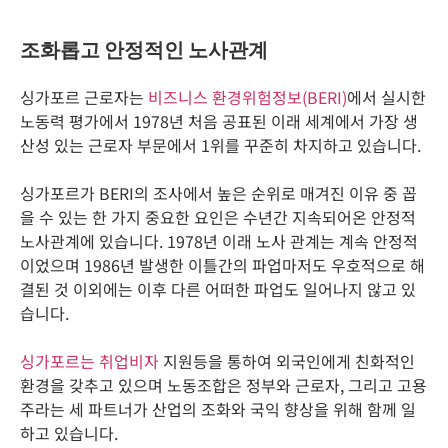
조화롭고 안정적인 노사관계
싱가포르 근로자는
비즈니스 환경위험정보(BERI)
에서 실시한
노동력 평가에서 1978년 처음 공표된 이래 세계에서 가장 생
산성 있는 근로자 부문에서 1위를 꾸준히 차지하고 있습니다.
싱가포르가 BERI의 조사에서 높은 순위로 매겨진 이유 중 꼽
을 수 있는 한 가지 중요한 요인은 수년간 지속되어온 안정적
노사관계에 있습니다. 1978년 이래 노사 관계는 계속 안정적
이었으며 1986년 발생한 이틀간의 파업마저도 우호적으로 해
결된 것 이외에는 이후 다른 어떠한 파업도 일어나지 않고 있
습니다.
싱가포르는 취업비자
지원등을 통하여 외국인에게 친화적인
환경을 갖추고 있으며 노동조합은 정부와 근로자, 그리고 고용
주라는 세 파트너가 산업의 조화와 국익 향상을 위해 함께 일
하고 있습니다.