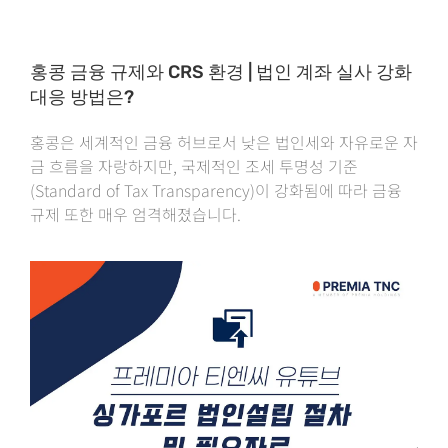
홍콩 금융 규제와 CRS 환경 | 법인 계좌 실사 강화
대응 방법은?
홍콩은 세계적인 금융 허브로서 낮은 법인세와 자유로운 자
금 흐름을 자랑하지만, 국제적인 조세 투명성 기준
(Standard of Tax Transparency)이 강화됨에 따라 금융
규제 또한 매우 엄격해졌습니다.