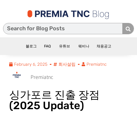
블로그
FAQ
유튜브
웨비나
채용공고
February 6, 2025
회사설립
Premiatnc
Premiatnc
싱가포르 진출 장점
(2025 Update)