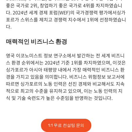
좋은 국가로 2위, 창업하기 좋은 국가로 4위를 차지하였습니
다. 2024년 세계 경제 포럼(WEF)의 국가경쟁력 평가에서싱가
포르가 스위스를 제치고 경쟁력 지수에서 1위에 선정하였습니
다.
매력적인 비즈니스 환경
영국 이코노미스트 정보 연구소에서 발간하는 전 세계 비즈니
스 환경 순위에서는 2024년 기준 1위를 차지하였으며, 이것은
싱가포르가 아시아 태평양 내에서 가장 매력적인 비즈니스 환
경을 가지고 있음을 의미합니다. 비즈니스 위험정보 보고서에
따르면 싱가포르의 노동 인력은 선진 경제와 비교해서도 지속
적으로 최고의 수준을 유지하고 있으며, 이는 노동 인력의 지
식 및 기술 숙련도가 높은 수준임을 반영하는 것입니다.
1:1 무료 컨설팅 문의