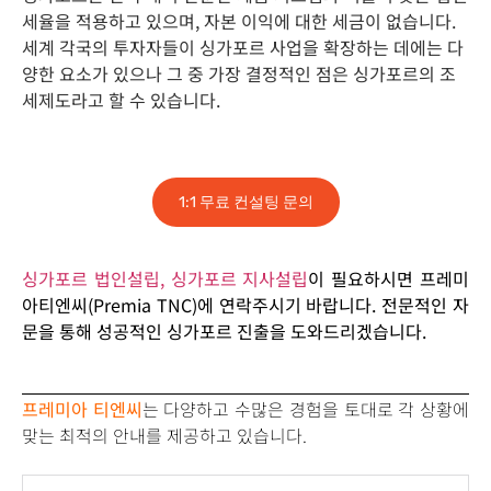
세율을 적용하고 있으며, 자본 이익에 대한 세금이 없습니다.
세계 각국의 투자자들이 싱가포르 사업을 확장하는 데에는 다
양한 요소가 있으나 그 중 가장 결정적인 점은 싱가포르의 조
세제도라고 할 수 있습니다.
1:1 무료 컨설팅 문의
싱가포르 법인설립, 싱가포르 지사설립
이 필요하시면 프레미
아티엔씨(Premia TNC)에 연락주시기 바랍니다. 전문적인 자
문을 통해 성공적인 싱가포르 진출을 도와드리겠습니다.
프레미아 티엔씨
는 다양하고 수많은 경험을 토대로 각 상황에
맞는 최적의 안내를 제공하고 있습니다.