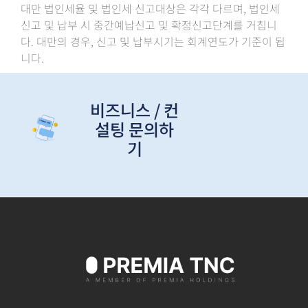
대만 법인세율 및 법인세 신고대상은 각각 다르며, 법인세
신고 및 납부 시 중간예납신고 및 확정신고단계를 거칩니
다. 대만의 경우, 신고 및 납부시기는 회계연도가 기준이 됩
니다.
비즈니스 / 컨
설팅 문의하
기