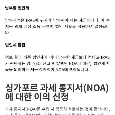
납부할 법인세
납부세액은
IRAS
에 귀사가 납부해야 하는 세금입니다
.
이 수
치는 과세 대상 소득 금액에 법인 세율을 적용하여 결정됩니
다
.
법인세 환급
검토 결과 최종 법인세가 이미 납부한 세금보다 적다고
IRAS
가 판단하는 경우
(ECI
신고 후 발행된
NOA
에 해당
),
법인세 환
급을 의미하는 세금 상환액이
NOA
에 포함됩니다
.
싱가포르 과세 통지서(NOA)
에 대한 이의 신청
과세 통지서(NOA)
를
수령 시 꼼꼼히 검토하는 것이 좋습니다.