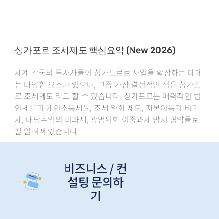
싱가포르 조세제도 핵심요약 (New 2026)
세계 각국의 투자자들이 싱가포르로 사업을 확장하는 데에
는 다양한 요소가 있으나, 그중 가장 결정적인 점은 싱가포
르 조세제도 라고 할 수 있습니다. 싱가포르는 매력적인 법
인세율과 개인소득세율, 조세 완화 제도, 자본이득의 비과
세, 배당수익의 비과세, 광범위한 이중과세 방지 협약들로
잘 알려져 있습니다.
비즈니스 / 컨
설팅 문의하
기