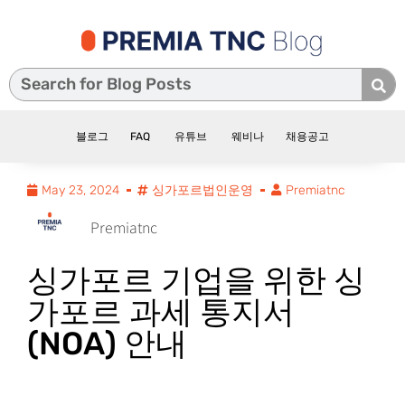
블로그
FAQ
유튜브
웨비나
채용공고
May 23, 2024
싱가포르법인운영
Premiatnc
Premiatnc
싱가포르 기업을 위한 싱
가포르 과세 통지서
(NOA) 안내