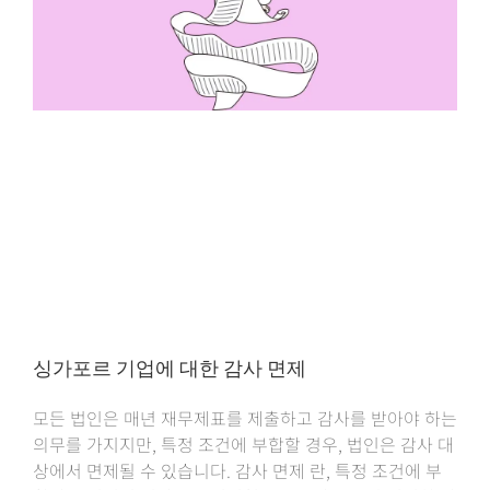
싱가포르 기업에 대한 감사 면제
모든 법인은 매년 재무제표를 제출하고 감사를 받아야 하는
의무를 가지지만, 특정 조건에 부합할 경우, 법인은 감사 대
상에서 면제될 수 있습니다. 감사 면제 란, 특정 조건에 부