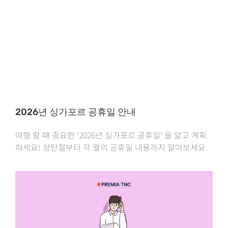
2026년 싱가포르 공휴일 안내
여행 할 때 중요한 ‘2026년 싱가포르 공휴일’ 을 알고 계획
하세요! 성탄절부터 각 월의 공휴일 내용까지 알아보세요.