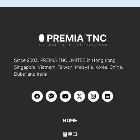
Since 2003, PREMIA TNC LIMITED in Hong Kong,
Singapore, Vietnam, Taiwan, Malaysia, Korea, China,
Dubai and India
HOME
블로그