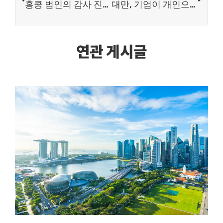
홍콩 법인의 감사 진행이 필요한 이유
대만, 기업이 개인으로부터 중고차 구매하는 경우, 세금 공제 불가
연관 게시글