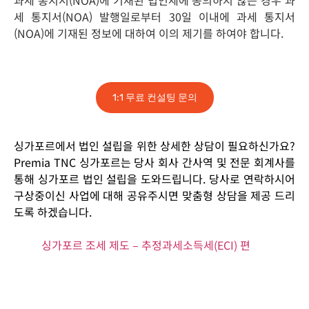
과세 통지서(NOA)
에
기재된 법인세에 동의하지 않는 경우 과
세 통지서(NOA) 발행일로부터 30일 이내에 과세 통지서
(NOA)
에
기재된 정보에 대하여 이의 제기를 하여야 합니다.
1:1 무료 컨설팅 문의
싱가포르에서 법인 설립을 위한 상세한 상담이 필요하신가요?
Premia TNC 싱가포르는 당사 회사 간사역 및 전문 회계사를
통해 싱가포르 법인 설립을 도와드립니다. 당사로 연락하시어
구상중이신 사업에 대해 공유주시면 맞춤형 상담을 제공 드리
도록 하겠습니다.
싱가포르 조세 제도 – 추정과세소득세(ECI) 편