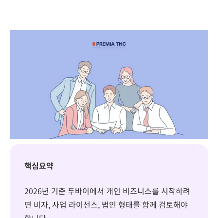
핵심요약
2026년 기준 두바이에서 개인 비즈니스를 시작하려
면 비자, 사업 라이선스, 법인 형태를 함께 검토해야