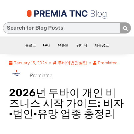
블로그
FAQ
유튜브
웨비나
채용공고
January 15, 2026
두바이법인설립
Premiatnc
Premiatnc
2026년 두바이 개인 비
즈니스 시작 가이드: 비자
·법인·유망 업종 총정리