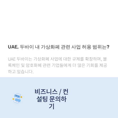
UAE, 두바이 내 가상화폐 관련 사업 허용 범위는?
UAE 두바이는 가상화폐 사업에 대한 규제를 확장하며, 블
록체인 및 암호화폐 관련 기업들에게 더 많은 기회를 제공
하고 있습니다.
비즈니스 / 컨
설팅 문의하
기