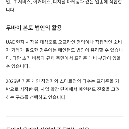
업, IT 서비스, 이커머스, 디지털 마케팅과 같은 업종에 적합합
니다.
두바이 본토 법인의 활용
UAE 현지 시장을 대상으로 오프라인 영업이나 직접적인 소비
자 거래가 필요한 경우에는 메인랜드 법인이 유리할 수 있습니
다. 다만 초기 비용과 규제 측면에서 프리존 대비 부담이 있을
수 있습니다.
2026년 기준 개인 창업자와 스타트업의 다수는 프리존을 기
반으로 시작한 뒤, 사업 확장 단계에서 메인랜드 진출을 고려
하는 구조를 선택하고 있습니다.