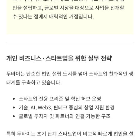
인을 설립하고, 글로벌 시장을 대상으로 사업을 전개할
수 있다는 점에서 매력적인 거점입니다.
개인 비즈니스·스타트업을 위한 실무 전략
두바이는 단순한 법인 설립 도시를 넘어 스타트업 친화적인 생
태계를 구축하고 있습니다.
스타트업 전용 프리존 및 혁신 허브 운영
기술, AI, Web3, 핀테크 중심의 창업 지원 환경
글로벌 투자자 및 파트너와 연결 가능한 구조
특히 두바이는 초기 단계 스타트업이 비교적 빠르게 법인을 설