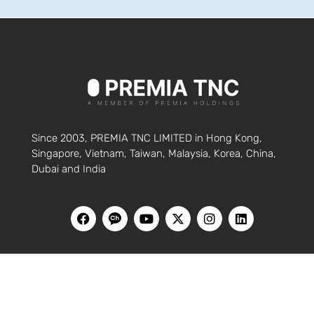
Since 2003, PREMIA TNC LIMITED in Hong Kong,
Singapore, Vietnam, Taiwan, Malaysia, Korea, China,
Dubai and India
HOME
블로그