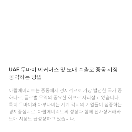
UAE 두바이 이커머스 및 도매 수출로 중동 시장
공략하는 방법
아랍에미리트는 중동에서 경제적으로 가장 발전한 국가 중
하나로, 글로벌 무역의 중요한 허브로 자리잡고 있습니다.
특히 두바이와 아부다비는 세계 각지의 기업들이 집중하는
경제중심지로, 아랍에미리트의 성장과 함께 전자상거래와
도매 시장도 급성장하고 있습니다.