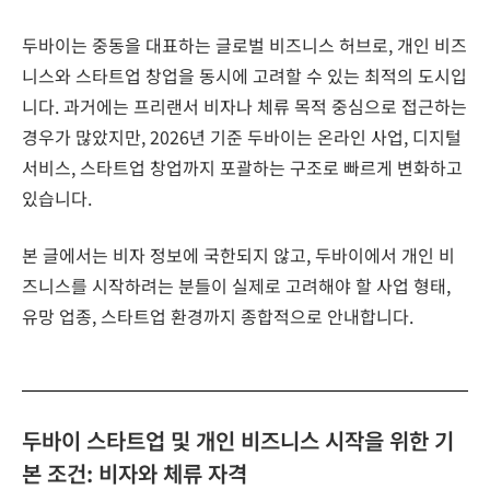
두바이는 중동을 대표하는 글로벌 비즈니스 허브로, 개인 비즈
니스와 스타트업 창업을 동시에 고려할 수 있는 최적의 도시입
니다. 과거에는 프리랜서 비자나 체류 목적 중심으로 접근하는
경우가 많았지만, 2026년 기준 두바이는 온라인 사업, 디지털
서비스, 스타트업 창업까지 포괄하는 구조로 빠르게 변화하고
있습니다.
본 글에서는 비자 정보에 국한되지 않고, 두바이에서 개인 비
즈니스를 시작하려는 분들이 실제로 고려해야 할 사업 형태,
유망 업종, 스타트업 환경까지 종합적으로 안내합니다.
두바이 스타트업 및 개인 비즈니스 시작을 위한 기
본 조건: 비자와 체류 자격