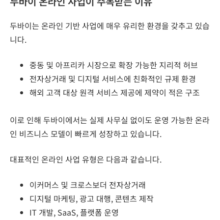
두바이 온라인 사업이 주목받는 이유
두바이는 온라인 기반 사업에 매우 유리한 환경을 갖추고 있습
니다.
중동 및 아프리카 시장으로 확장 가능한 지리적 허브
전자상거래 및 디지털 서비스에 친화적인 규제 환경
해외 고객 대상 원격 서비스 제공에 제약이 적은 구조
이로 인해 두바이에서는 실제 사무실 없이도 운영 가능한 온라
인 비즈니스 모델이 빠르게 성장하고 있습니다.
대표적인 온라인 사업 유형은 다음과 같습니다.
이커머스 및 크로스보더 전자상거래
디지털 마케팅, 광고 대행, 콘텐츠 제작
IT 개발, SaaS, 플랫폼 운영