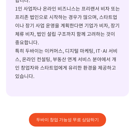
합니다.
1인 사업자나 온라인 비즈니스는 프리랜서 비자 또는
프리존 법인으로 시작하는 경우가 많으며, 스타트업
이나 장기 사업 운영을 계획한다면 기업가 비자, 장기
체류 비자, 법인 설립 구조까지 함께 고려하는 것이
중요합니다.
특히 두바이는 이커머스, 디지털 마케팅, IT·AI 서비
스, 온라인 컨설팅, 부동산 연계 서비스 분야에서 개
인 창업자와 스타트업에게 유리한 환경을 제공하고
있습니다.
두바이 창업 가능성 무료 상담하기