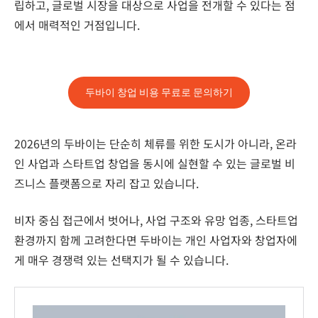
립하고, 글로벌 시장을 대상으로 사업을 전개할 수 있다는 점
에서 매력적인 거점입니다.
두바이 창업 비용 무료로 문의하기
2026년의 두바이는 단순히 체류를 위한 도시가 아니라, 온라
인 사업과 스타트업 창업을 동시에 실현할 수 있는 글로벌 비
즈니스 플랫폼으로 자리 잡고 있습니다.
비자 중심 접근에서 벗어나, 사업 구조와 유망 업종, 스타트업
환경까지 함께 고려한다면 두바이는 개인 사업자와 창업자에
게 매우 경쟁력 있는 선택지가 될 수 있습니다.