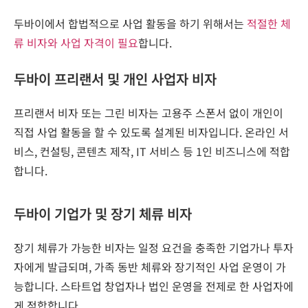
두바이에서 합법적으로 사업 활동을 하기 위해서는
적절한 체
류 비자와 사업 자격이 필요
합니다.
두바이 프리랜서 및 개인 사업자 비자
프리랜서 비자 또는 그린 비자는 고용주 스폰서 없이 개인이
직접 사업 활동을 할 수 있도록 설계된 비자입니다. 온라인 서
비스, 컨설팅, 콘텐츠 제작, IT 서비스 등 1인 비즈니스에 적합
합니다.
두바이 기업가 및 장기 체류 비자
장기 체류가 가능한 비자는 일정 요건을 충족한 기업가나 투자
자에게 발급되며, 가족 동반 체류와 장기적인 사업 운영이 가
능합니다. 스타트업 창업자나 법인 운영을 전제로 한 사업자에
게 적합합니다.