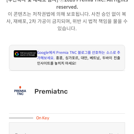
reserved.
이 콘텐츠는 저작권법에 의해 보호됩니다. 사전 승인 없이 복
사, 재배포, 2차 가공이 금지되며, 위반 시 법적 책임을 물을 수
있습니다.
Google
에서
Premia TNC
블로그를 선호하는 소스로 추
가해보세요
.
홍콩
,
싱가포르
,
대만
,
베트남
,
두바이 진출
인사이트를 놓치지 마세요
!
Premiatnc
On Key