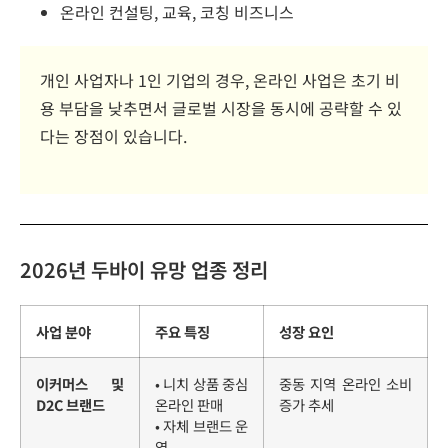
온라인 컨설팅, 교육, 코칭 비즈니스
개인 사업자나 1인 기업의 경우, 온라인 사업은 초기 비
용 부담을 낮추면서 글로벌 시장을 동시에 공략할 수 있
다는 장점이 있습니다.
2026년 두바이 유망 업종 정리
사업 분야
주요 특징
성장 요인
이커머스 및
• 니치 상품 중심
중동 지역 온라인 소비
D2C 브랜드
온라인 판매
증가 추세
• 자체 브랜드 운
영