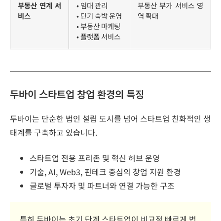
부동산 연계 서
• 임대 관리
부동산 부가 서비스 영
비스
• 단기 숙박 운영
역 확대
• 부동산 마케팅
• 플랫폼 서비스
두바이 스타트업 창업 환경의 특징
두바이는 단순한 법인 설립 도시를 넘어 스타트업 친화적인 생
태계를 구축하고 있습니다.
스타트업 전용 프리존 및 혁신 허브 운영
기술, AI, Web3, 핀테크 중심의 창업 지원 환경
글로벌 투자자 및 파트너와 연결 가능한 구조
특히 두바이는 초기 단계 스타트업이 비교적 빠르게 법