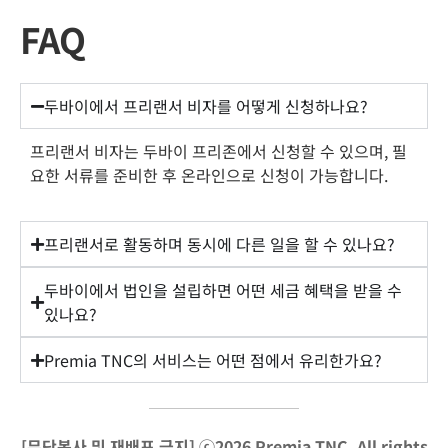
FAQ
두바이에서 프리랜서 비자를 어떻게 신청하나요?
프리랜서 비자는 두바이 프리존에서 신청할 수 있으며, 필
요한 서류를 준비한 후 온라인으로 신청이 가능합니다.
프리랜서로 활동하며 동시에 다른 일을 할 수 있나요?
두바이에서 법인을 설립하면 어떤 세금 혜택을 받을 수
있나요?
Premia TNC의 서비스는 어떤 점에서 유리한가요?
[무단복사 및 재배포 금지] ⓒ2026 Premia TNC. All rights