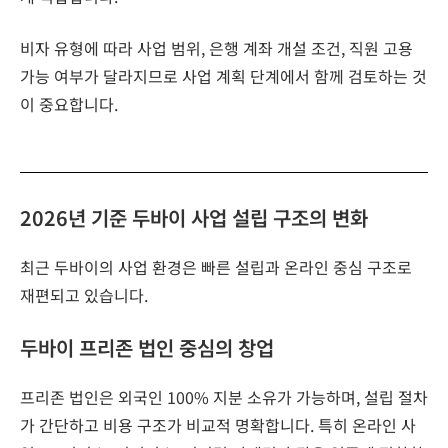
비자 유형에 따라 사업 범위, 은행 계좌 개설 조건, 직원 고용
가능 여부가 달라지므로 사업 계획 단계에서 함께 검토하는 것
이 중요합니다.
2026년 기준 두바이 사업 설립 구조의 변화
최근 두바이의 사업 환경은 빠른 설립과 온라인 중심 구조로
재편되고 있습니다.
두바이 프리존 법인 중심의 창업
프리존 법인은 외국인 100% 지분 소유가 가능하며, 설립 절차
가 간단하고 비용 구조가 비교적 명확합니다. 특히 온라인 사