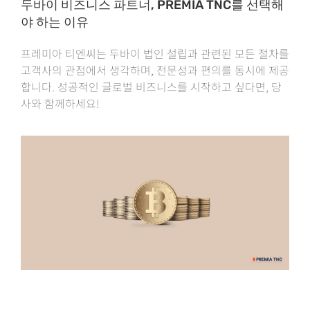
두바이 비즈니스 파트너, PREMIA TNC를 선택해
야 하는 이유
프레미아 티엔씨는 두바이 법인 설립과 관련된 모든 절차를
고객사의 관점에서 생각하며, 전문성과 편의를 동시에 제공
합니다. 성공적인 글로벌 비즈니스를 시작하고 싶다면, 당
사와 함께하세요!