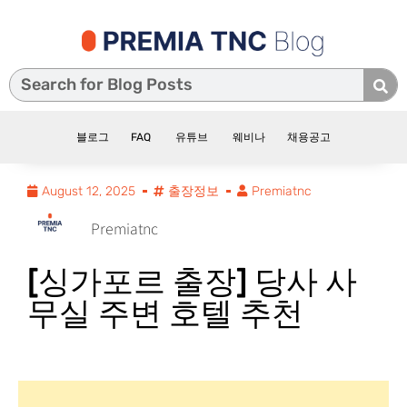
블로그
FAQ
유튜브
웨비나
채용공고
August 12, 2025
출장정보
Premiatnc
Premiatnc
[싱가포르 출장] 당사 사
무실 주변 호텔 추천