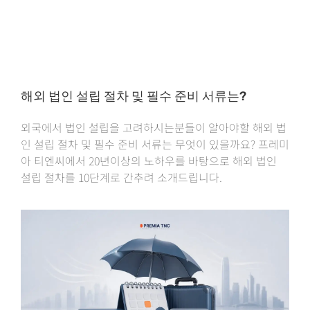
해외 법인 설립 절차 및 필수 준비 서류는?
외국에서 법인 설립을 고려하시는분들이 알아야할 해외 법
인 설립 절차 및 필수 준비 서류는 무엇이 있을까요? 프레미
아 티엔씨에서 20년이상의 노하우를 바탕으로 해외 법인
설립 절차를 10단계로 간추려 소개드립니다.