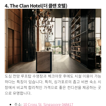
4. The Clan Hotel(더 클랜 호텔)
도심 전망 루프탑 수영장과 체크아웃 후에도 시설 이용이 가능
하다는 특징이 있습니다. 특히, 싱가포르의 좁고 비싼 숙소 시
장에서 비교적 합리적인 가격으로 좋은 컨디션을 제공하는 곳
으로 유명합니다.
주소:
10 Cross St, Singapore 048417