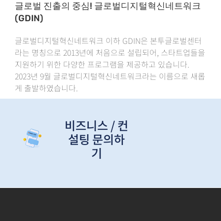
글로벌 진출의 중심! 글로벌디지털혁신네트워크
(GDIN)
글로벌디지털혁신네트워크 이하 GDIN은 본투글로벌센터
라는 명칭으로 2013년에 처음으로 설립되어, 스타트업들을
지원하기 위한 다양한 프로그램을 제공하고 있습니다.
2023년 9월 글로벌디지털혁신네트워크라는 이름으로 새롭
게 출발하였습니다.
비즈니스 / 컨
설팅 문의하
기