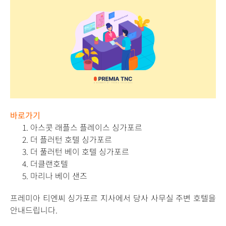
바로가기
아스콧 래플스 플레이스 싱가포르
더 플러턴 호텔 싱가포르
더 풀러턴 베이 호텔 싱가포르
더클랜호텔
마리나 베이 샌즈
프레미아 티엔씨 싱가포르 지사에서 당사 사무실 주변 호텔을
안내드립니다.