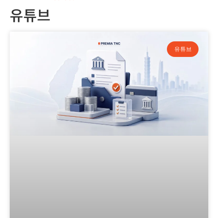
유튜브
유튜브