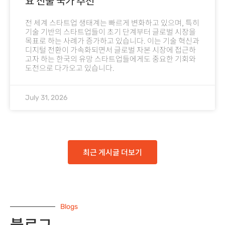
요 진출 국가 추천
전 세계 스타트업 생태계는 빠르게 변화하고 있으며, 특히
기술 기반의 스타트업들이 초기 단계부터 글로벌 시장을
목표로 하는 사례가 증가하고 있습니다. 이는 기술 혁신과
디지털 전환이 가속화되면서 글로벌 자본 시장에 접근하
고자 하는 한국의 유망 스타트업들에게도 중요한 기회와
도전으로 다가오고 있습니다.
July 31, 2026
최근 게시글 더보기
Blogs
블로그