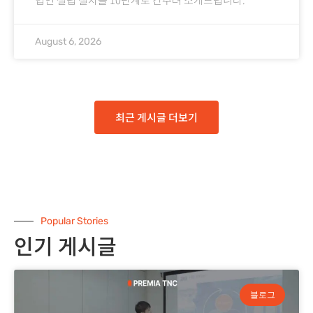
August 6, 2026
최근 게시글 더보기
Popular Stories
인기 게시글
블로그