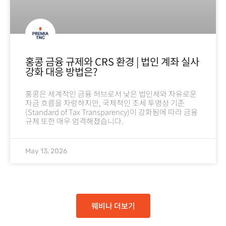
홍콩 금융 규제와 CRS 환경 | 법인 계좌 실사
강화 대응 방법은?
홍콩은 세계적인 금융 허브로서 낮은 법인세와 자유로운
자금 흐름을 자랑하지만, 국제적인 조세 투명성 기준
(Standard of Tax Transparency)이 강화됨에 따라 금융
규제 또한 매우 엄격해졌습니다.
May 13, 2026
웨비나 더보기