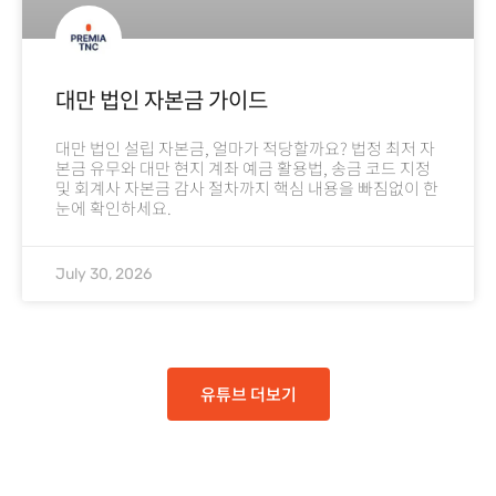
대만 법인 자본금 가이드
대만 법인 설립 자본금, 얼마가 적당할까요? 법정 최저 자
본금 유무와 대만 현지 계좌 예금 활용법, 송금 코드 지정
및 회계사 자본금 감사 절차까지 핵심 내용을 빠짐없이 한
눈에 확인하세요.
July 30, 2026
유튜브 더보기