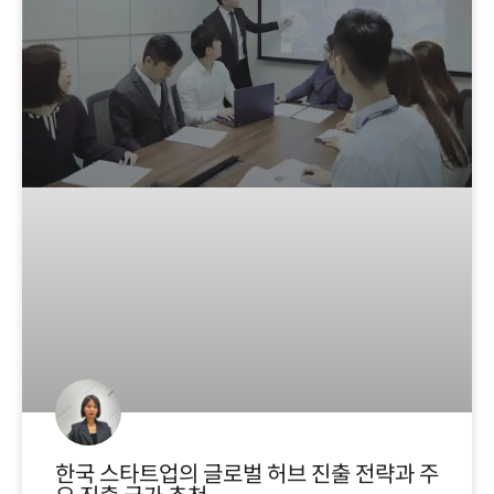
한국 스타트업의 글로벌 허브 진출 전략과 주