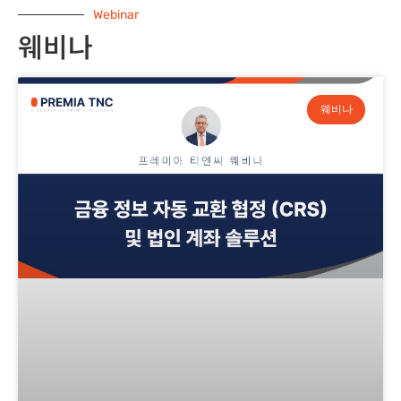
Webinar
웨비나
웨비나