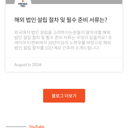
해외 법인 설립 절차 및 필수 준비 서류는?
외국에서 법인 설립을 고려하시는분들이 알아야할 해외
법인 설립 절차 및 필수 준비 서류는 무엇이 있을까요? 프
레미아 티엔씨에서 20년이상의 노하우를 바탕으로 해외
법인 설립 절차를 10단계로 간추려 소개드립니다.
August 6, 2026
블로그 더보기
YouTube