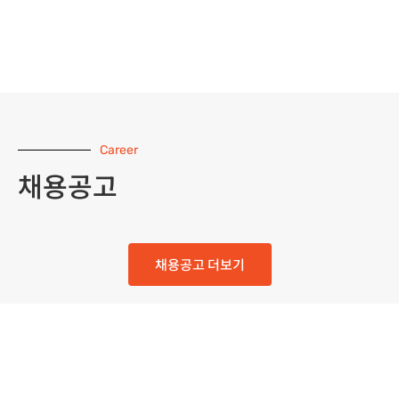
Career
채용공고
채용공고 더보기