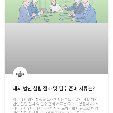
해외 법인 설립 절차 및 필수 준비 서류는?
외국에서 법인 설립을 고려하시는분들이 알아야할 해외
법인 설립 절차 및 필수 준비 서류는 무엇이 있을까요? 프
레미아 티엔씨에서 20년이상의 노하우를 바탕으로 해외
법인 설립 절차를 10단계로 간추려 소개드립니다.