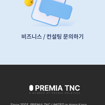
비즈니스 / 컨설팅 문의하기
Since 2003, PREMIA TNC LIMITED in Hong Kong,