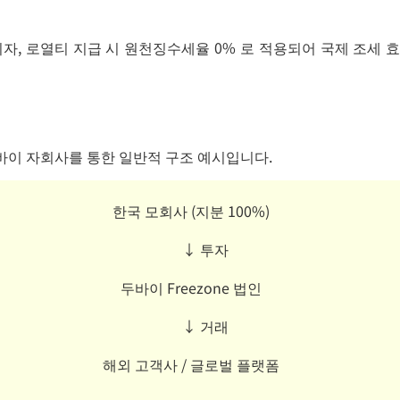
이자, 로열티 지급 시 원천징수세율 0% 로 적용되어 국제 조세 
바이 자회사를 통한 일반적 구조 예시입니다.
한국 모회사 (지분 100%)
↓ 투자
두바이 Freezone 법인
↓ 거래
해외 고객사 / 글로벌 플랫폼