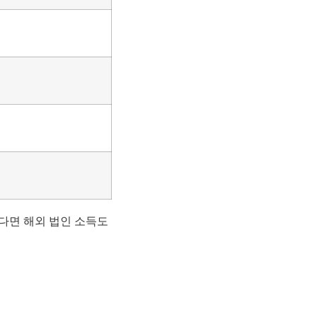
다면 해외 법인 소득도