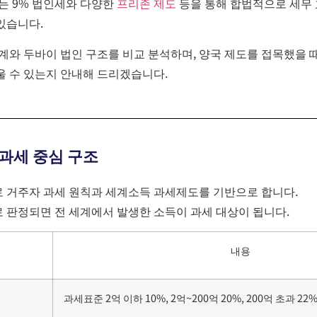
는 9% 법인세와 다양한
프리존 제도
등을 통해
합법적으로 세무 
있습니다.
체계와 두바이 법인 구조를 비교 분석하며, 양국 제도를 접목했을
울 수 있는지 안내해 드리겠습니다.
 과세 중심 구조
 거주자 과세 원칙과 세계소득 과세제도를 기반으로 합니다.
’로 판정되면 전 세계에서 발생한 소득이 과세 대상이 됩니다.
내용
과세표준 2억 이하 10%, 2억~200억 20%, 200억 초과 22