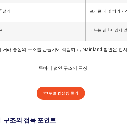
E 전역
프리존 내 및 해외 거
수
대부분 연 1회 감사 
 해외 거래 중심의 구조를 만들기에 적합하고,
Mainland 법인은 
1:1 무료 컨설팅 문의
이 구조의 접목 포인트