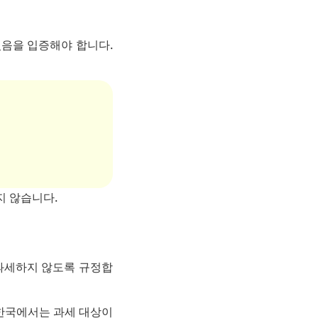
있음을 입증해야 합니다.
지 않습니다.
 과세하지 않도록 규정합
한국에서는 과세 대상이