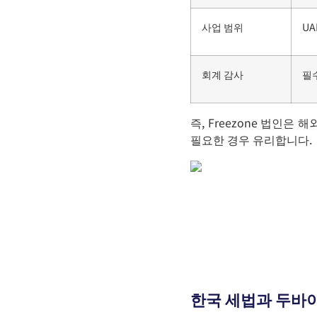
사업 범위
UA
회계 감사
필
즉, Freezone 법인은
필요한 경우 유리합니다.
한국 세법과 두바