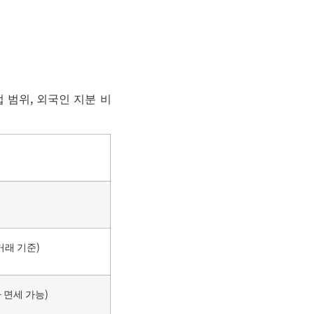
 범위, 외국인 지분 비
거래 기준)
 면세 가능)