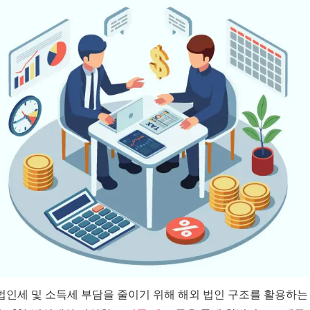
내 법인세 및 소득세 부담을 줄이기 위해 해외 법인 구조를 활용하