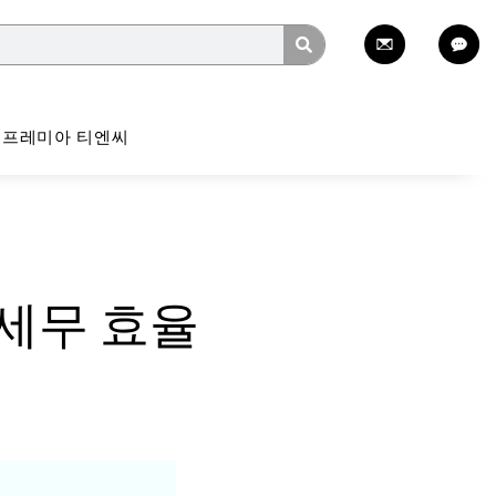
프레미아 티엔씨
 세무 효율