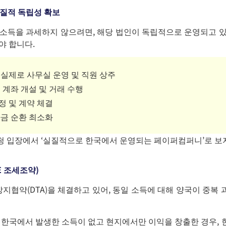
 실질적 독립성 확보
 소득을 과세하지 않으려면, 해당 법인이 독립적으로 운영되고 
야 합니다.
실제로 사무실 운영 및 직원 상주
 계좌 개설 및 거래 수행
정 및 계약 체결
자금 순환 최소화
청 입장에서 ‘실질적으로 한국에서 운영되는 페이퍼컴퍼니’로 보
E 조세조약)
지협약(DTA)을 체결하고 있어, 동일 소득에 대해 양국이 중복
 한국에서 발생한 소득이 없고
현지에서만 이익을 창출한 경우,