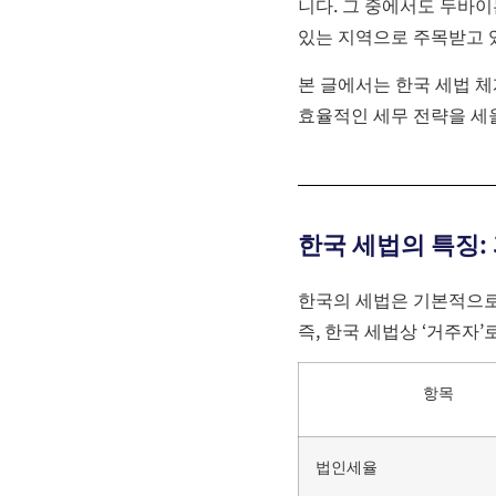
니다. 그 중에서도 두바이
있는 지역으로 주목받고 
본 글에서는 한국 세법 
효율적인 세무 전략을 세
한국 세법의 특징:
한국의 세법은 기본적으로
즉, 한국 세법상 ‘거주자
항목
법인세율