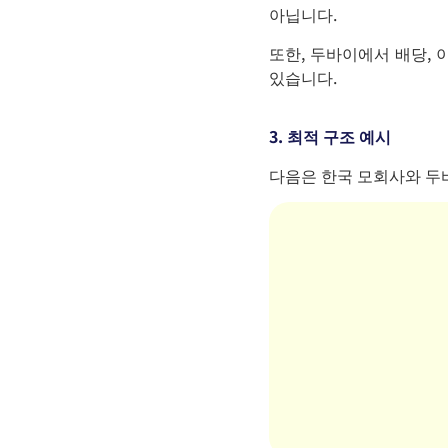
아닙니다.
또한, 두바이에서 배당, 
있습니다.
3. 최적 구조 예시
다음은 한국 모회사와 두