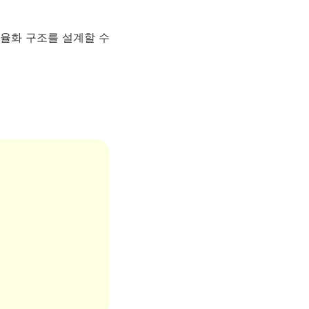
효율화 구조를 설계할 수