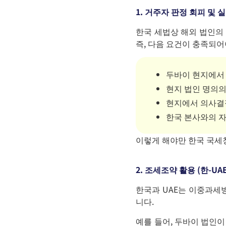
1. 거주자 판정 회피 및
한국 세법상 해외 법인의
즉, 다음 요건이 충족되어
두바이 현지에서 
현지 법인 명의의
현지에서 의사결
한국 본사와의 
이렇게 해야만 한국 국세
2. 조세조약 활용 (한-UA
한국과 UAE는 이중과세방
니다.
예를 들어,
두바이 법인이