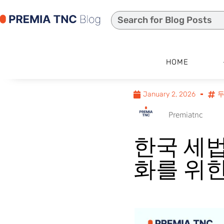
HOME
January 2, 2026
Premiatnc
한국 세법
화를 위