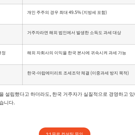
개인 주주의 경우 최대 49.5% (지방세 포함)
거주자라면 해외 법인에서 발생한 소득도 과세 대상
규정
해외 자회사의 이익을 한국 본사에 귀속시켜 과세 가능
한국-아랍에미리트 조세조약 체결 (이중과세 방지 목적)
인을 설립했다고 하더라도, 한국 거주자가 실질적으로 경영하고 있
습니다.
1:1 무료 컨설팅 문의