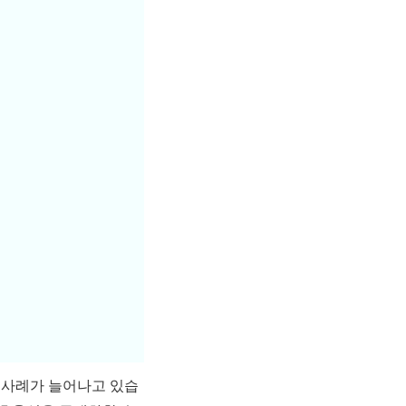
는 사례가 늘어나고 있습