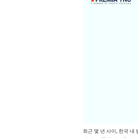
최근 몇 년 사이, 한국 