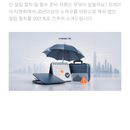
인 설립 절차 및 필수 준비 서류는 무엇이 있을까요? 프레미
아 티엔씨에서 20년이상의 노하우를 바탕으로 해외 법인
설립 절차를 10단계로 간추려 소개드립니다.