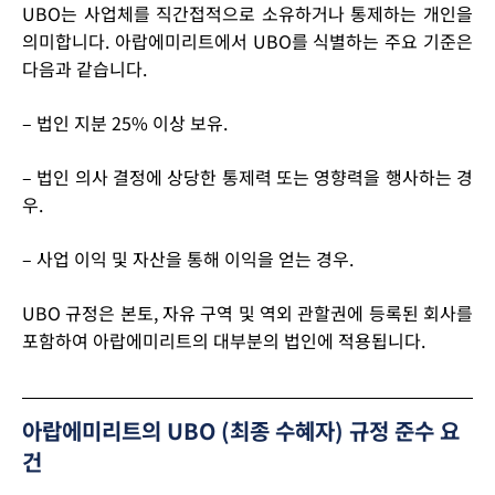
UBO는 사업체를 직간접적으로 소유하거나 통제하는 개인을
의미합니다. 아랍에미리트에서 UBO를 식별하는 주요 기준은
다음과 같습니다.
– 법인 지분 25% 이상 보유.
– 법인 의사 결정에 상당한 통제력 또는 영향력을 행사하는 경
우.
– 사업 이익 및 자산을 통해 이익을 얻는 경우.
UBO 규정은 본토, 자유 구역 및 역외 관할권에 등록된 회사를
포함하여 아랍에미리트의 대부분의 법인에 적용됩니다.
아랍에미리트의 UBO (최종 수혜자) 규정 준수 요
건