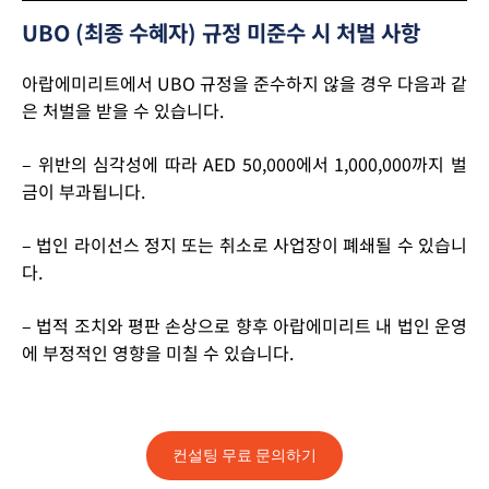
UBO (최종 수혜자) 규정 미준수 시 처벌 사항
아랍에미리트에서 UBO 규정을 준수하지 않을 경우 다음과 같
은 처벌을 받을 수 있습니다.
– 위반의 심각성에 따라 AED 50,000에서 1,000,000까지 벌
금이 부과됩니다.
– 법인 라이선스 정지 또는 취소로 사업장이 폐쇄될 수 있습니
다.
– 법적 조치와 평판 손상으로 향후 아랍에미리트 내 법인 운영
에 부정적인 영향을 미칠 수 있습니다.
컨설팅 무료 문의하기