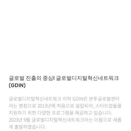
글로벌 진출의 중심! 글로벌디지털혁신네트워크
(GDIN)
글로벌디지털혁신네트워크 이하 GDIN은 본투글로벌센터
라는 명칭으로 2013년에 처음으로 설립되어, 스타트업들을
지원하기 위한 다양한 프로그램을 제공하고 있습니다.
2023년 9월 글로벌디지털혁신네트워크라는 이름으로 새롭
게 출발하였습니다.