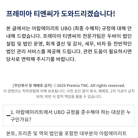
프레미아 티엔씨가 도와드리겠습니다!
본 글에서는 아랍에미리트 UBO (최종 수혜자) 규정에 대해 안
내해 드렸습니다. 프레미아 티엔씨의 전문가팀은 두바이 법인
설립 및 법인 운영, 회계 결산 및 감사, 세무, 비자 등 전반적인
법인 관리 서비스를 제공해 드립니다. 관련 도움이 필요하시면
당사로 연락해 주시기를 바랍니다.
[무단복사 및 재배포 금지] ⓒ2025 Premia TNC. All rights reserved.
이 콘텐츠는 저작권법에 의해 보호됩니다. 사전 승인 없이 복사, 재배포, 2차 가공이 금지
되며, 위반 시 법적 책임을 물을 수 있습니다.
1. 아랍에미리트에서 UBO 규정을 준수해야 하는 대상은 누
구인가요?
본토, 프리존 및 역외 법인을 포함한 대부분의 아랍에미리트