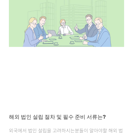
해외 법인 설립 절차 및 필수 준비 서류는?
외국에서 법인 설립을 고려하시는분들이 알아야할 해외 법