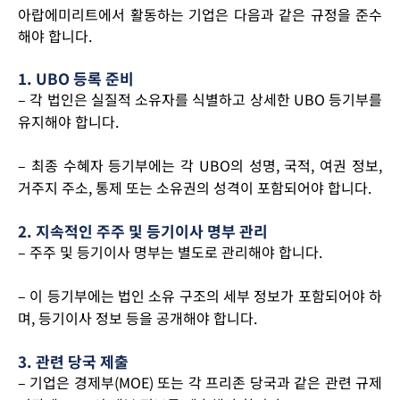
아랍에미리트에서 활동하는 기업은 다음과 같은 규정을 준수
해야 합니다.
1. UBO 등록 준비
– 각 법인은 실질적 소유자를 식별하고 상세한 UBO 등기부를
유지해야 합니다.
– 최종 수혜자 등기부에는 각 UBO의 성명, 국적, 여권 정보,
거주지 주소, 통제 또는 소유권의 성격이 포함되어야 합니다.
2. 지속적인 주주 및 등기이사 명부 관리
– 주주 및 등기이사 명부는 별도로 관리해야 합니다.
– 이 등기부에는 법인 소유 구조의 세부 정보가 포함되어야 하
며, 등기이사 정보 등을 공개해야 합니다.
3. 관련 당국 제출
– 기업은 경제부(MOE) 또는 각 프리존 당국과 같은 관련 규제