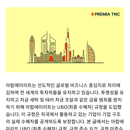
아랍에미리트는 선도적인 글로벌 비즈니스 중심지로 자리매
김하며 전 세계의 투자자들을 유치하고 있습니다. 투명성을 유
지하고 자금 세탁 및 테러 자금 조달과 같은 금융 범죄를 방지
하기 위해 아랍에미리트는 UBO(최종 수혜자) 규정을 도입했
습니다. 이 규정은 자국에서 활동하고 있는 기업이 기업 구조
의 실제 수혜자를 공개하도록 보장합니다. 본 글에서는 아랍에
미리트 UBO (최종 수혜자) 규정, 규정 준수 요건, 규정 미준수