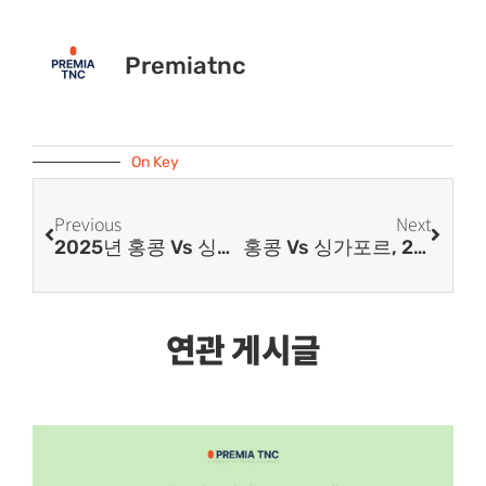
Premiatnc
On Key
Previous
Next
2025년 홍콩 Vs 싱가포르 예산안: 글로벌 기업이 주목해야 할 진출 전략
홍콩 Vs 싱가포르, 2025년 개인 지원 혜택 전격 비교 – 어디가 더 유리할까?
연관 게시글