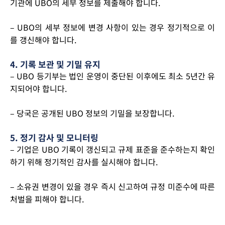
기관에 UBO의 세부 정보를 제출해야 합니다.
– UBO의 세부 정보에 변경 사항이 있는 경우 정기적으로 이
를 갱신해야 합니다.
4. 기록 보관 및 기밀 유지
– UBO 등기부는 법인 운영이 중단된 이후에도 최소 5년간 유
지되어야 합니다.
– 당국은 공개된 UBO 정보의 기밀을 보장합니다.
5. 정기 감사 및 모니터링
– 기업은 UBO 기록이 갱신되고 규제 표준을 준수하는지 확인
하기 위해 정기적인 감사를 실시해야 합니다.
– 소유권 변경이 있을 경우 즉시 신고하여 규정 미준수에 따른
처벌을 피해야 합니다.