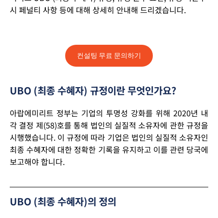
시 페널티 사항 등에 대해 상세히 안내해 드리겠습니다.
컨설팅 무료 문의하기
UBO (최종 수혜자) 규정이란 무엇인가요?
아랍에미리트 정부는 기업의 투명성 강화를 위해 2020년 내
각 결정 제(58)호를 통해 법인의 실질적 소유자에 관한 규정을
시행했습니다. 이 규정에 따라 기업은 법인의 실질적 소유자인
최종 수혜자에 대한 정확한 기록을 유지하고 이를 관련 당국에
보고해야 합니다.
UBO (최종 수혜자)의 정의