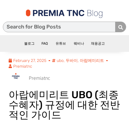
블로그
FAQ
유튜브
웨비나
채용공고
February 27, 2025
ubo
,
두바이
,
아랍에미리트
Premiatnc
Premiatnc
아랍에미리트 UBO (최종
수혜자) 규정에 대한 전반
적인 가이드